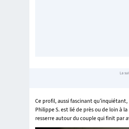
La sui
Ce profil, aussi fascinant qu'inquiétan
Philippe S. est lié de près ou de loin à l
resserre autour du couple qui finit par 