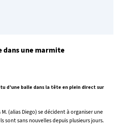
ime dans une marmite
u d’une balle dans la tête en plein direct sur
s M. (alias Diego) se décident à organiser une
ls sont sans nouvelles depuis plusieurs jours.