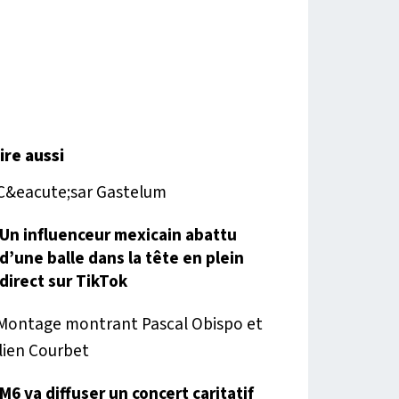
lire aussi
Un influenceur mexicain abattu
d’une balle dans la tête en plein
direct sur TikTok
M6 va diffuser un concert caritatif