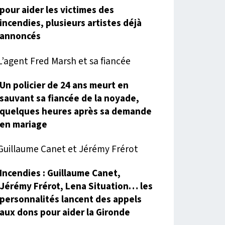
pour aider les victimes des
incendies, plusieurs artistes déjà
annoncés
Un policier de 24 ans meurt en
sauvant sa fiancée de la noyade,
quelques heures après sa demande
en mariage
Incendies : Guillaume Canet,
Jérémy Frérot, Lena Situation… les
personnalités lancent des appels
aux dons pour aider la Gironde