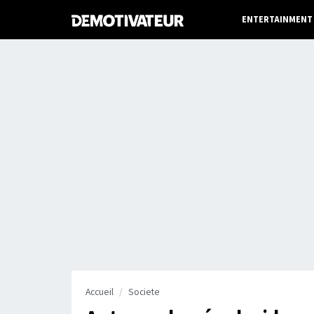
ENTERTAINMENT
Accueil
Societe