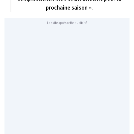
prochaine saison ».
La suite après cette publicité