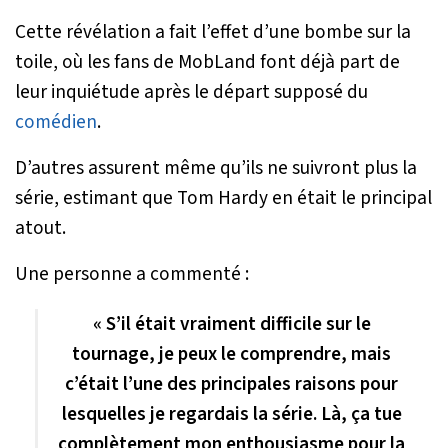
Cette révélation a fait l’effet d’une bombe sur la
toile, où les fans de
MobLand
font déjà part de
leur inquiétude après le départ supposé du
comédien
.
D’autres assurent même qu’ils ne suivront plus la
série, estimant que Tom Hardy en était le principal
atout.
Une personne a commenté :
« S’il était vraiment difficile sur le
tournage, je peux le comprendre, mais
c’était l’une des principales raisons pour
lesquelles je regardais la série. Là, ça tue
complètement mon enthousiasme pour la