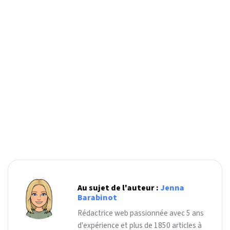
Au sujet de l'auteur :
Jenna
Barabinot
Rédactrice web passionnée avec 5 ans
d'expérience et plus de 1850 articles à