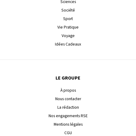
Sciences
Société
Sport
Vie Pratique
Voyage
Idées Cadeaux
LE GROUPE
À propos
Nous contacter
La rédaction
Nos engagements RSE
Mentions légales
CGU