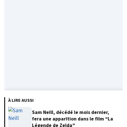
À LIRE AUSSI
Sam Neill, décédé le mois dernier,
fera une apparition dans le film “La
Légende de Zelda”