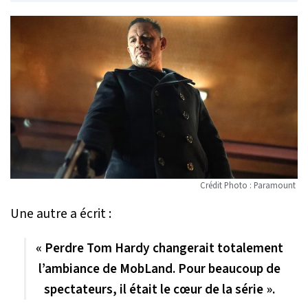
Crédit Photo : Paramount
Une autre a écrit :
« Perdre Tom Hardy changerait totalement
l’ambiance de
MobLand
. Pour beaucoup de
spectateurs, il était le cœur de la série ».