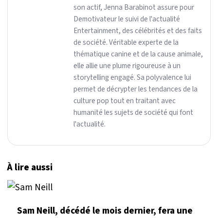
son actif, Jenna Barabinot assure pour
Demotivateur le suivi de l'actualité
Entertainment, des célébrités et des faits
de société. Véritable experte de la
thématique canine et de la cause animale,
elle allie une plume rigoureuse à un
storytelling engagé. Sa polyvalence lui
permet de décrypter les tendances de la
culture pop tout en traitant avec
humanité les sujets de société qui font
l'actualité.
À lire aussi
Sam Neill, décédé le mois dernier, fera une