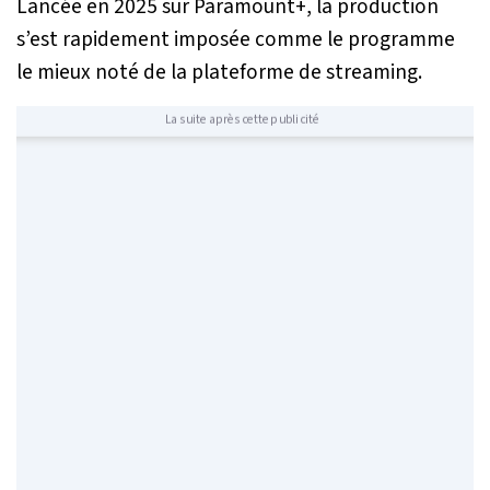
Lancée en 2025 sur Paramount+, la production
s’est rapidement imposée comme le programme
le mieux noté de la plateforme de streaming.
La suite après cette publicité