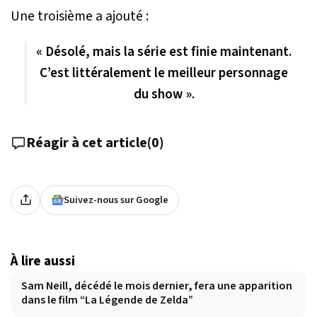
Une troisième a ajouté :
« Désolé, mais la série est finie maintenant.
C’est littéralement le meilleur personnage
du show ».
Réagir à cet article
(
0
)
Suivez-nous sur Google
À lire aussi
Sam Neill, décédé le mois dernier, fera une apparition
dans le film “La Légende de Zelda”