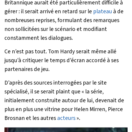
Britannique aurait été particulièrement difficile à
gérer : il serait arrivé en retard sur le
plateau
à de
nombreuses reprises, formulant des remarques
non sollicitées sur le scénario et modifiant
constamment les dialogues.
Ce n’est pas tout. Tom Hardy serait même allé
jusqu’à critiquer le temps d’écran accordé à ses
partenaires de jeu.
D’après des sources interrogées par le site
spécialisé, il se serait plaint que «
la série,
initialement construite autour de lui, devenait de
plus en plus une vitrine pour Helen Mirren, Pierce
Brosnan et les autres
acteurs
».