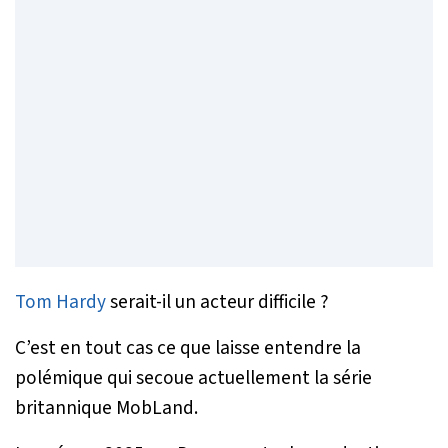
Tom Hardy
serait-il un acteur difficile ?
C’est en tout cas ce que laisse entendre la
polémique qui secoue actuellement la série
britannique
MobLand
.