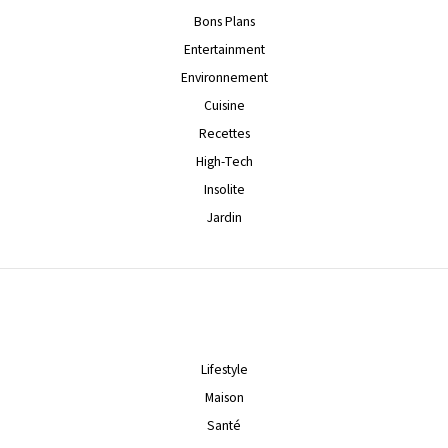
Bons Plans
Entertainment
Environnement
Cuisine
Recettes
High-Tech
Insolite
Jardin
Lifestyle
Maison
Santé