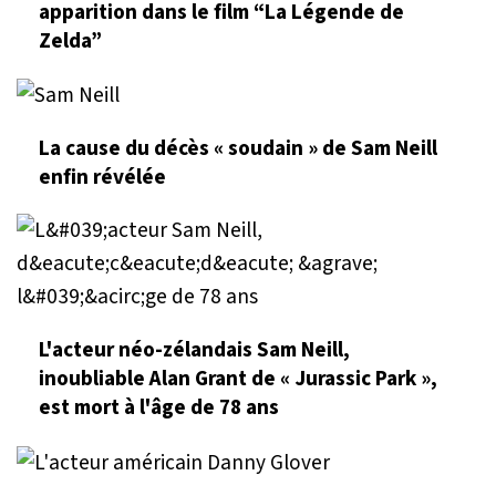
apparition dans le film “La Légende de
Zelda”
La cause du décès « soudain » de Sam Neill
enfin révélée
L'acteur néo-zélandais Sam Neill,
inoubliable Alan Grant de « Jurassic Park »,
est mort à l'âge de 78 ans