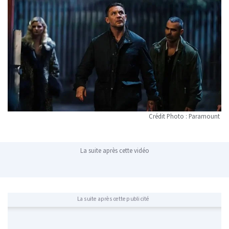
Crédit Photo : Paramount
La suite après cette vidéo
La suite après cette publicité