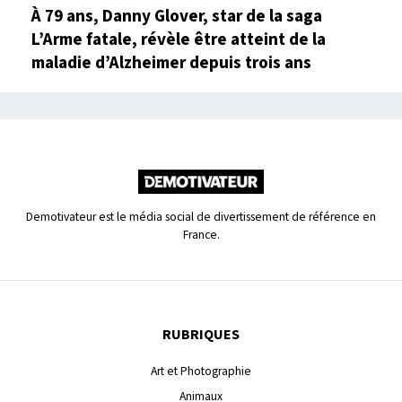
À 79 ans, Danny Glover, star de la saga
L’Arme fatale, révèle être atteint de la
maladie d’Alzheimer depuis trois ans
Demotivateur est le média social de divertissement de référence en
France.
RUBRIQUES
Art et Photographie
Animaux