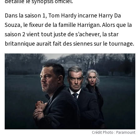
détaille le synopsis officiel.
Dans la saison 1, Tom Hardy incarne Harry Da
Souza, le fixeur de la famille Harrigan. Alors que la
saison 2 vient tout juste de s’achever, la star
britannique aurait fait des siennes sur le tournage.
Crédit Photo : Paramount