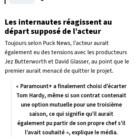
Les internautes réagissent au
départ supposé de l’acteur
Toujours selon
Puck News
, l’acteur aurait
également eu des tensions avec les producteurs
Jez Butterworth et David Glasser, au point que le
premier aurait menacé de quitter le projet.
« Paramount+ a finalement choisi d’écarter
Tom Hardy, même si son contrat contenait
une option mutuelle pour une troisième
saison, ce qui signifie qu’il aurait
également pu partir de son propre chef s’il
l’avait souhaité », explique le média.