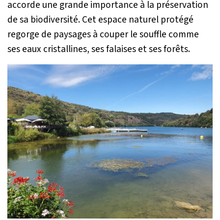
accorde une grande importance à la préservation
de sa biodiversité. Cet espace naturel protégé
regorge de paysages à couper le souffle comme
ses eaux cristallines, ses falaises et ses forêts.