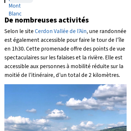
De nombreuses activités
Selon le site
Cerdon Vallée de l’Ain
, une randonnée
est également accessible pour faire le tour de l’île
en 1h30. Cette promenade offre des points de vue
spectaculaires sur les falaises et la rivière. Elle est
accessible aux personnes à mobilité réduite sur la
moitié de l’itinéraire, d’un total de 2 kilomètres.