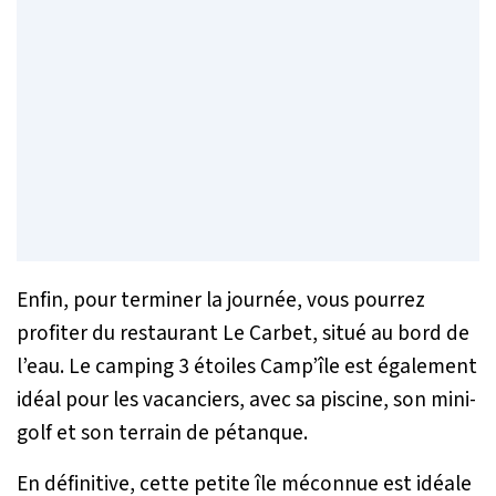
Enfin, pour terminer la journée, vous pourrez
profiter du restaurant Le Carbet, situé au bord de
l’eau. Le camping 3 étoiles Camp’île est également
idéal pour les vacanciers, avec sa piscine, son mini-
golf et son terrain de pétanque.
En définitive, cette petite île méconnue est idéale