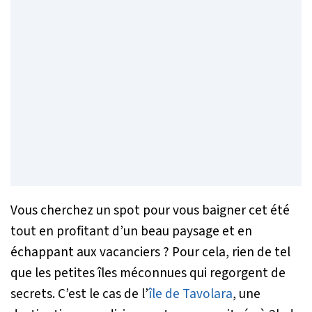
Vous cherchez un spot pour vous baigner cet été
tout en profitant d’un beau paysage et en
échappant aux vacanciers ? Pour cela, rien de tel
que les petites îles méconnues qui regorgent de
secrets. C’est le cas de l’
île de Tavolara
, une