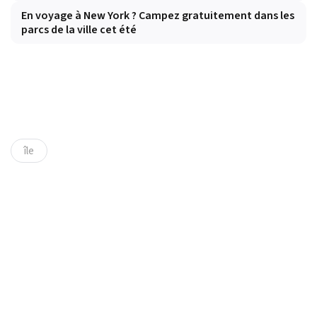
En voyage à New York ? Campez gratuitement dans les
parcs de la ville cet été
île