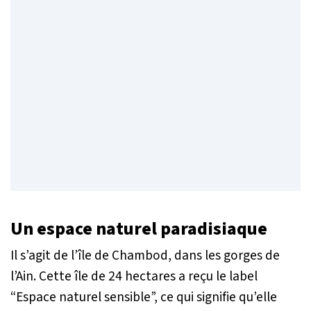
Un espace naturel paradisiaque
Il s’agit de l’île de Chambod, dans les gorges de
l’Ain. Cette île de 24 hectares a reçu le label
“Espace naturel sensible”, ce qui signifie qu’elle