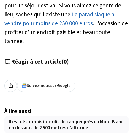
pour un séjour estival. Si vous aimez ce genre de
lieu, sachez qu’il existe une
île paradisiaque à
vendre pour moins de 250 000 euros
. L’occasion de
profiter d’un endroit paisible et beau toute
l’année.
Réagir à cet article
(
0
)
Suivez-nous sur Google
À lire aussi
Il est désormais interdit de camper près du Mont Blanc
en dessous de 2 500 mètres d'altitude