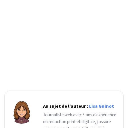
Au sujet de l'auteur :
Lisa Guinot
Journaliste web avec 5 ans d'expérience
en rédaction print et digitale, j'assure