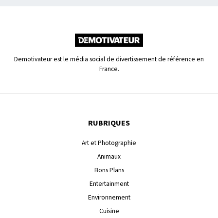
Demotivateur est le média social de divertissement de référence en
France.
RUBRIQUES
Art et Photographie
Animaux
Bons Plans
Entertainment
Environnement
Cuisine