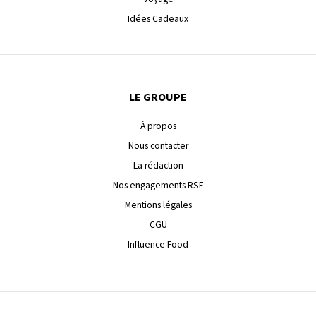
Idées Cadeaux
LE GROUPE
À propos
Nous contacter
La rédaction
Nos engagements RSE
Mentions légales
CGU
Influence Food