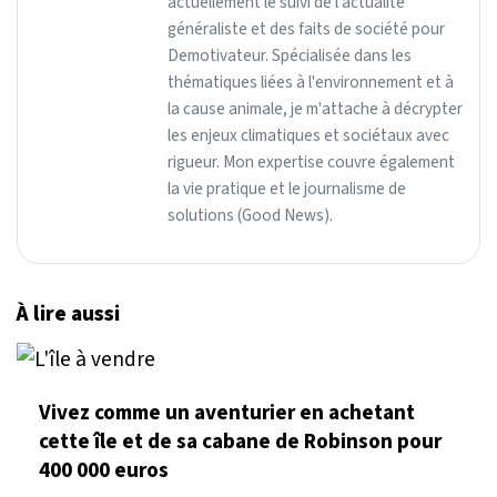
actuellement le suivi de l'actualité
généraliste et des faits de société pour
Demotivateur. Spécialisée dans les
thématiques liées à l'environnement et à
la cause animale, je m'attache à décrypter
les enjeux climatiques et sociétaux avec
rigueur. Mon expertise couvre également
la vie pratique et le journalisme de
solutions (Good News).
À lire aussi
Vivez comme un aventurier en achetant
cette île et de sa cabane de Robinson pour
400 000 euros