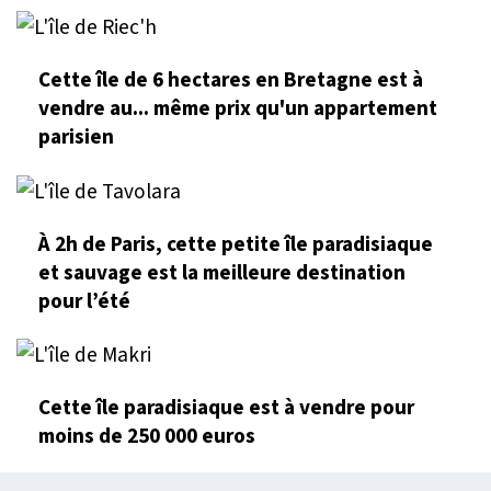
Cette île de 6 hectares en Bretagne est à
vendre au... même prix qu'un appartement
parisien
À 2h de Paris, cette petite île paradisiaque
et sauvage est la meilleure destination
pour l’été
Cette île paradisiaque est à vendre pour
moins de 250 000 euros