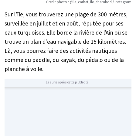
Crédit photo : @le_carbet_ile_chambod / Instagram
Sur l’île, vous trouverez une plage de 300 mètres,
surveillée en juillet et en août, réputée pour ses
eaux turquoises. Elle borde la rivière de l’Ain où se
trouve un plan d’eau navigable de 15 kilomètres.
Là, vous pourrez faire des activités nautiques
comme du paddle, du kayak, du pédalo ou de la
planche à voile.
La suite après cette publicité