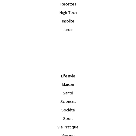
Recettes
High-Tech
Insolite
Jardin
Lifestyle
Maison
Santé
Sciences
Société
Sport
Vie Pratique
Voyage