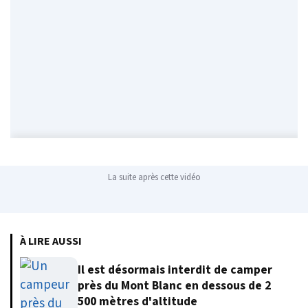
La suite après cette vidéo
À LIRE AUSSI
Il est désormais interdit de camper
près du Mont Blanc en dessous de 2
500 mètres d'altitude