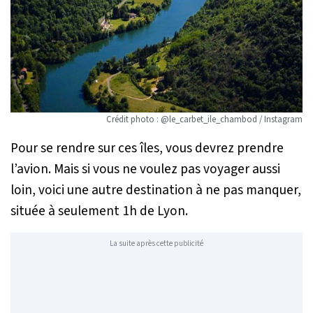
Crédit photo : @le_carbet_ile_chambod / Instagram
Pour se rendre sur ces îles, vous devrez prendre
l’avion. Mais si vous ne voulez pas voyager aussi
loin, voici une autre destination à ne pas manquer,
située à seulement 1h de Lyon.
La suite après cette publicité