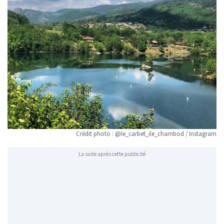
Crédit photo : @le_carbet_ile_chambod / Instagram
La suite après cette publicité