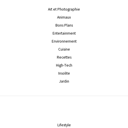
Art et Photographie
Animaux
Bons Plans
Entertainment
Environnement
Cuisine
Recettes
High-Tech
Insolite
Jardin
Lifestyle