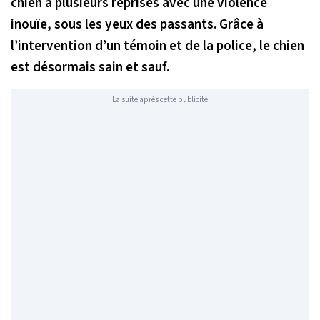
chien à plusieurs reprises avec une violence
inouïe, sous les yeux des passants. Grâce à
l’intervention d’un témoin et de la police, le chien
est désormais sain et sauf.
La suite après cette publicité