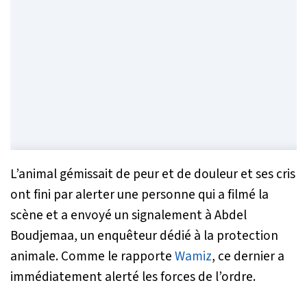
L’animal gémissait de peur et de douleur et ses cris
ont fini par alerter une personne qui a filmé la
scène et a envoyé un signalement à Abdel
Boudjemaa, un enquêteur dédié à la protection
animale. Comme le rapporte
Wamiz
, ce dernier a
immédiatement alerté les forces de l’ordre.