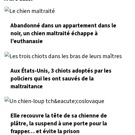
Abandonné dans un appartement dans le
noir, un chien maltraité échappe à
l’euthanasie
Aux États-Unis, 3 chiots adoptés par les
policiers qui les ont sauvés de la
maltraitance
Elle recouvre la tête de sa chienne de
plâtre, la suspend à une porte pour la
frapper… et évite la prison