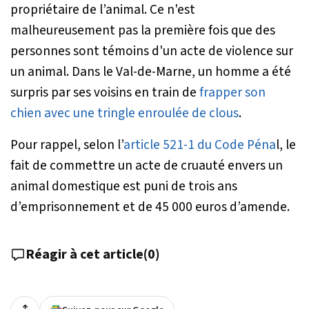
propriétaire de l’animal. Ce n'est
malheureusement pas la première fois que des
personnes sont témoins d'un acte de violence sur
un animal. Dans le Val-de-Marne, un homme a été
surpris par ses voisins en train de
frapper son
chien avec une tringle enroulée de clous
.
Pour rappel, selon l’
article 521-1 du Code Péna
l, le
fait de commettre un acte de cruauté envers un
animal domestique est puni de trois ans
d’emprisonnement et de 45 000 euros d’amende.
Réagir à cet article
(
0
)