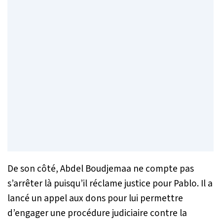
De son côté, Abdel Boudjemaa ne compte pas
s’arrêter là puisqu’il réclame justice pour Pablo. Il a
lancé un appel aux dons pour lui permettre
d’engager une procédure judiciaire contre la