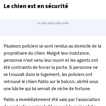
Le chien est en sécurité
La suite après cette vidéo
Plusieurs policiers se sont rendus au domicile de la
propriétaire du chien. Malgré leur insistance,
personne n’est venu leur ouvrir et les agents ont
été contraints de forcer la porte. Si personne ne
se trouvait dans le logement, les policiers ont
retrouvé le chien Pablo sur le balcon, abrité sous
une bâche qui lui servait de niche de fortune.
Pablo a immédiatement été saisi par l’association