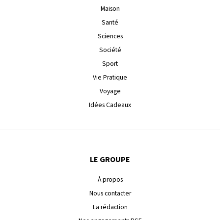
Maison
Santé
Sciences
Société
Sport
Vie Pratique
Voyage
Idées Cadeaux
LE GROUPE
À propos
Nous contacter
La rédaction