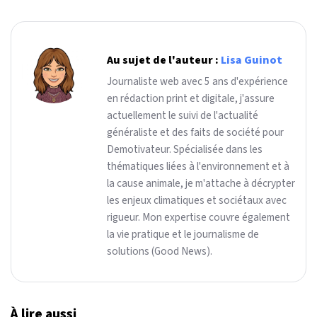
Au sujet de l'auteur :
Lisa Guinot
Journaliste web avec 5 ans d'expérience
en rédaction print et digitale, j'assure
actuellement le suivi de l'actualité
généraliste et des faits de société pour
Demotivateur. Spécialisée dans les
thématiques liées à l'environnement et à
la cause animale, je m'attache à décrypter
les enjeux climatiques et sociétaux avec
rigueur. Mon expertise couvre également
la vie pratique et le journalisme de
solutions (Good News).
À lire aussi