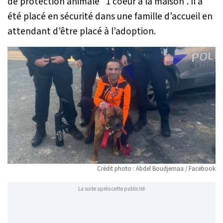
de protection animale “1 coeur à la maison”. Il a
été placé en sécurité dans une famille d’accueil en
attendant d’être placé à l’adoption.
Crédit photo : Abdel Boudjemaa / Facebook
La suite après cette publicité