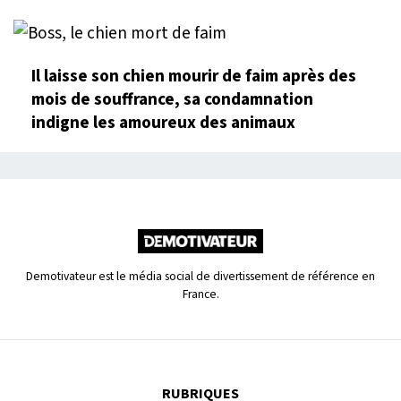
Il laisse son chien mourir de faim après des
mois de souffrance, sa condamnation
indigne les amoureux des animaux
Demotivateur est le média social de divertissement de référence en
France.
RUBRIQUES