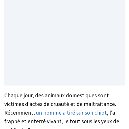
Chaque jour, des animaux domestiques sont
victimes d’actes de cruauté et de maltraitance.
Récemment,
un homme a tiré sur son chiot
, l'a
frappé et enterré vivant, le tout sous les yeux de