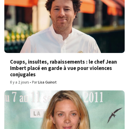
Coups, insultes, rabaissements : le chef Jean
Imbert placé en garde à vue pour violences
conjugales
Il y a 2 jours
Par
Lisa Guinot