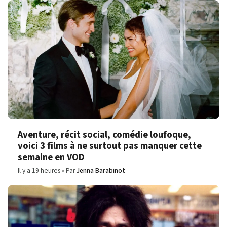
Aventure, récit social, comédie loufoque,
voici 3 films à ne surtout pas manquer cette
semaine en VOD
Il y a 19 heures
Par
Jenna Barabinot