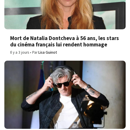
Mort de Natalia Dontcheva à 56 ans, les stars
du cinéma français lui rendent hommage
Il y a 3 jours
Par
Lisa Guinot