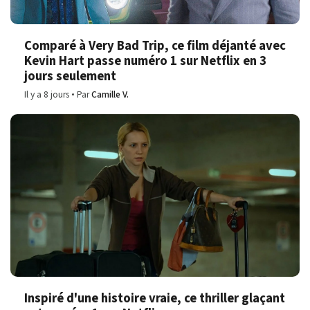
Comparé à Very Bad Trip, ce film déjanté avec
Kevin Hart passe numéro 1 sur Netflix en 3
jours seulement
Il y a 8 jours
Par
Camille V.
Inspiré d'une histoire vraie, ce thriller glaçant