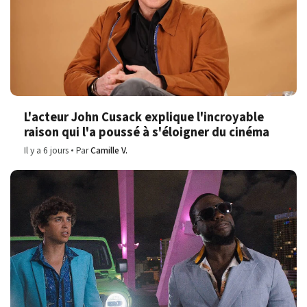
L'acteur John Cusack explique l'incroyable
raison qui l'a poussé à s'éloigner du cinéma
Il y a 6 jours
Par
Camille V.