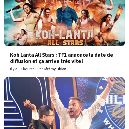
Koh Lanta All Stars : TF1 annonce la date de
diffusion et ça arrive très vite !
Il y a 12 heures
Par
Jérémy Birien