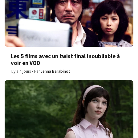
Les 5 films avec un twist final inoubliable à
voir en VOD
Il y a 4 jours
Par
Jenna Barabinot