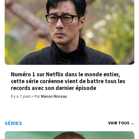
Numéro 1 sur Netflix dans le monde entier,
cette série coréenne vient de battre tous les
records avec son dernier épisode
Il y a 7 jours
Par
Manon Moreau
SÉRIES
VOIR TOUS →