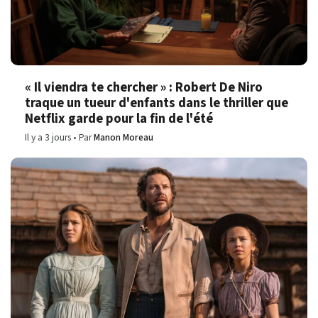
« Il viendra te chercher » : Robert De Niro
traque un tueur d'enfants dans le thriller que
Netflix garde pour la fin de l'été
Il y a 3 jours
Par
Manon Moreau