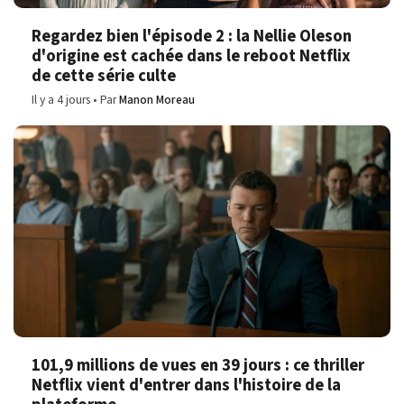
Regardez bien l'épisode 2 : la Nellie Oleson
d'origine est cachée dans le reboot Netflix
de cette série culte
Il y a 4 jours
Par
Manon Moreau
101,9 millions de vues en 39 jours : ce thriller
Netflix vient d'entrer dans l'histoire de la