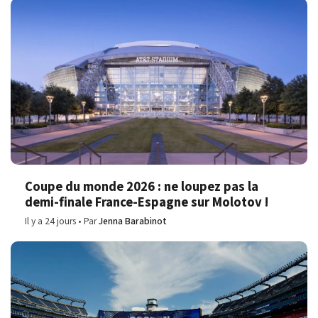
Coupe du monde 2026 : ne loupez pas la
demi-finale France-Espagne sur Molotov !
Il y a 24 jours
Par
Jenna Barabinot