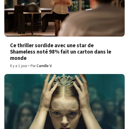
Ce thriller sordide avec une star de
Shameless noté 98% fait un carton dans le
monde
Il y a 1 jour
Par
Camille V.