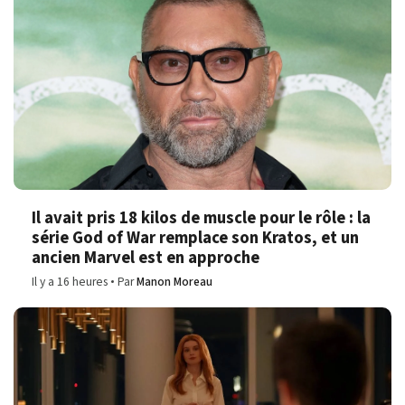
Il avait pris 18 kilos de muscle pour le rôle : la
série God of War remplace son Kratos, et un
ancien Marvel est en approche
Il y a 16 heures
Par
Manon Moreau