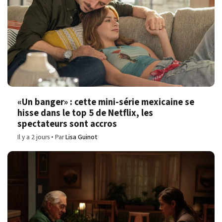
«Un banger» : cette mini-série mexicaine se
hisse dans le top 5 de Netflix, les
spectateurs sont accros
Il y a 2 jours
Par
Lisa Guinot