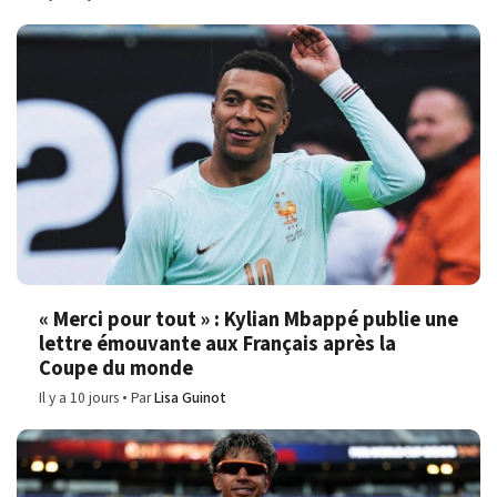
« Merci pour tout » : Kylian Mbappé publie une
lettre émouvante aux Français après la
Coupe du monde
Il y a 10 jours
Par
Lisa Guinot