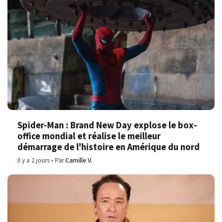
Spider-Man : Brand New Day explose le box-
office mondial et réalise le meilleur
démarrage de l'histoire en Amérique du nord
Il y a 2 jours
Par
Camille V.