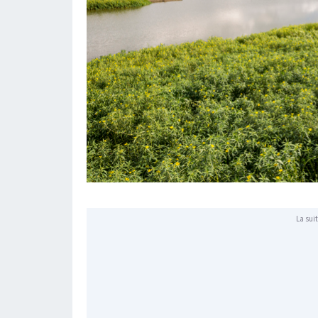
La suit