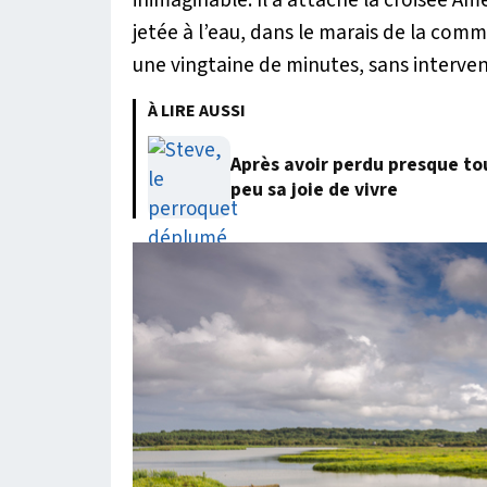
jetée à l’eau, dans le marais de la comm
une vingtaine de minutes, sans interveni
À LIRE AUSSI
Après avoir perdu presque to
peu sa joie de vivre