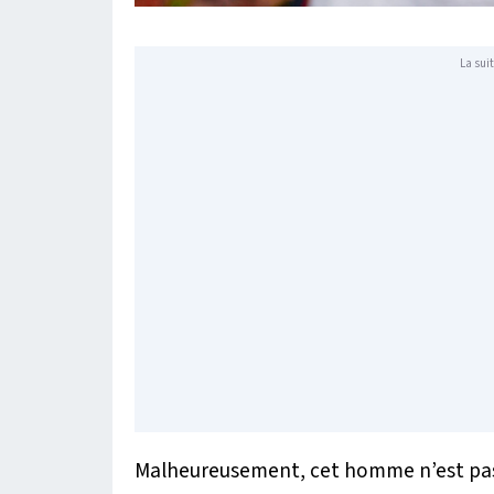
La suit
Malheureusement, cet homme n’est pas le