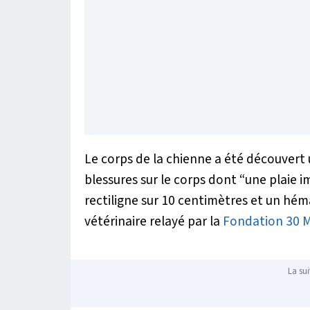
Le corps de la chienne a été découvert
blessures sur le corps dont
“une plaie i
rectiligne sur 10 centimètres et un hé
vétérinaire relayé par la
Fondation 30 Mi
La sui