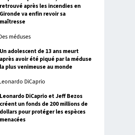
retrouvé après les incendies en
Gironde va enfin revoir sa
maîtresse
Un adolescent de 13 ans meurt
après avoir été piqué par la méduse
la plus venimeuse au monde
Leonardo DiCaprio et Jeff Bezos
créent un fonds de 200 millions de
dollars pour protéger les espèces
menacées