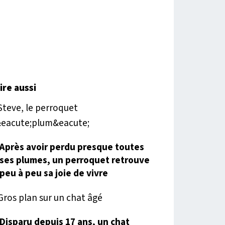
lire aussi
Après avoir perdu presque toutes
ses plumes, un perroquet retrouve
peu à peu sa joie de vivre
Disparu depuis 17 ans, un chat