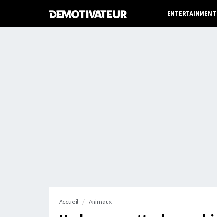
ENTERTAINMENT
Accueil
Animaux