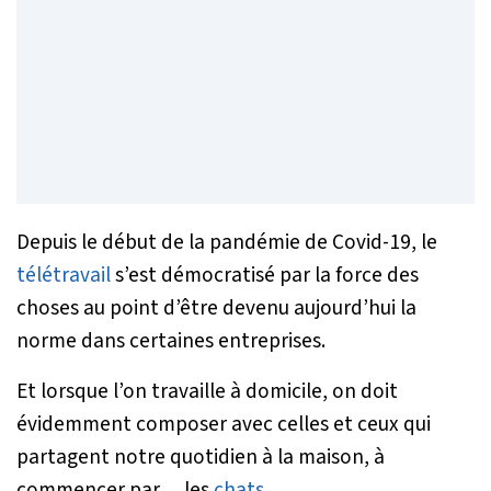
Depuis le début de la pandémie de Covid-19, le
télétravail
s’est démocratisé par la force des
choses au point d’être devenu aujourd’hui la
norme dans certaines entreprises.
Et lorsque l’on travaille à domicile, on doit
évidemment composer avec celles et ceux qui
partagent notre quotidien à la maison, à
commencer par… les
chats
.