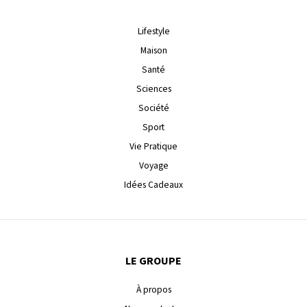
Lifestyle
Maison
Santé
Sciences
Société
Sport
Vie Pratique
Voyage
Idées Cadeaux
LE GROUPE
À propos