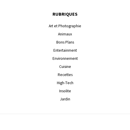
RUBRIQUES
Art et Photographie
Animaux
Bons Plans
Entertainment
Environnement
Cuisine
Recettes
High-Tech
Insolite
Jardin