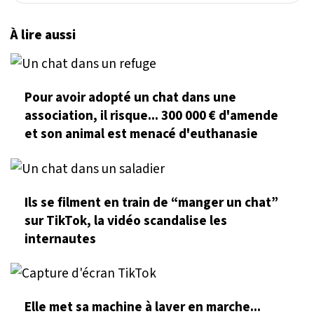
À lire aussi
Pour avoir adopté un chat dans une
association, il risque... 300 000 € d'amende
et son animal est menacé d'euthanasie
Ils se filment en train de “manger un chat”
sur TikTok, la vidéo scandalise les
internautes
Elle met sa machine à laver en marche...