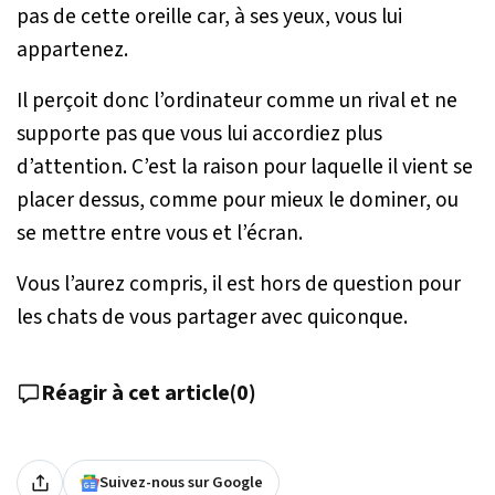
pas de cette oreille car, à ses yeux, vous lui
appartenez.
Il perçoit donc l’ordinateur comme un rival et ne
supporte pas que vous lui accordiez plus
d’attention. C’est la raison pour laquelle il vient se
placer dessus, comme pour mieux le dominer, ou
se mettre entre vous et l’écran.
Vous l’aurez compris, il est hors de question pour
les chats de vous partager avec quiconque.
Réagir à cet article
(
0
)
Suivez-nous sur Google