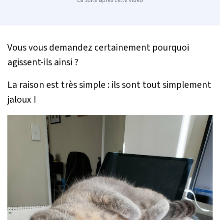
La suite après cette vidéo
Vous vous demandez certainement pourquoi
agissent-ils ainsi ?
La raison est très simple : ils sont tout simplement
jaloux !