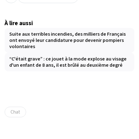
À lire aussi
Suite aux terribles incendies, des milliers de Français
ont envoyé leur candidature pour devenir pompiers
volontaires
“C'était grave” : ce jouet à la mode explose au visage
d'un enfant de 8 ans, il est brûlé au deuxième degré
Chat