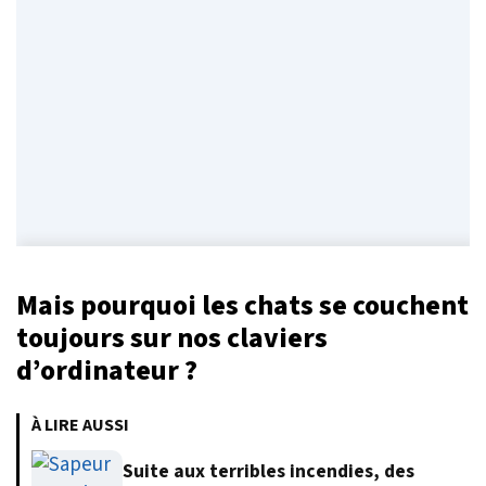
Mais pourquoi les chats se couchent
toujours sur nos claviers
d’ordinateur ?
À LIRE AUSSI
Suite aux terribles incendies, des