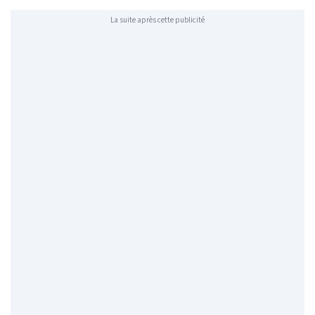
La suite après cette publicité