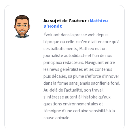
Au sujet de l'auteur :
Mathieu
D'Hondt
Évoluant dans la presse web depuis
l’époque où celle-ci n’en était encore qu’à
ses balbutiements, Mathieu est un
journaliste autodidacte et l’un de nos
principaux rédacteurs. Naviguant entre
les news généralistes et les contenus
plus décalés, sa plume s’efforce d’innover
dans la forme sans jamais sacrifier le fond.
Au-delà de l’actualité, son travail
s’intéresse autant à l’histoire qu’aux
questions environnementales et
témoigne d’une certaine sensibilité à la
cause animale.