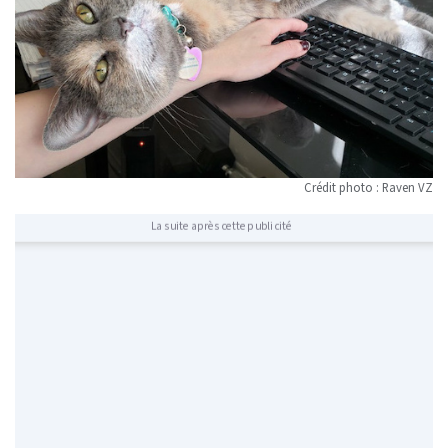
Crédit photo : Raven VZ
La suite après cette publicité