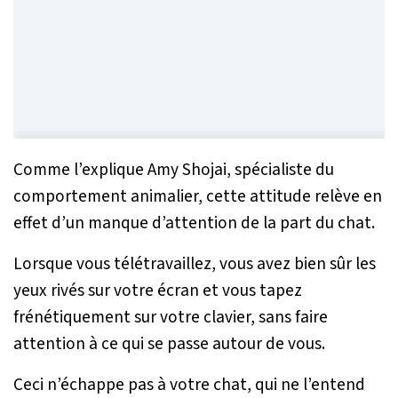
Comme l’explique Amy Shojai, spécialiste du
comportement animalier, cette attitude relève en
effet d’un manque d’attention de la part du chat.
Lorsque vous télétravaillez, vous avez bien sûr les
yeux rivés sur votre écran et vous tapez
frénétiquement sur votre clavier, sans faire
attention à ce qui se passe autour de vous.
Ceci n’échappe pas à votre chat, qui ne l’entend