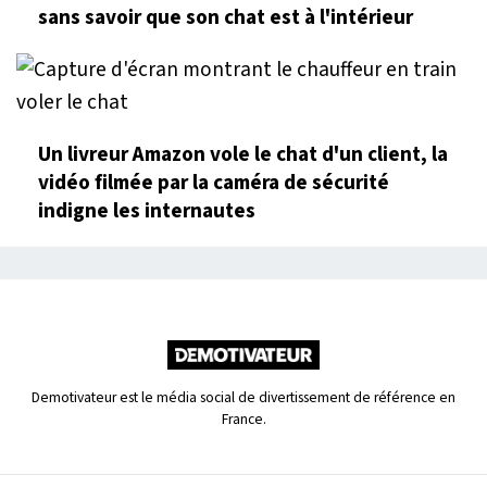
sans savoir que son chat est à l'intérieur
Un livreur Amazon vole le chat d'un client, la
vidéo filmée par la caméra de sécurité
indigne les internautes
Demotivateur est le média social de divertissement de référence en
France.