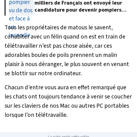
milliers de Français ont envoyé leur
candidature pour devenir pompiers
volontaires
Tous les propriétaires de matous le savent,
cohabiter avec un félin quand on est en train de
télétravailler n’est pas chose aisée, car ces
adorables boules de poils prennent un malin
plaisir à nous déranger, le plus souvent en venant
se blottir sur notre ordinateur.
Chacun d’entre vous aura en effet remarqué que
les chats ont toujours tendance à venir se coucher
sur les claviers de nos Mac ou autres PC portables
lorsque l’on télétravaille.