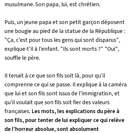
musulmane. Son papa, lui, est chrétien.
Puis, un jeune papa et son petit garçon déposent
une bougie au pied de la statue de la République :
"Ça, c'est pour tous les gens qui sont disparus"
,
explique-t'il à l'enfant.
"Ils sont morts ?" "Oui"
,
souffle le père.
Il tenait à ce que son fils soit là, pour qu'il
comprenne ce qui se passe. Il explique à la caméra
que lui et son fils sont issus de l'immigration, et
qu'il voulait que son fils soit fier des valeurs
françaises.
Les mots, les explications du père à
son fils, pour tenter de lui expliquer ce qui relève
de l'horreur absolue, sont absolument