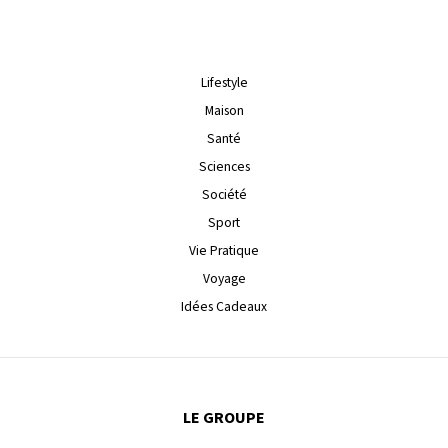
Lifestyle
Maison
Santé
Sciences
Société
Sport
Vie Pratique
Voyage
Idées Cadeaux
LE GROUPE