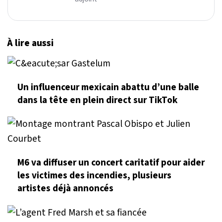
À lire aussi
Un influenceur mexicain abattu d’une balle
dans la tête en plein direct sur TikTok
M6 va diffuser un concert caritatif pour aider
les victimes des incendies, plusieurs
artistes déjà annoncés