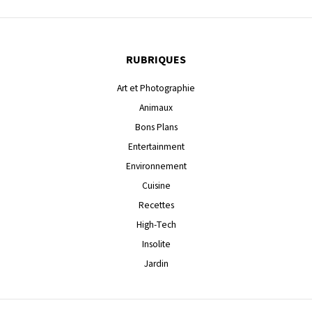
RUBRIQUES
Art et Photographie
Animaux
Bons Plans
Entertainment
Environnement
Cuisine
Recettes
High-Tech
Insolite
Jardin