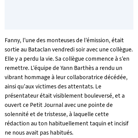
Fanny, l'une des monteuses de l'émission, était
sortie au Bataclan vendredi soir avec une collègue.
Elle y a perdu la vie. Sa collègue commence à s'en
remettre. L'équipe de Yann Barthès a rendu un
vibrant hommage à leur collaboratrice décédée,
ainsi qu'aux victimes des attentats. Le
présentateur était visiblement bouleversé, et a
ouvert ce Petit Journal avec une pointe de
solennité et de tristesse, à laquelle cette
rédaction au ton habituellement taquin et incisif
ne nous avait pas habitués.