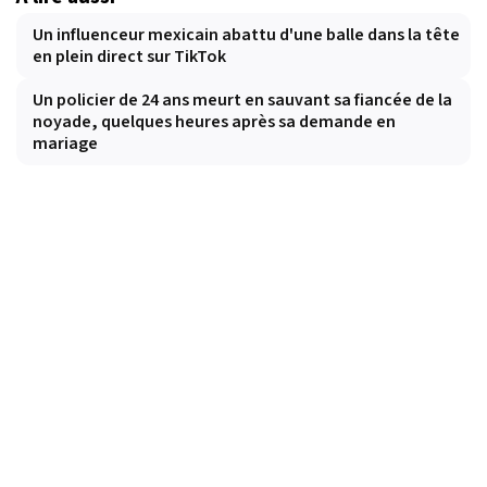
Un influenceur mexicain abattu d'une balle dans la tête
en plein direct sur TikTok
Un policier de 24 ans meurt en sauvant sa fiancée de la
noyade, quelques heures après sa demande en
mariage