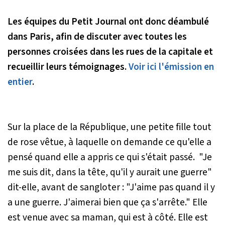
Les équipes du Petit Journal ont donc déambulé
dans Paris, afin de discuter avec toutes les
personnes croisées dans les rues de la capitale et
recueillir leurs témoignages.
Voir ici l'émission en
entier
.
Sur la place de la République, une petite fille tout
de rose vêtue, à laquelle on demande ce qu'elle a
pensé quand elle a appris ce qui s'était passé.
"Je
me suis dit, dans la tête, qu'il y aurait une guerre"
dit-elle, avant de sangloter :
"J'aime pas quand il y
a une guerre. J'aimerai bien que ça s'arrête."
Elle
est venue avec sa maman, qui est à côté. Elle est