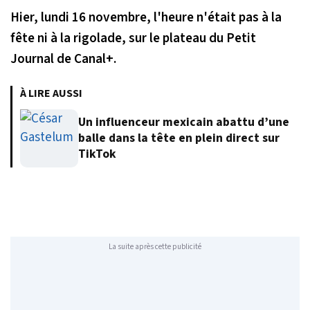
Hier, lundi 16 novembre, l'heure n'était pas à la
fête ni à la rigolade, sur le plateau du Petit
Journal de Canal+.
À LIRE AUSSI
Un influenceur mexicain abattu d’une
balle dans la tête en plein direct sur
TikTok
La suite après cette publicité