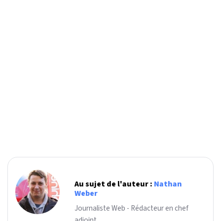
Au sujet de l'auteur :
Nathan
Weber
Journaliste Web - Rédacteur en chef
adjoint