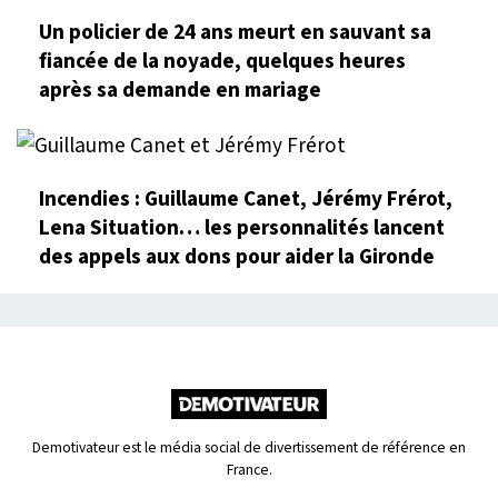
Un policier de 24 ans meurt en sauvant sa
fiancée de la noyade, quelques heures
après sa demande en mariage
Incendies : Guillaume Canet, Jérémy Frérot,
Lena Situation… les personnalités lancent
des appels aux dons pour aider la Gironde
Demotivateur est le média social de divertissement de référence en
France.