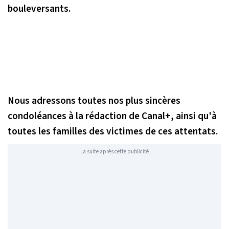
bouleversants.
Nous adressons toutes nos plus sincères
condoléances à la rédaction de Canal+, ainsi qu'à
toutes les familles des victimes de ces attentats.
La suite après cette publicité