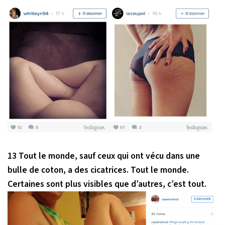
13 Tout le monde, sauf ceux qui ont vécu dans une
bulle de coton, a des cicatrices. Tout le monde.
Certaines sont plus visibles que d’autres, c’est tout.