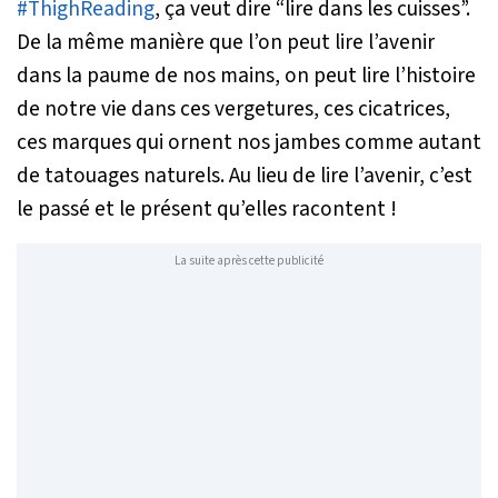
#ThighReading
, ça veut dire “lire dans les cuisses”.
De la même manière que l’on peut lire l’avenir
dans la paume de nos mains, on peut lire l’histoire
de notre vie dans ces vergetures, ces cicatrices,
ces marques qui ornent nos jambes comme autant
de tatouages naturels. Au lieu de lire l’avenir, c’est
le passé et le présent qu’elles racontent !
La suite après cette publicité