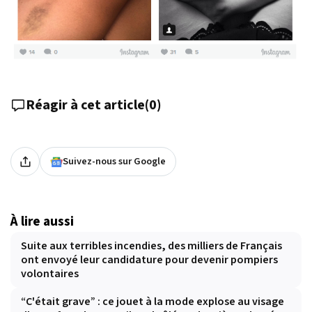
Réagir à cet article
(
0
)
Suivez-nous sur Google
À lire aussi
Suite aux terribles incendies, des milliers de Français
ont envoyé leur candidature pour devenir pompiers
volontaires
“C'était grave” : ce jouet à la mode explose au visage