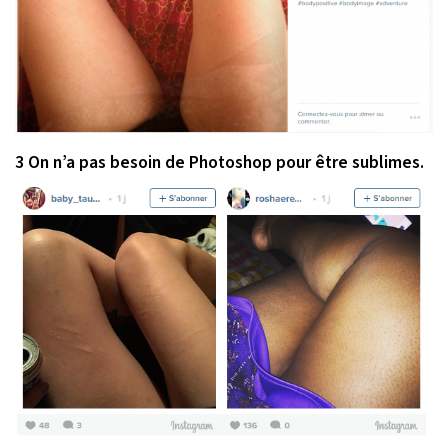
3 On n’a pas besoin de Photoshop pour être sublimes.