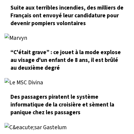
Suite aux terribles incendies, des milliers de
Français ont envoyé leur candidature pour
devenir pompiers volontaires
“C'était grave” : ce jouet à la mode explose
au visage d'un enfant de 8 ans, il est brûlé
au deuxième degré
Des passagers piratent le système
informatique de la croisière et sèment la
panique chez les passagers