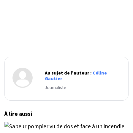
Au sujet de l'auteur :
Céline
Gautier
Journaliste
À lire aussi