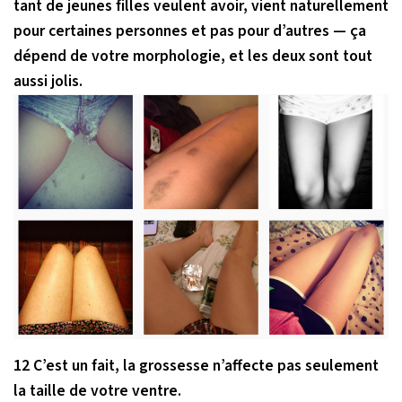
tant de jeunes filles veulent avoir, vient naturellement
pour certaines personnes et pas pour d’autres — ça
dépend de votre morphologie, et les deux sont tout
aussi jolis.
12 C’est un fait, la grossesse n’affecte pas seulement
la taille de votre ventre.