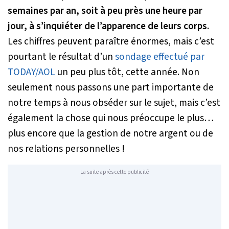
semaines par an, soit à peu près une heure par
jour, à s’inquiéter de l’apparence de leurs corps.
Les chiffres peuvent paraître énormes, mais c’est
pourtant le résultat d’un
sondage effectué par
TODAY/AOL
un peu plus tôt, cette année. Non
seulement nous passons une part importante de
notre temps à nous obséder sur le sujet, mais c’est
également la chose qui nous préoccupe le plus…
plus encore que la gestion de notre argent ou de
nos relations personnelles !
La suite après cette publicité