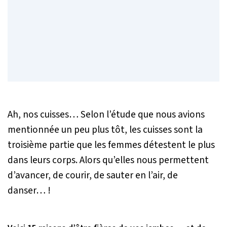
Ah, nos cuisses… Selon l’étude que nous avions
mentionnée un peu plus tôt, les cuisses sont la
troisième partie que les femmes détestent le plus
dans leurs corps. Alors qu’elles nous permettent
d’avancer, de courir, de sauter en l’air, de
danser… !