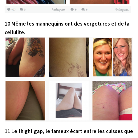
10 Même les mannequins ont des vergetures et de la
cellulite.
11 Le
thight gap
, le fameux écart entre les cuisses que