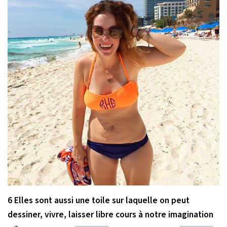
6 Elles sont aussi une toile sur laquelle on peut
dessiner, vivre, laisser libre cours à notre imagination