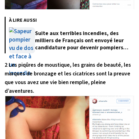
À LIRE AUSSI
Suite aux terribles incendies, des
milliers de Français ont envoyé leur
candidature pour devenir pompiers
volontaires
2 Les piqûres de moustique, les grains de beauté, les
marques de bronzage et les cicatrices sont la preuve
que vous avez une vie bien remplie, pleine
d’aventures.