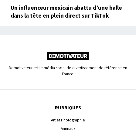
Un influenceur mexicain abattu d’une balle
dans la tête en plein direct sur TikTok
Demotivateur est le média social de divertissement de référence en
France.
RUBRIQUES
Art et Photographie
Animaux