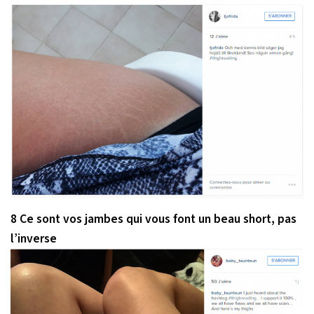
8 Ce sont vos jambes qui vous font un beau short, pas
l’inverse