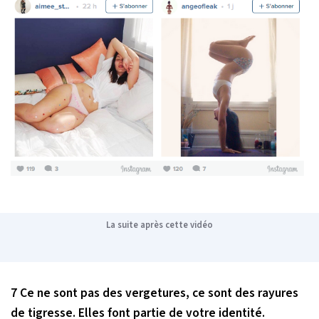
La suite après cette vidéo
7 Ce ne sont pas des vergetures, ce sont des rayures
de tigresse. Elles font partie de votre identité.