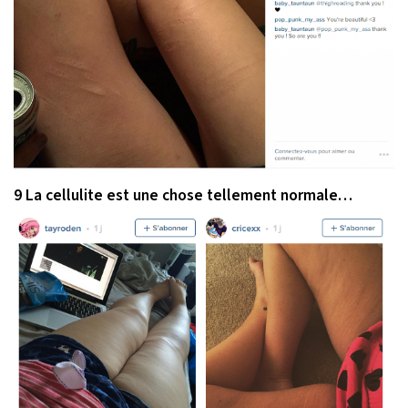
9 La cellulite est une chose
tellement
normale…