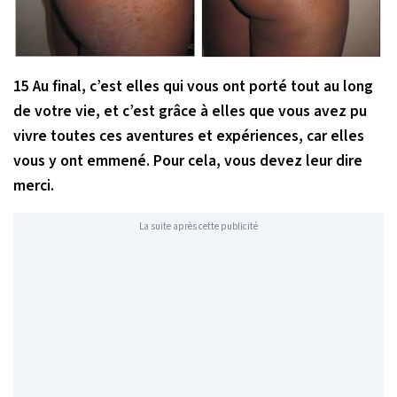
15 Au final, c’est elles qui vous ont porté tout au long
de votre vie, et c’est grâce à elles que vous avez pu
vivre toutes ces aventures et expériences, car elles
vous y ont emmené. Pour cela, vous devez leur dire
merci.
La suite après cette publicité