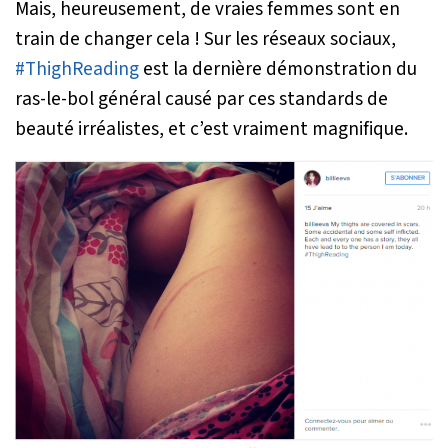
Mais, heureusement, de vraies femmes sont en
train de changer cela ! Sur les réseaux sociaux,
#ThighReading
est la dernière démonstration du
ras-le-bol général causé par ces standards de
beauté irréalistes, et c’est vraiment magnifique.