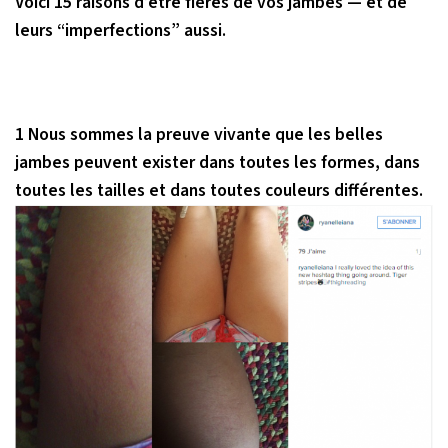
Voici 15 raisons d’être fières de vos jambes — et de
leurs “imperfections” aussi.
1 Nous sommes la preuve vivante que les belles
jambes peuvent exister dans toutes les formes, dans
toutes les tailles et dans toutes couleurs différentes.