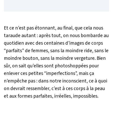
Et ce n’est pas étonnant, au final, que cela nous
taraude autant : après tout, on nous bombarde au
quotidien avec des centaines d’images de corps
“parfaits” de femmes, sans la moindre ride, sans le
moindre bouton, sans la moindre vergeture. Bien
sûr, on sait qu’elles sont photoshoppées pour
enlever ces petites “imperfections”, mais ça
n’empêche pas : dans notre inconscient, ce à quoi
on devrait ressembler, c’est à ces corps à la peau
et aux formes parfaites, irréelles, impossibles.