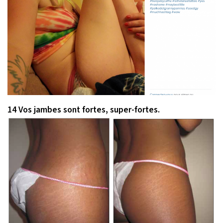
14 Vos jambes sont fortes, super-fortes.