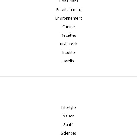
Bons Plans
Entertainment
Environnement
Cuisine
Recettes
High-Tech
Insolite
Jardin
Lifestyle
Maison
Santé
Sciences