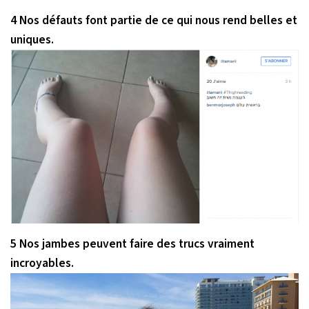
4 Nos défauts font partie de ce qui nous rend belles et
uniques.
5 Nos jambes peuvent faire des trucs vraiment
incroyables.