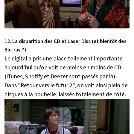
12. La disparition des CD et Laser Disc (et bientôt des
Blu-ray ?)
Le digital a pris une place tellement importante
aujourd'hui qu'on voit de moins en moins de CD
(iTunes, Spotify et Deezer sont passés par là).
Dans "Retour vers le futur 2", on voit ainsi plein de
disques à la poubelle, laissés totalement de côté.