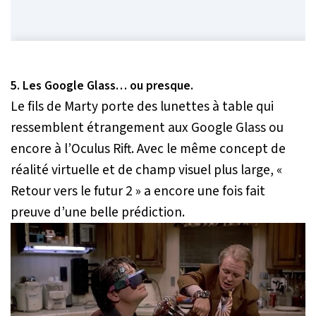
5. Les Google Glass… ou presque.
Le fils de Marty porte des lunettes à table qui
ressemblent étrangement aux Google Glass ou
encore à l’Oculus Rift. Avec le même concept de
réalité virtuelle et de champ visuel plus large, «
Retour vers le futur 2 » a encore une fois fait
preuve d’une belle prédiction.