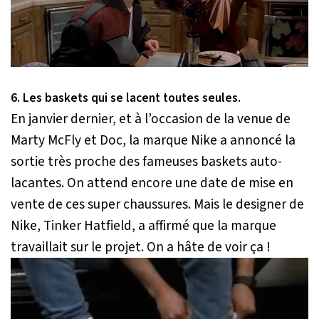
6. Les baskets qui se lacent toutes seules.
En janvier dernier, et à l’occasion de la venue de
Marty McFly et Doc, la marque Nike a annoncé la
sortie très proche des fameuses baskets auto-
lacantes. On attend encore une date de mise en
vente de ces super chaussures. Mais le designer de
Nike, Tinker Hatfield, a affirmé que la marque
travaillait sur le projet. On a hâte de voir ça !