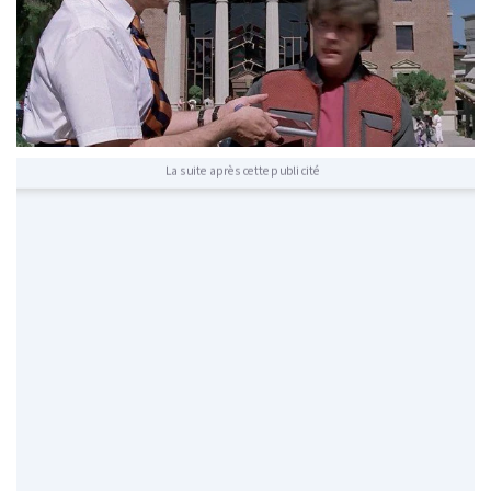
La suite après cette publicité