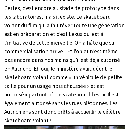
Certes, c’est encore au stade de prototype dans
les laboratoires, mais il existe. Le skateboard
volant du film qui a fait rêver toute une génération
est en préparation et c’est Lexus qui est à
l’initiative de cette merveille. On a hâte que sa
commercialisation arrive ! Et l’objet n’est même
pas encore dans nos mains qu’il est déjà autorisé
en Autriche. Eh oui, le ministère avait décrit le
skateboard volant comme « un véhicule de petite
taille pour un usage hors chaussée » et est
autorisé « partout où un skateboard l’est ». Il est
également autorisé sans les rues piétonnes. Les
Autrichiens sont donc prêts à accueillir le célèbre
skateboard volant !