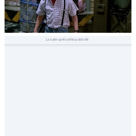
La suite après cette publicité