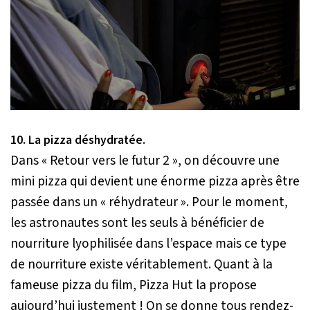
10. La pizza déshydratée.
Dans « Retour vers le futur 2 », on découvre une
mini pizza qui devient une énorme pizza après être
passée dans un « réhydrateur ». Pour le moment,
les astronautes sont les seuls à bénéficier de
nourriture lyophilisée dans l’espace mais ce type
de nourriture existe véritablement. Quant à la
fameuse pizza du film, Pizza Hut la propose
aujourd’hui justement ! On se donne tous rendez-