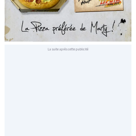
La suite après cette publicité