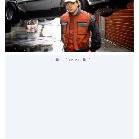
La suite après cette publicité