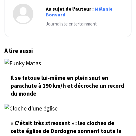
Au sujet de l'auteur :
Mélanie
Bonvard
Journaliste entertainment
À lire aussi
Il se tatoue lui-même en plein saut en
parachute à 190 km/h et décroche un record
du monde
« C'était très stressant » : les cloches de
cette église de Dordogne sonnent toute la