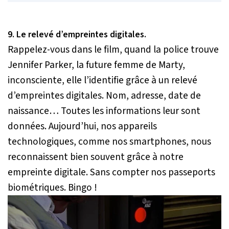
9. Le relevé d’empreintes digitales.
Rappelez-vous dans le film, quand la police trouve
Jennifer Parker, la future femme de Marty,
inconsciente, elle l’identifie grâce à un relevé
d’empreintes digitales. Nom, adresse, date de
naissance… Toutes les informations leur sont
données. Aujourd’hui, nos appareils
technologiques, comme nos smartphones, nous
reconnaissent bien souvent grâce à notre
empreinte digitale. Sans compter nos passeports
biométriques. Bingo !