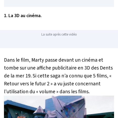
1. La 3D au cinéma.
La suite après cette vidéo
Dans le film, Marty passe devant un cinéma et
tombe sur une affiche publicitaire en 3D des Dents
de la mer 19. Si cette saga n’a connu que 5 films, «
Retour vers le futur 2 » a vu juste concernant
l’utilisation du « volume » dans les films.