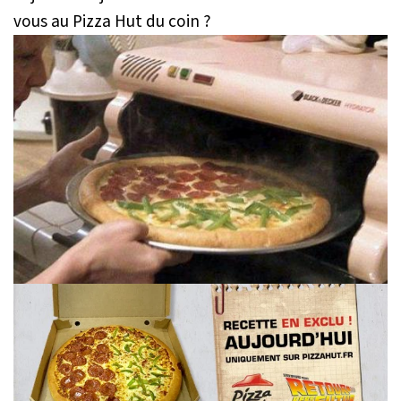
vous au Pizza Hut du coin ?