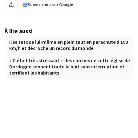
Suivez-nous sur Google
À lire aussi
Il se tatoue lui-même en plein saut en parachute à 190
km/h et décroche un record du monde
« C'était très stressant » : les cloches de cette église de
Dordogne sonnent toute la nuit sans interruption et
terrifient les habitants