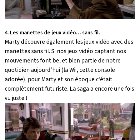
4. Les manettes de jeux vidéo… sans fil.
Marty découvre également les jeux vidéo avec des
manettes sans fil. Si nos jeux vidéo captant nos
mouvements font bel et bien partie de notre
quotidien aujourd’hui (la Wii, cette console
adorée), pour Marty et son époque c’était
complètement futuriste. La saga a encore une fois
vu juste !