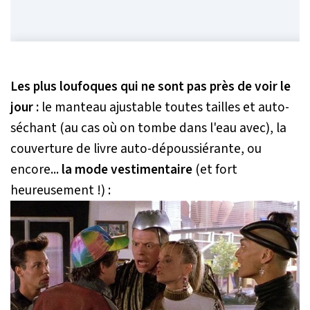
Les plus loufoques qui ne sont pas près de voir le
jour :
le manteau ajustable toutes tailles et auto-
séchant (au cas où on tombe dans l'eau avec), la
couverture de livre auto-dépoussiérante, ou
encore...
la mode vestimentaire
(et fort
heureusement !) :