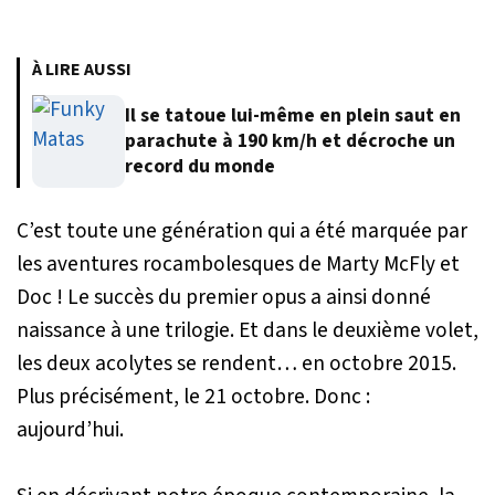
À LIRE AUSSI
Il se tatoue lui-même en plein saut en
parachute à 190 km/h et décroche un
record du monde
C’est toute une génération qui a été marquée par
les aventures rocambolesques de Marty McFly et
Doc ! Le succès du premier opus a ainsi donné
naissance à une trilogie. Et dans le deuxième volet,
les deux acolytes se rendent… en octobre 2015.
Plus précisément, le 21 octobre. Donc :
aujourd’hui.