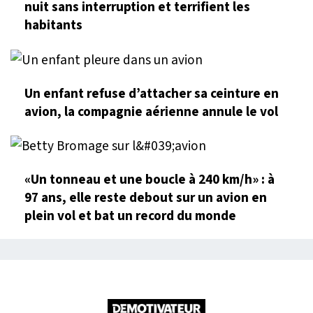
nuit sans interruption et terrifient les
habitants
Un enfant refuse d’attacher sa ceinture en
avion, la compagnie aérienne annule le vol
«Un tonneau et une boucle à 240 km/h» : à
97 ans, elle reste debout sur un avion en
plein vol et bat un record du monde