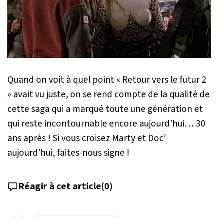
Quand on voit à quel point « Retour vers le futur 2
» avait vu juste, on se rend compte de la qualité de
cette saga qui a marqué toute une génération et
qui reste incontournable encore aujourd’hui… 30
ans après ! Si vous croisez Marty et Doc’
aujourd’hui, faites-nous signe !
Réagir à cet article
(
0
)