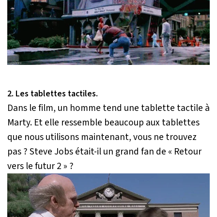
2. Les tablettes tactiles.
Dans le film, un homme tend une tablette tactile à
Marty. Et elle ressemble beaucoup aux tablettes
que nous utilisons maintenant, vous ne trouvez
pas ? Steve Jobs était-il un grand fan de « Retour
vers le futur 2 » ?