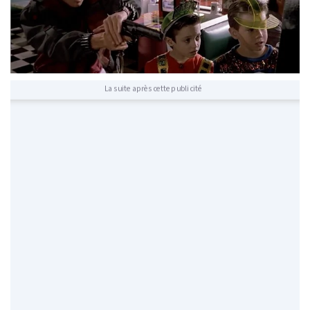
La suite après cette publicité