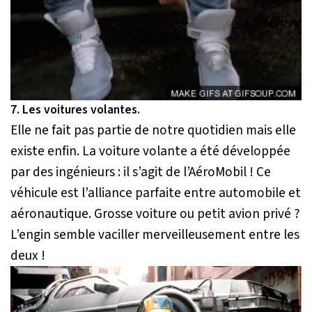
7. Les voitures volantes.
Elle ne fait pas partie de notre quotidien mais elle
existe enfin. La voiture volante a été développée
par des ingénieurs : il s’agit de l’AéroMobil ! Ce
véhicule est l’alliance parfaite entre automobile et
aéronautique. Grosse voiture ou petit avion privé ?
L’engin semble vaciller merveilleusement entre les
deux !