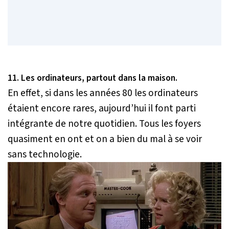
11. Les ordinateurs, partout dans la maison.
En effet, si dans les années 80 les ordinateurs
étaient encore rares, aujourd’hui il font parti
intégrante de notre quotidien. Tous les foyers
quasiment en ont et on a bien du mal à se voir
sans technologie.