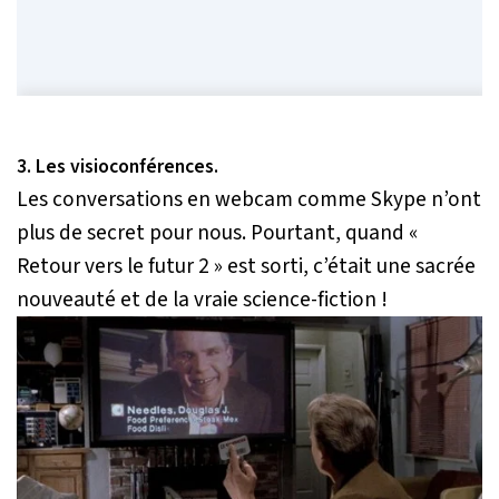
3. Les visioconférences.
Les conversations en webcam comme Skype n’ont
plus de secret pour nous. Pourtant, quand «
Retour vers le futur 2 » est sorti, c’était une sacrée
nouveauté et de la vraie science-fiction !