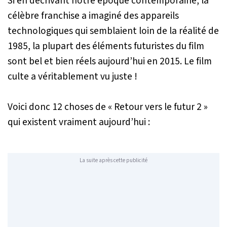
Si en décrivant notre époque contemporaine, la
célèbre franchise a imaginé des appareils
technologiques qui semblaient loin de la réalité de
1985, la plupart des éléments futuristes du film
sont bel et bien réels aujourd’hui en 2015. Le film
culte a véritablement vu juste !
Voici donc 12 choses de « Retour vers le futur 2 »
qui existent vraiment aujourd’hui :
La suite après cette publicité