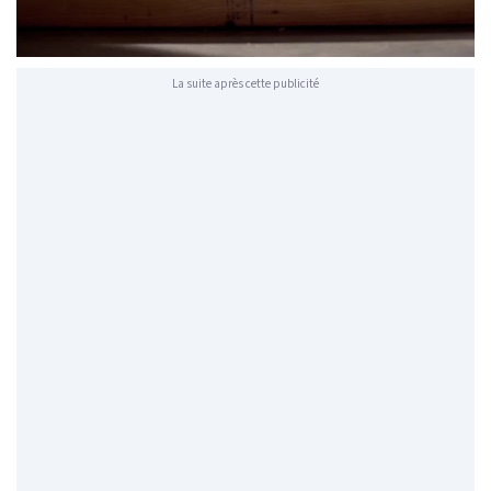
La suite après cette publicité