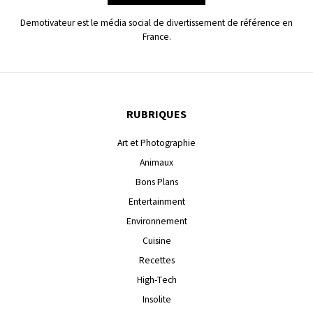
Demotivateur est le média social de divertissement de référence en
France.
RUBRIQUES
Art et Photographie
Animaux
Bons Plans
Entertainment
Environnement
Cuisine
Recettes
High-Tech
Insolite