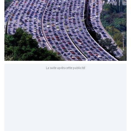
La suite après cette publicité