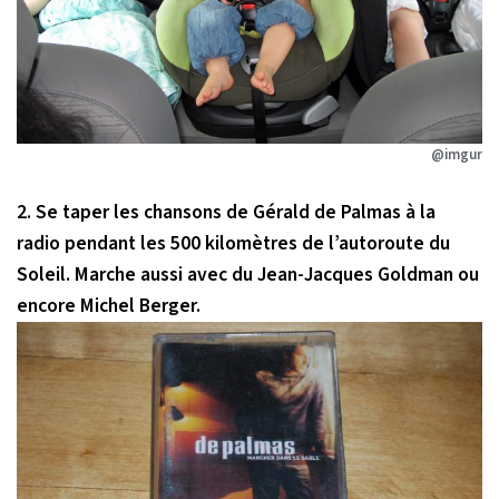
@imgur
2. Se taper les chansons de Gérald de Palmas à la
radio pendant les 500 kilomètres de l’autoroute du
Soleil. Marche aussi avec du Jean-Jacques Goldman ou
encore Michel Berger.