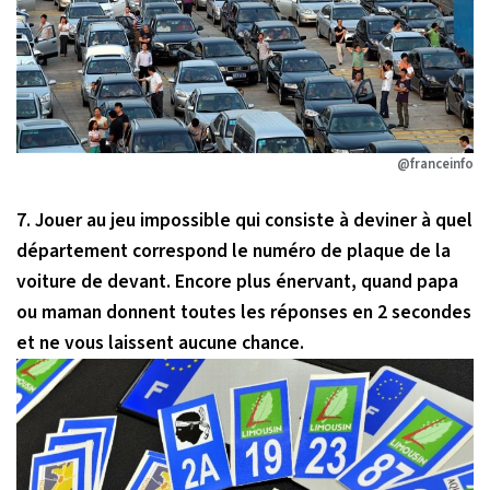
@franceinfo
7. Jouer au jeu impossible qui consiste à deviner à quel
département correspond le numéro de plaque de la
voiture de devant. Encore plus énervant, quand papa
ou maman donnent toutes les réponses en 2 secondes
et ne vous laissent aucune chance.