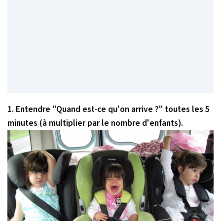
1. Entendre
"Quand est-ce qu'on arrive ?"
toutes les 5
minutes (à multiplier par le nombre d'enfants).