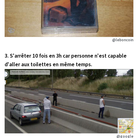
@leboncoin
3. S'arrêter 10 fois en 3h car personne n'est capable
d'aller aux toilettes en même temps.
@google