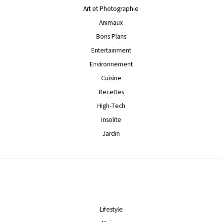
Art et Photographie
Animaux
Bons Plans
Entertainment
Environnement
Cuisine
Recettes
High-Tech
Insolite
Jardin
Lifestyle