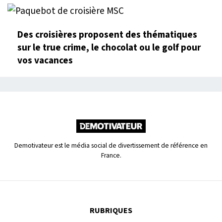
Des croisières proposent des thématiques
sur le true crime, le chocolat ou le golf pour
vos vacances
Demotivateur est le média social de divertissement de référence en
France.
RUBRIQUES