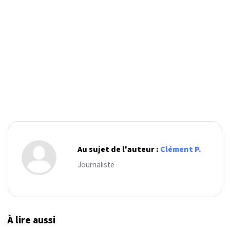
Au sujet de l'auteur :
Clément P.
Journaliste
À lire aussi