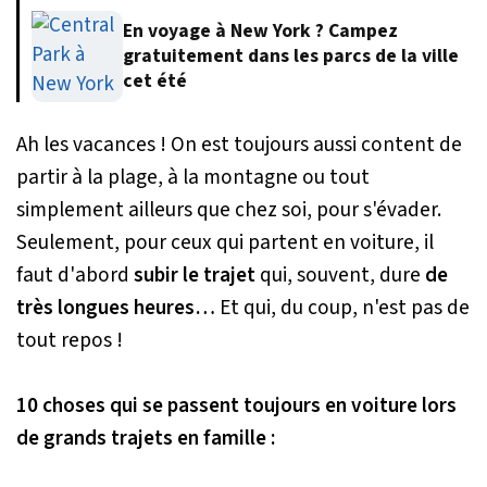
En voyage à New York ? Campez
gratuitement dans les parcs de la ville
cet été
Ah les vacances ! On est toujours aussi content de
partir à la plage, à la montagne ou tout
simplement ailleurs que chez soi, pour s'évader.
Seulement, pour ceux qui partent en voiture, il
faut d'abord
subir le trajet
qui, souvent, dure
de
très longues heures…
Et qui, du coup, n'est pas de
tout repos !
10 choses qui se passent toujours en voiture lors
de grands trajets en famille :