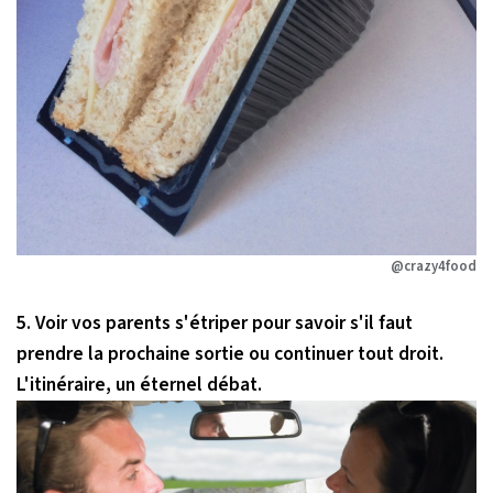
@crazy4food
5. Voir vos parents s'étriper pour savoir s'il faut
prendre la prochaine sortie ou continuer tout droit.
L'itinéraire, un éternel débat.