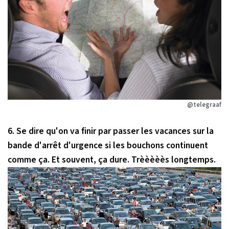
@telegraaf
6. Se dire qu'on va finir par passer les vacances sur la
bande d'arrêt d'urgence si les bouchons continuent
comme ça. Et souvent, ça dure. Trèèèèès longtemps.