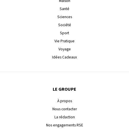
Maison
Santé
Sciences
Société
Sport
Vie Pratique
Voyage
Idées Cadeaux
LE GROUPE
À propos
Nous contacter
La rédaction
Nos engagements RSE