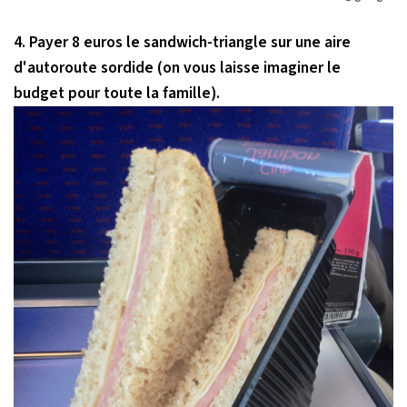
4. Payer 8 euros le sandwich-triangle sur une aire
d'autoroute sordide (on vous laisse imaginer le
budget pour toute la famille).