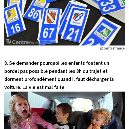
@centrefrance
8. Se demander pourquoi les enfants foutent un
bordel pas possible pendant les 8h du trajet et
dorment profondément quand il faut décharger la
voiture. La vie est mal faite.