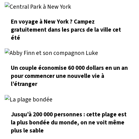
En voyage à New York ? Campez
gratuitement dans les parcs de la ville cet
été
Un couple économise 60 000 dollars en un an
pour commencer une nouvelle vie à
l’étranger
Jusqu’à 200 000 personnes : cette plage est
la plus bondée du monde, on ne voit même
plus le sable