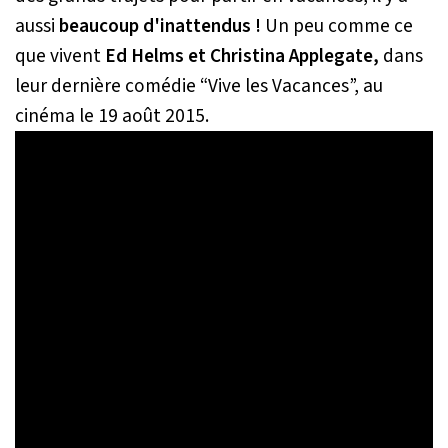
aussi
beaucoup d'inattendus !
Un peu comme ce
que vivent
Ed Helms et Christina Applegate,
dans
leur dernière comédie “Vive les Vacances”, au
cinéma le 19 août 2015.