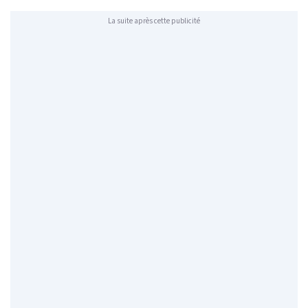
La suite après cette publicité