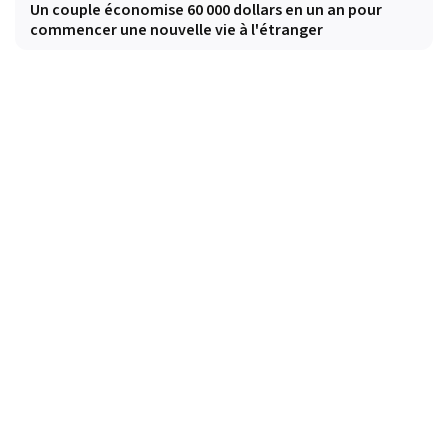
Un couple économise 60 000 dollars en un an pour
commencer une nouvelle vie à l'étranger