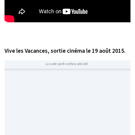
Vive les Vacances, sortie cinéma le 19 août 2015.
La suite après cette publicité