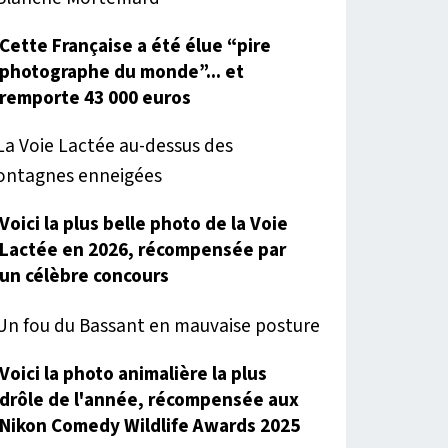
Cette Française a été élue “pire
photographe du monde”... et
remporte 43 000 euros
Voici la plus belle photo de la Voie
Lactée en 2026, récompensée par
un célèbre concours
Voici la photo animalière la plus
drôle de l'année, récompensée aux
Nikon Comedy Wildlife Awards 2025