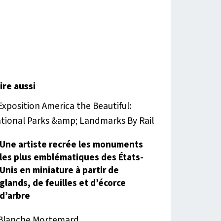
lire aussi
Une artiste recrée les monuments
les plus emblématiques des États-
Unis en miniature à partir de
glands, de feuilles et d’écorce
d’arbre