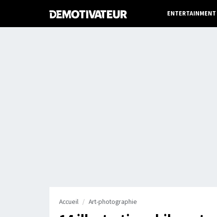
ENTERTAINMENT
Accueil
Art-photographie