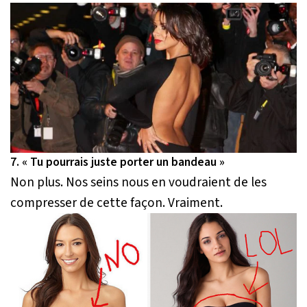
7. « Tu pourrais juste porter un bandeau »
Non plus. Nos seins nous en voudraient de les
compresser de cette façon. Vraiment.