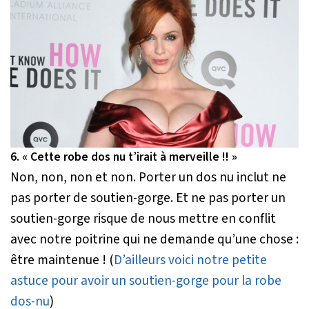
6. « Cette robe dos nu t’irait à merveille !! »
Non, non, non et non. Porter un dos nu inclut ne
pas porter de soutien-gorge. Et ne pas porter un
soutien-gorge risque de nous mettre en conflit
avec notre poitrine qui ne demande qu’une chose :
être maintenue ! (
D’ailleurs voici notre petite
astuce pour avoir un soutien-gorge pour la robe
dos-nu
)