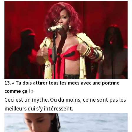
13. « Tu dois attirer tous les mecs avec une poitrine
comme ça ! »
Ceci est un mythe. Ou du moins, ce ne sont pas les
meilleurs qui s’y intéressent.