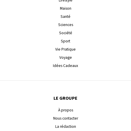
Lifestyle
Maison
Santé
Sciences
Société
Sport
Vie Pratique
Voyage
Idées Cadeaux
LE GROUPE
À propos
Nous contacter
La rédaction