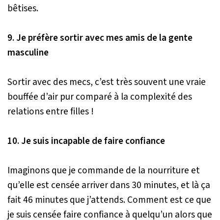
bêtises.
9. Je préfère sortir avec mes amis de la gente
masculine
Sortir avec des mecs, c’est très souvent une vraie
bouffée d’air pur comparé à la complexité des
relations entre filles !
10. Je suis incapable de faire confiance
Imaginons que je commande de la nourriture et
qu’elle est censée arriver dans 30 minutes, et là ça
fait 46 minutes que j’attends. Comment est ce que
je suis censée faire confiance à quelqu’un alors que