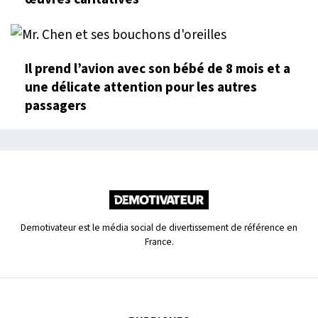
Il prend l’avion avec son bébé de 8 mois et a
une délicate attention pour les autres
passagers
Demotivateur est le média social de divertissement de référence en
France.