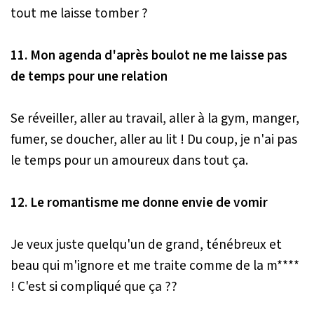
tout me laisse tomber ?
11. Mon agenda d'après boulot ne me laisse pas
de temps pour une relation
Se réveiller, aller au travail, aller à la gym, manger,
fumer, se doucher, aller au lit ! Du coup, je n'ai pas
le temps pour un amoureux dans tout ça.
12. Le romantisme me donne envie de vomir
Je veux juste quelqu'un de grand, ténébreux et
beau qui m'ignore et me traite comme de la m****
! C'est si compliqué que ça ??