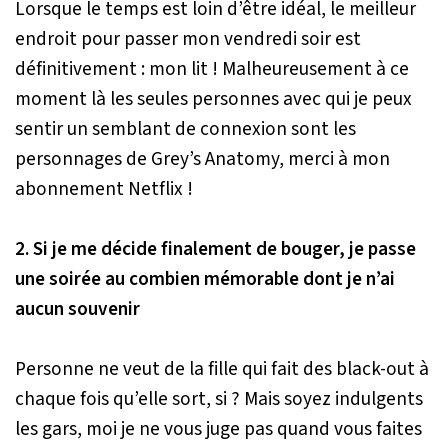
Lorsque le temps est loin d’être idéal, le meilleur
endroit pour passer mon vendredi soir est
définitivement : mon lit ! Malheureusement à ce
moment là les seules personnes avec qui je peux
sentir un semblant de connexion sont les
personnages de Grey’s Anatomy, merci à mon
abonnement Netflix !
2. Si je me décide finalement de bouger, je passe
une soirée au combien mémorable dont je n’ai
aucun souvenir
Personne ne veut de la fille qui fait des black-out à
chaque fois qu’elle sort, si ? Mais soyez indulgents
les gars, moi je ne vous juge pas quand vous faites