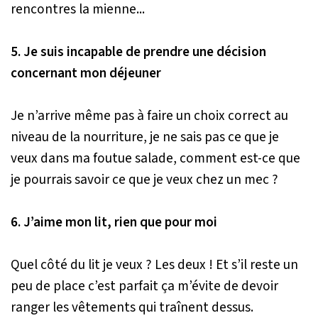
rencontres la mienne...
5. Je suis incapable de prendre une décision
concernant mon déjeuner
Je n’arrive même pas à faire un choix correct au
niveau de la nourriture, je ne sais pas ce que je
veux dans ma foutue salade, comment est-ce que
je pourrais savoir ce que je veux chez un mec ?
6. J’aime mon lit, rien que pour moi
Quel côté du lit je veux ? Les deux ! Et s’il reste un
peu de place c’est parfait ça m’évite de devoir
ranger les vêtements qui traînent dessus.