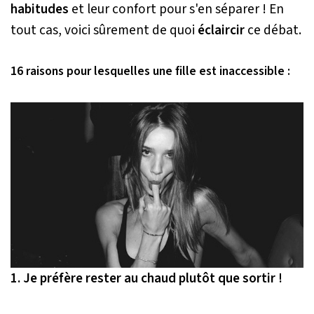
habitudes
et leur confort pour s'en séparer ! En
tout cas, voici sûrement de quoi
éclaircir
ce débat.
16 raisons pour lesquelles une fille est inaccessible :
1. Je préfère rester au chaud plutôt que sortir !