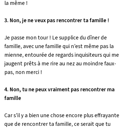
la même !
3. Non, je ne veux pas rencontrer ta famille !
Je passe mon tour ! Le supplice du dîner de
famille, avec une famille qui n’est même pas la
mienne, entourée de regards inquisiteurs qui me
jaugent prêts à me rire au nez au moindre faux-
pas, non merci !
4. Non, tu ne peux vraiment pas rencontrer ma
famille
Car s'il y a bien une chose encore plus effrayante
que de rencontrer ta famille, ce serait que tu