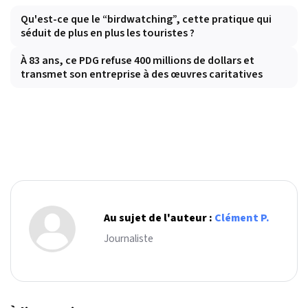
Qu'est-ce que le “birdwatching”, cette pratique qui
séduit de plus en plus les touristes ?
À 83 ans, ce PDG refuse 400 millions de dollars et
transmet son entreprise à des œuvres caritatives
Au sujet de l'auteur :
Clément P.
Journaliste