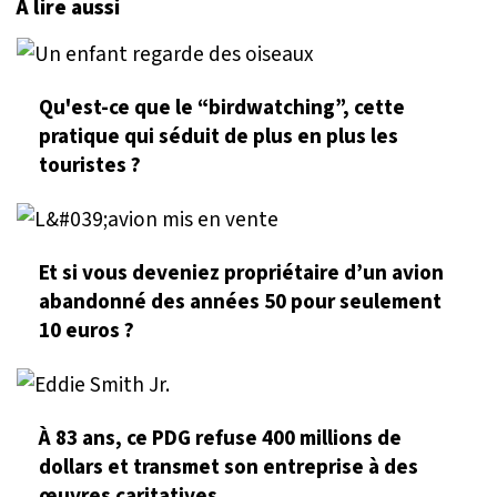
À lire aussi
Qu'est-ce que le “birdwatching”, cette
pratique qui séduit de plus en plus les
touristes ?
Et si vous deveniez propriétaire d’un avion
abandonné des années 50 pour seulement
10 euros ?
À 83 ans, ce PDG refuse 400 millions de
dollars et transmet son entreprise à des
œuvres caritatives