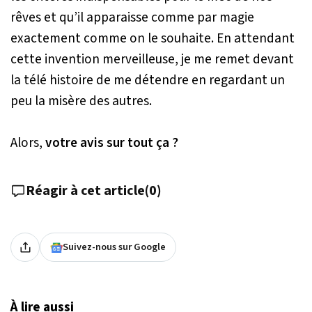
rêves et qu’il apparaisse comme par magie
exactement comme on le souhaite. En attendant
cette invention merveilleuse, je me remet devant
la télé histoire de me détendre en regardant un
peu la misère des autres.
Alors,
votre avis sur tout ça ?
Réagir à cet article
(
0
)
Suivez-nous sur Google
À lire aussi