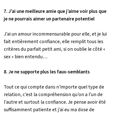
7. J’ai une meilleure amie que j’aime voir plus que
je ne pourrais aimer un partenaire potentiel
J’ai un amour incommensurable pour elle, et je lui
fait entièrement confiance, elle remplit tous les
critères du parfait petit ami, si on oublie le côté «
sex » bien entendu…
8. Je ne supporte plus les faux-semblants
Tout ce qui compte dans n’importe quel type de
relation, c’est la compréhension qu’on a l’un de
l’autre et surtout la confiance. Je pense avoir été
suffisamment patiente et j’ai eu ma dose de