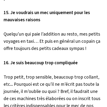
15. Je voudrais un mec uniquement pour les
mauvaises raisons
Quelqu’un qui paie l’addition au resto, mes petits
voyages en taxi… Et puis en général un copain ça
offre toujours des petits cadeaux sympas !
16. Je suis beaucoup trop compliquée
Trop petit, trop sensible, beaucoup trop collant,
etc... Pourquoi est ce qu’il ne m’écrit pas toute la
journée, il m’oublie ou quoi ? Bref, il faudrait une
de ces machines très élaborées ou on inscrit tous
les critères indispensables pour le mec de nos