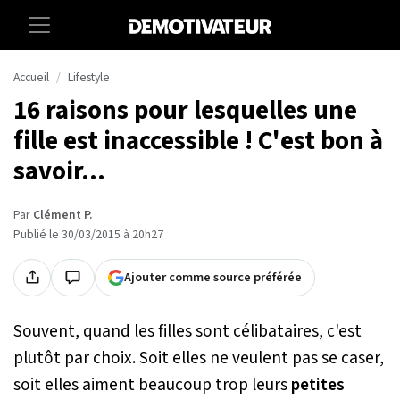
Accueil
Lifestyle
16 raisons pour lesquelles une
fille est inaccessible ! C'est bon à
savoir...
Par
Clément P.
Publié le 30/03/2015 à 20h27
Ajouter comme source préférée
Souvent, quand les filles sont célibataires, c'est
plutôt par choix. Soit elles ne veulent pas se caser,
soit elles aiment beaucoup trop leurs
petites