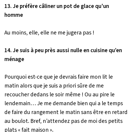
13. Je préfère câliner un pot de glace qu'un
homme
Au moins, elle, elle ne me jugera pas !
14. Je suis à peu près aussi nulle en cuisine qu’en
ménage
Pourquoi est-ce que je devrais faire mon lit le
matin alors que je suis a priori sûre de me
recoucher dedans le soir même ! Ou au pire le
lendemain… Je me demande bien qui a le temps
de faire du rangement le matin sans être en retard
au boulot. Bref, n’attendez pas de moi des petits
plats « fait maison ».