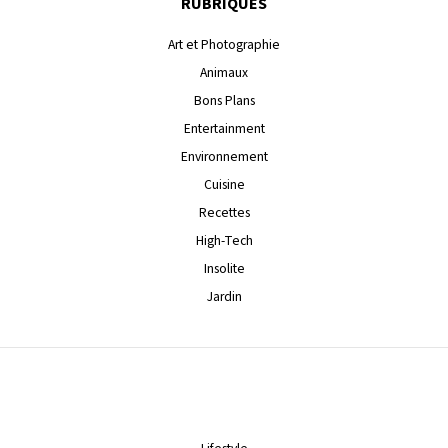
RUBRIQUES
Art et Photographie
Animaux
Bons Plans
Entertainment
Environnement
Cuisine
Recettes
High-Tech
Insolite
Jardin