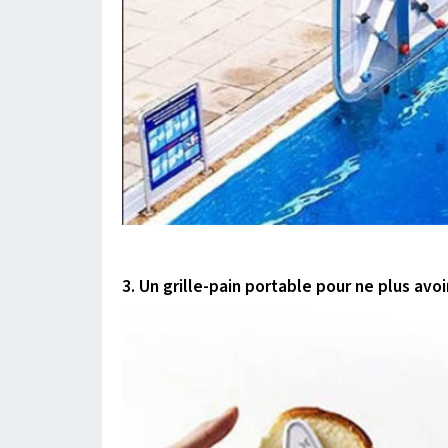
3. Un grille-pain portable pour ne plus avoi