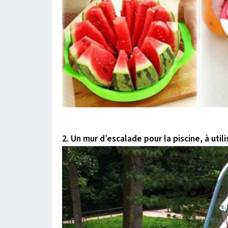
2. Un mur d’escalade pour la piscine, à util