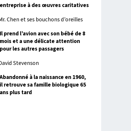
entreprise à des œuvres caritatives
Il prend l’avion avec son bébé de 8
mois et a une délicate attention
pour les autres passagers
Abandonné à la naissance en 1960,
il retrouve sa famille biologique 65
ans plus tard