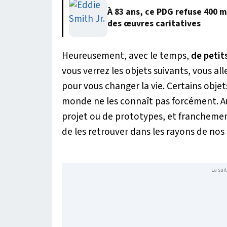
À 83 ans, ce PDG refuse 400 m
des œuvres caritatives
Heureusement, avec le temps,
de petit
vous verrez les objets suivants, vous all
pour vous changer la vie. Certains objet
monde ne les connaît pas forcément. Au
projet ou de prototypes, et francheme
de les retrouver dans les rayons de nos
La suit