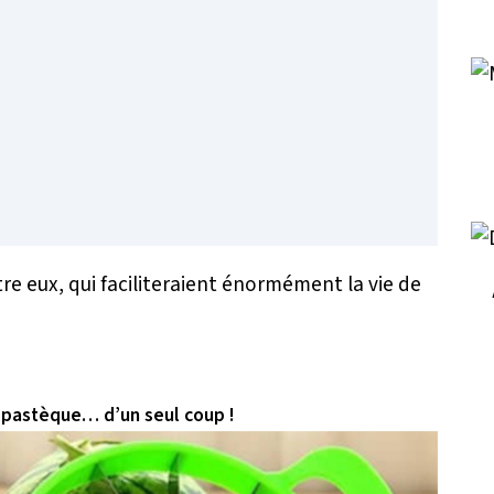
tre eux, qui faciliteraient énormément la vie de
 pastèque… d’un seul coup !