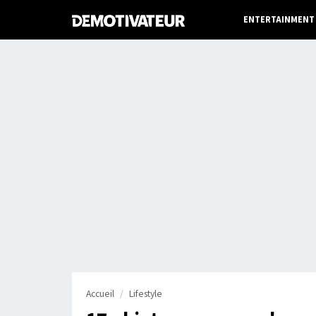
ENTERTAINMENT
Accueil
Lifestyle