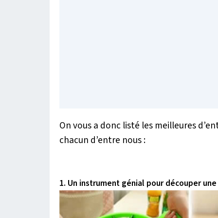
On vous a donc listé les meilleures d’en
chacun d’entre nous :
1. Un instrument génial pour découper une