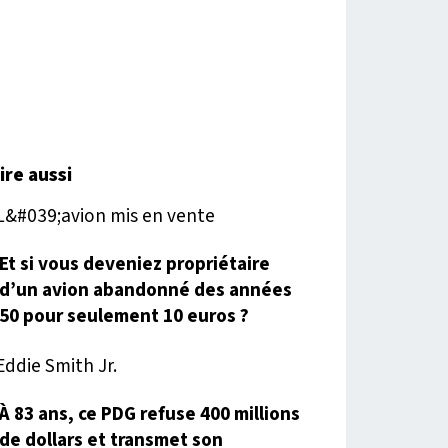
lire aussi
Et si vous deveniez propriétaire
d’un avion abandonné des années
50 pour seulement 10 euros ?
À 83 ans, ce PDG refuse 400 millions
de dollars et transmet son