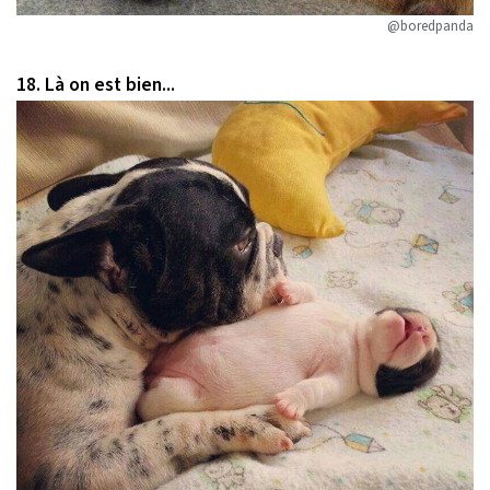
@boredpanda
18. Là on est bien...