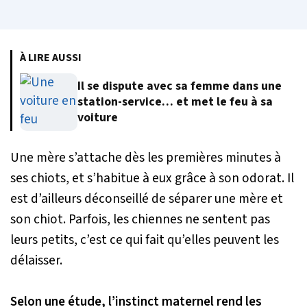
À LIRE AUSSI
Il se dispute avec sa femme dans une
station-service… et met le feu à sa
voiture
Une mère s’attache dès les premières minutes à
ses chiots, et s’habitue à eux grâce à son odorat. Il
est d’ailleurs déconseillé de séparer une mère et
son chiot. Parfois, les chiennes ne sentent pas
leurs petits, c’est ce qui fait qu’elles peuvent les
délaisser.
Selon une étude, l’instinct maternel rend les