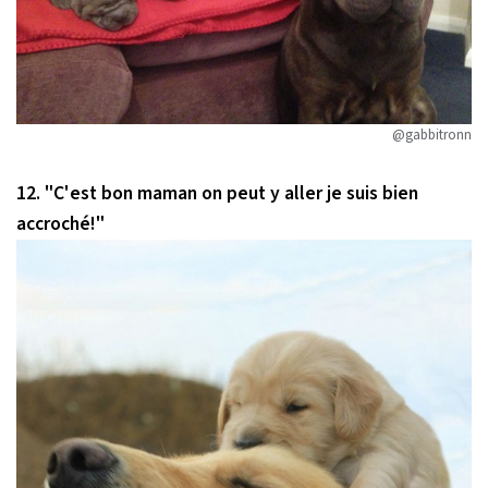
@gabbitronn
12. "C'est bon maman on peut y aller je suis bien
accroché!"