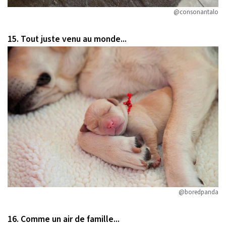
@consonantalo
15. Tout juste venu au monde...
@boredpanda
16. Comme un air de famille...