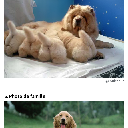
@louiebaur
6. Photo de famille