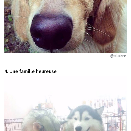
@pluckee
4. Une famille heureuse