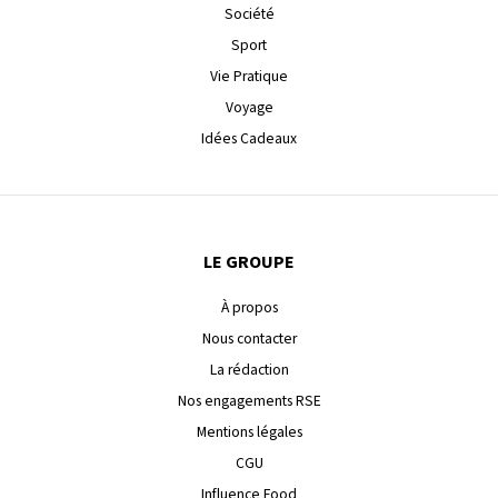
Société
Sport
Vie Pratique
Voyage
Idées Cadeaux
LE GROUPE
À propos
Nous contacter
La rédaction
Nos engagements RSE
Mentions légales
CGU
Influence Food