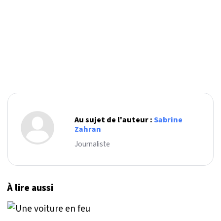
Au sujet de l'auteur :
Sabrine
Zahran
Journaliste
À lire aussi