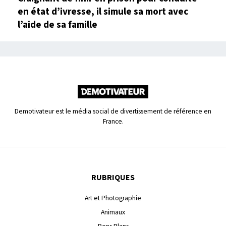
en état d’ivresse, il simule sa mort avec
l’aide de sa famille
Demotivateur est le média social de divertissement de référence en
France.
RUBRIQUES
Art et Photographie
Animaux