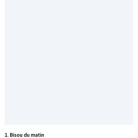
1. Bisou du matin