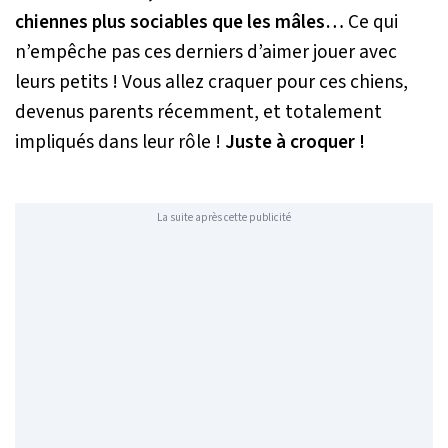
chiennes plus sociables que les mâles…
Ce qui
n’empêche pas ces derniers d’aimer jouer avec
leurs petits ! Vous allez craquer pour ces chiens,
devenus parents récemment, et totalement
impliqués dans leur rôle !
Juste à croquer !
La suite après cette publicité