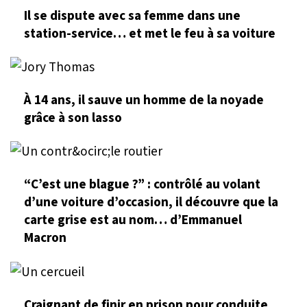
Il se dispute avec sa femme dans une
station-service… et met le feu à sa voiture
À 14 ans, il sauve un homme de la noyade
grâce à son lasso
“C’est une blague ?” : contrôlé au volant
d’une voiture d’occasion, il découvre que la
carte grise est au nom… d’Emmanuel
Macron
Craignant de finir en prison pour conduite