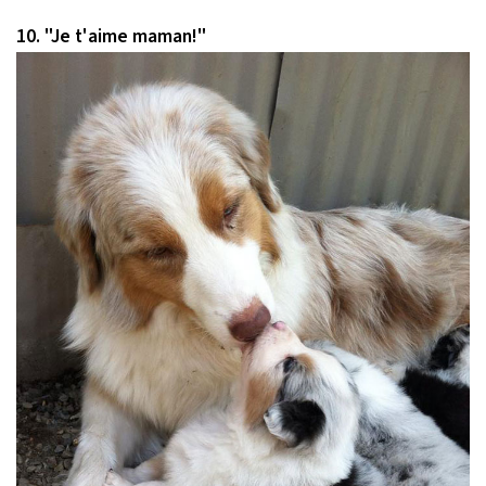
10. "Je t'aime maman!"