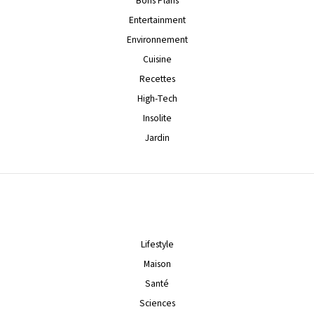
Bons Plans
Entertainment
Environnement
Cuisine
Recettes
High-Tech
Insolite
Jardin
Lifestyle
Maison
Santé
Sciences