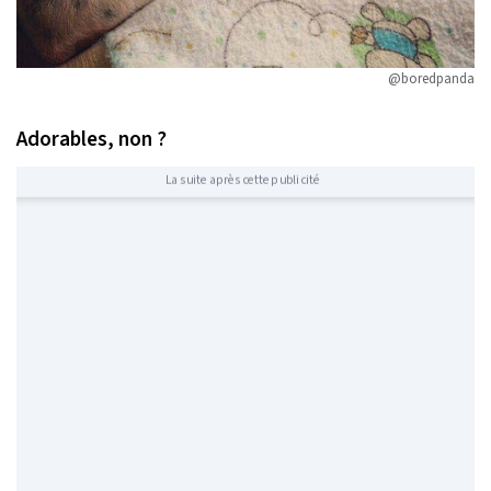
@boredpanda
Adorables, non ?
La suite après cette publicité