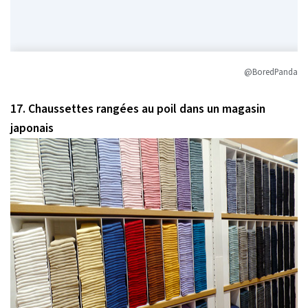
@BoredPanda
17. Chaussettes rangées au poil dans un magasin
japonais