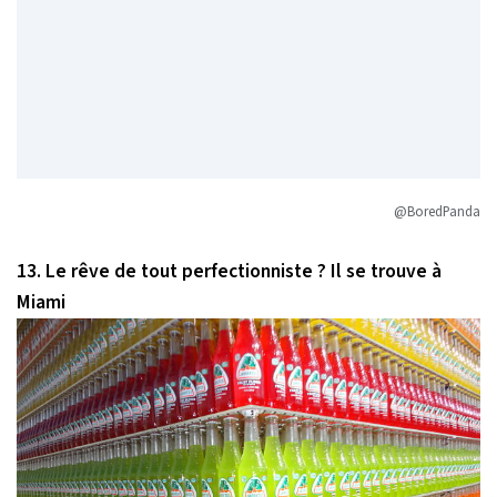
@BoredPanda
13. Le rêve de tout perfectionniste ? Il se trouve à
Miami