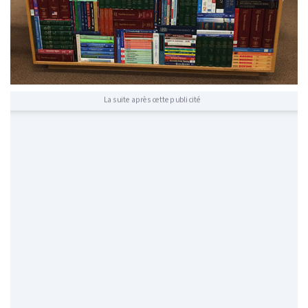
La suite après cette publicité