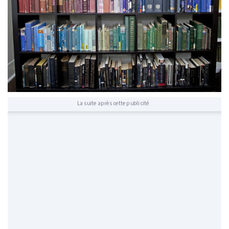
La suite après cette publicité