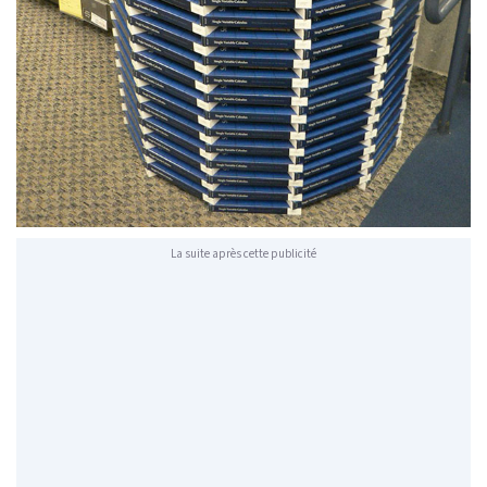
La suite après cette publicité