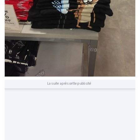
La suite après cette publicité