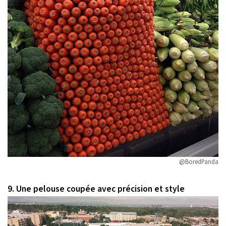
@BoredPanda
9. Une pelouse coupée avec précision et style