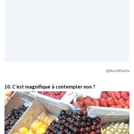
@BoredPanda
10. C’est magnifique à contempler non ?