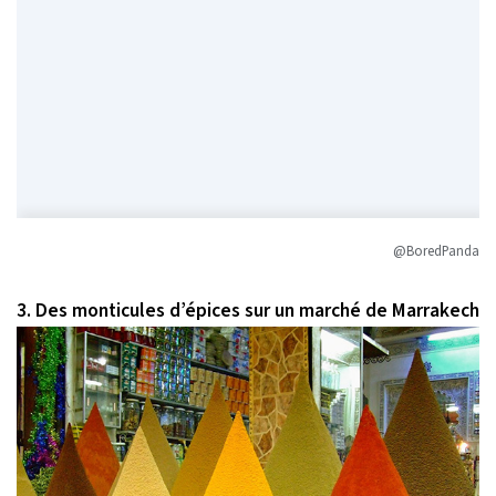
@BoredPanda
3. Des monticules d’épices sur un marché de Marrakech