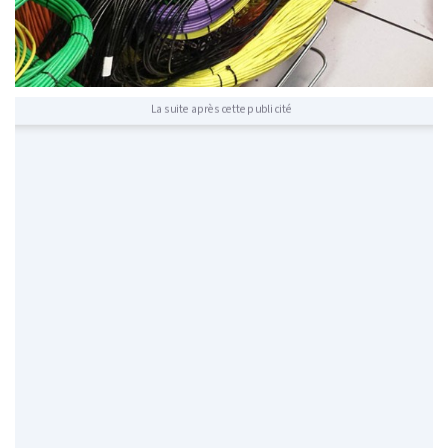
La suite après cette publicité