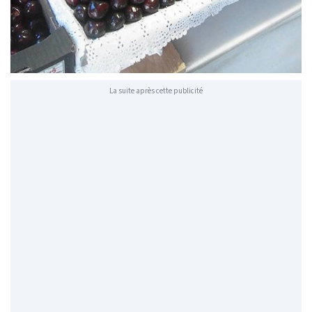
La suite après cette publicité