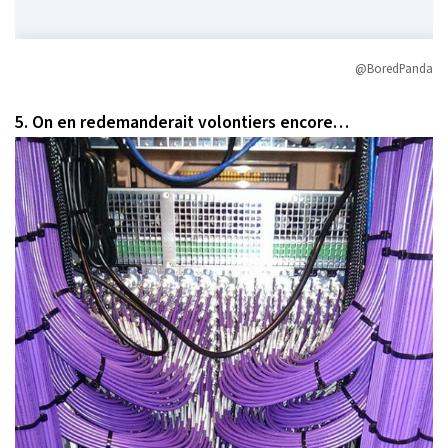
@BoredPanda
5. On en redemanderait volontiers encore…