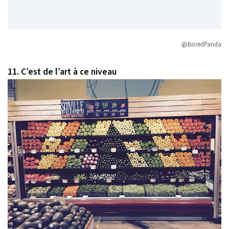
@BoredPanda
11. C’est de l’art à ce niveau