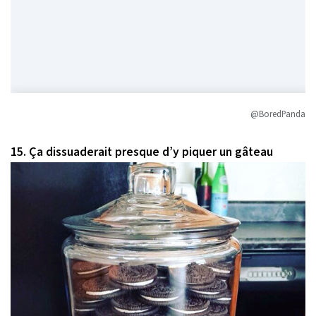
@BoredPanda
15. Ça dissuaderait presque d’y piquer un gâteau