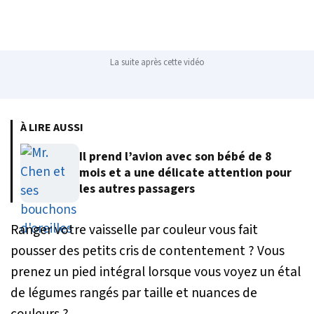
La suite après cette vidéo
À LIRE AUSSI
Il prend l’avion avec son bébé de 8
mois et a une délicate attention pour
les autres passagers
Ranger votre vaisselle par couleur vous fait
pousser des petits cris de contentement ? Vous
prenez un pied intégral lorsque vous voyez un étal
de légumes rangés par taille et nuances de
couleurs ?