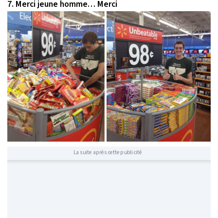
7. Merci jeune homme… Merci
La suite après cette publicité