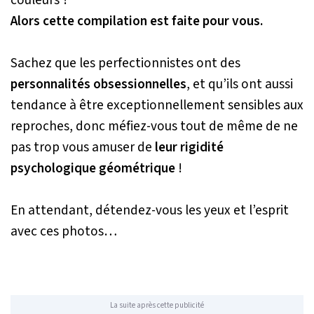
Alors cette compilation est faite pour vous.
Sachez que les perfectionnistes ont des
personnalités obsessionnelles
, et qu’ils ont aussi
tendance à être exceptionnellement sensibles aux
reproches, donc méfiez-vous tout de même de ne
pas trop vous amuser de
leur rigidité
psychologique géométrique
!
En attendant, détendez-vous les yeux et l’esprit
avec ces photos…
La suite après cette publicité