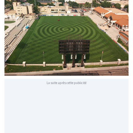
La suite après cette publicité