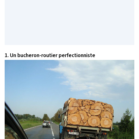
1. Un bucheron-routier perfectionniste