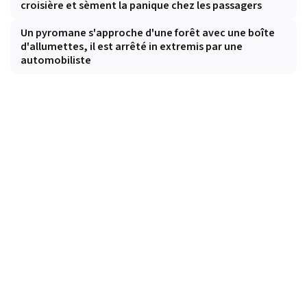
croisière et sèment la panique chez les passagers
Un pyromane s'approche d'une forêt avec une boîte
d'allumettes, il est arrêté in extremis par une
automobiliste