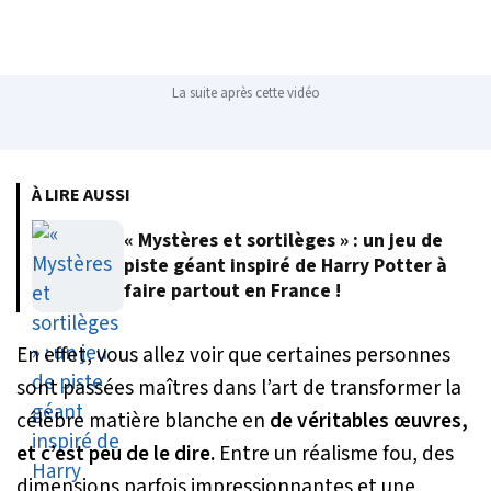
La suite après cette vidéo
À LIRE AUSSI
« Mystères et sortilèges » : un jeu de
piste géant inspiré de Harry Potter à
faire partout en France !
En effet, vous allez voir que certaines personnes
sont passées maîtres dans l’art de transformer la
célèbre matière blanche en
de véritables œuvres,
et c’est peu de le dire.
Entre un réalisme fou, des
dimensions parfois impressionnantes et une