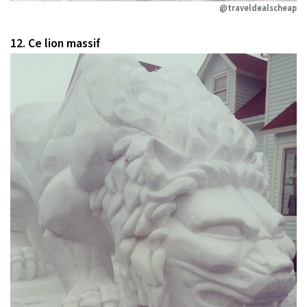
@traveldealscheap
12. Ce lion massif