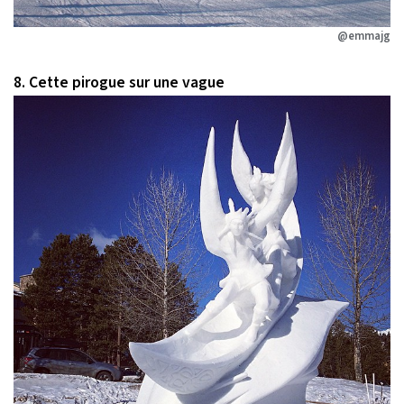
@emmajg
8. Cette pirogue sur une vague