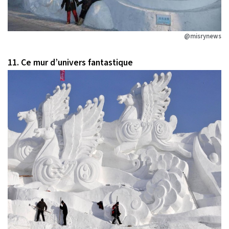
@misrynews
11. Ce mur d’univers fantastique