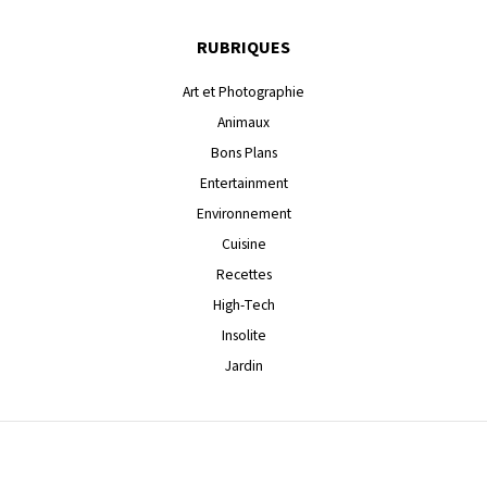
RUBRIQUES
Art et Photographie
Animaux
Bons Plans
Entertainment
Environnement
Cuisine
Recettes
High-Tech
Insolite
Jardin