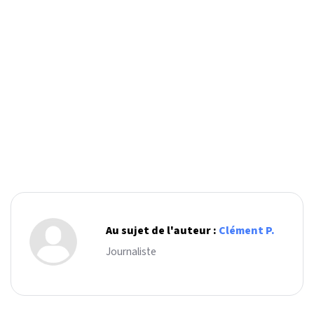
Au sujet de l'auteur :
Clément P.
Journaliste