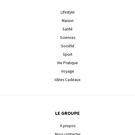
Lifestyle
Maison
Santé
Sciences
Société
Sport
Vie Pratique
Voyage
Idées Cadeaux
LE GROUPE
À propos
Nous contacter