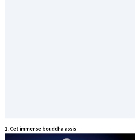
1. Cet immense bouddha assis