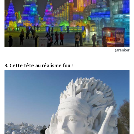
@ranker
3. Cette tête au réalisme fou !