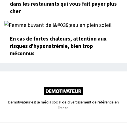
dans les restaurants qui vous fait payer plus
cher
En cas de fortes chaleurs, attention aux
risques d'hyponatrémie, bien trop
méconnus
Demotivateur est le média social de divertissement de référence en
France.