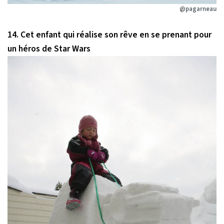
@pagarneau
14. Cet enfant qui réalise son rêve en se prenant pour
un héros de Star Wars