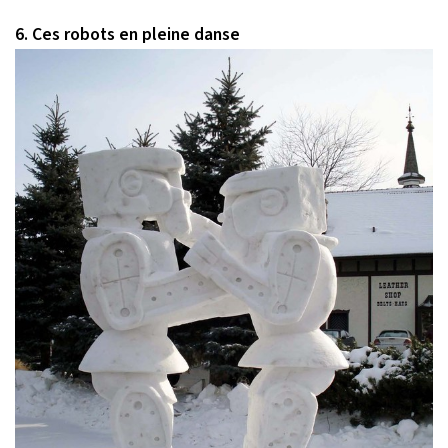
6. Ces robots en pleine danse