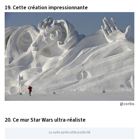
19. Cette création impressionnante
@corbis
20. Ce mur Star Wars ultra-réaliste
La suite après cette publicité