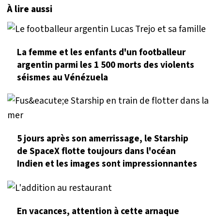
À lire aussi
La femme et les enfants d'un footballeur
argentin parmi les 1 500 morts des violents
séismes au Vénézuela
5 jours après son amerrissage, le Starship
de SpaceX flotte toujours dans l'océan
Indien et les images sont impressionnantes
En vacances, attention à cette arnaque