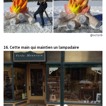
@octorb
16. Cette main qui maintien un lampadaire