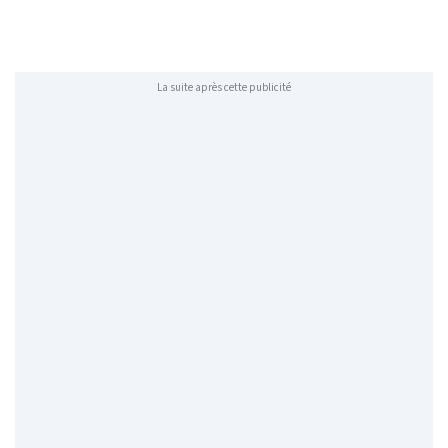
La suite après cette publicité