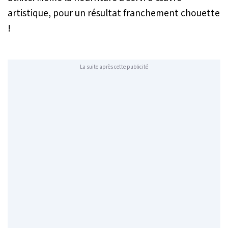
artistique, pour un résultat franchement chouette
!
La suite après cette publicité