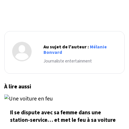
Au sujet de l'auteur :
Mélanie
Bonvard
Journaliste entertainment
À lire aussi
Il se dispute avec sa femme dans une
station-service… et met le feu à sa voiture