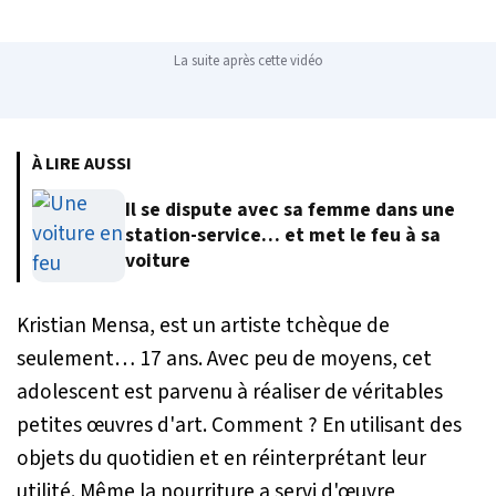
La suite après cette vidéo
À LIRE AUSSI
Il se dispute avec sa femme dans une
station-service… et met le feu à sa
voiture
Kristian Mensa, est un artiste tchèque de
seulement… 17 ans. Avec peu de moyens, cet
adolescent est parvenu à réaliser de véritables
petites œuvres d'art. Comment ? En utilisant des
objets du quotidien et en réinterprétant leur
utilité. Même la nourriture a servi d'œuvre