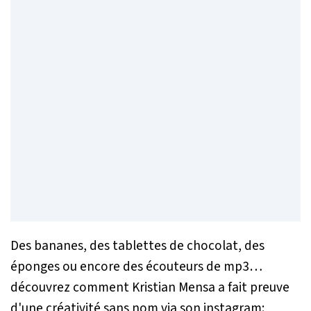
Des bananes, des tablettes de chocolat, des
éponges ou encore des écouteurs de mp3…
découvrez comment Kristian Mensa a fait preuve
d'une créativité sans nom via son instagram: