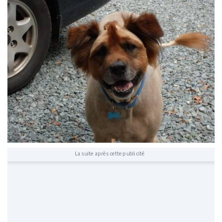
La suite après cette publicité