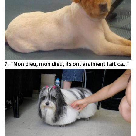
7.
"Mon dieu, mon dieu, ils ont vraiment fait ça..."