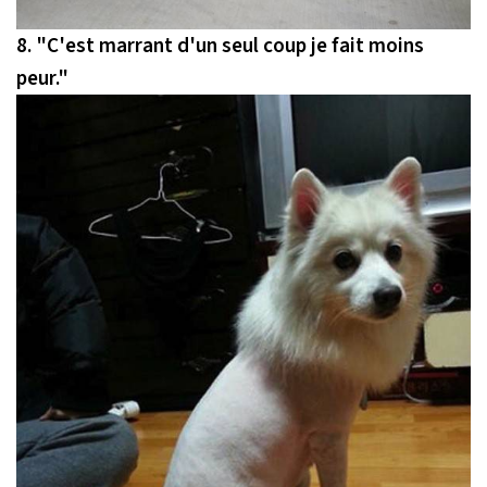
8.
"C'est marrant d'un seul coup je fait moins
peur."