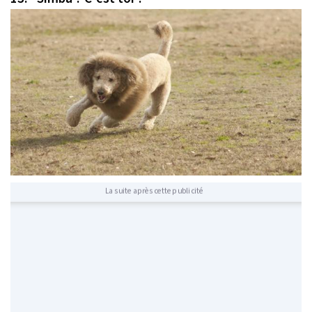
La suite après cette publicité