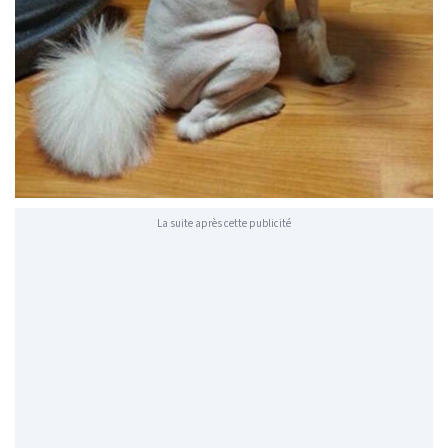
La suite après cette publicité