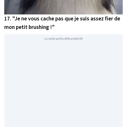
17.
"Je ne vous cache pas que je suis assez fier de
mon petit brushing !"
La suite après cette publicité