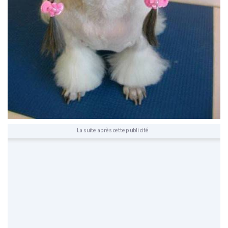
La suite après cette publicité