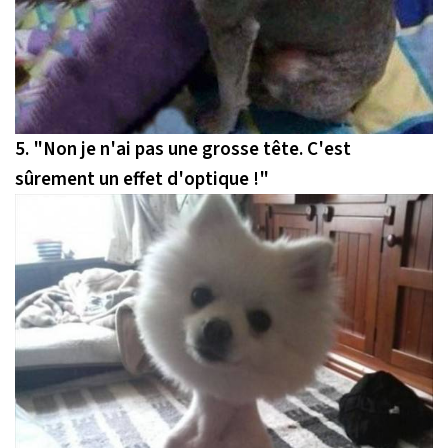
5.
"Non je n'ai pas une grosse tête. C'est
sûrement un effet d'optique !"