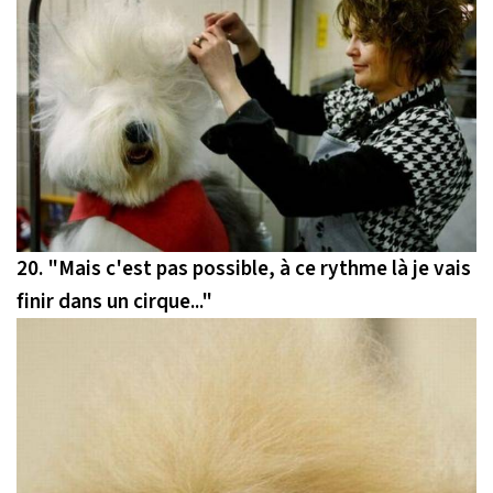
20.
"Mais c'est pas possible, à ce rythme là je vais
finir dans un cirque..."