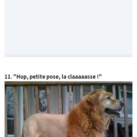
11.
"Hop, petite pose, la claaaaasse !"