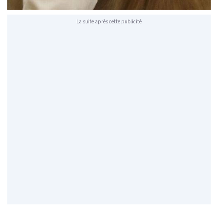
La suite après cette publicité