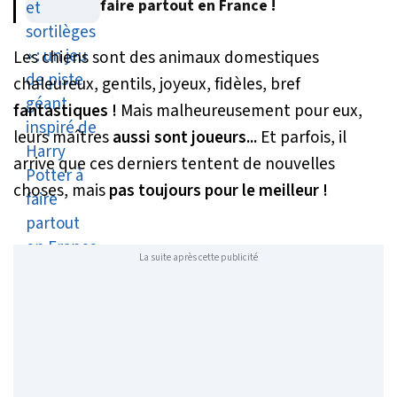
faire partout en France !
Les chiens sont des animaux domestiques
chaleureux, gentils, joyeux, fidèles, bref
fantastiques !
Mais malheureusement pour eux,
leurs maîtres
aussi sont joueurs...
Et parfois, il
arrive que ces derniers tentent de nouvelles
choses, mais
pas toujours pour le meilleur !
La suite après cette publicité