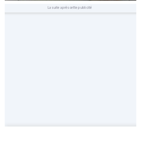
La suite après cette publicité