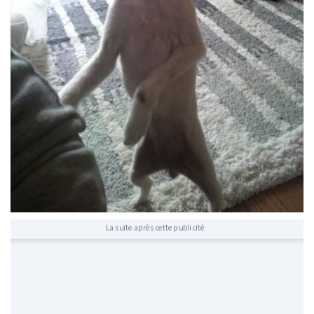
La suite après cette publicité