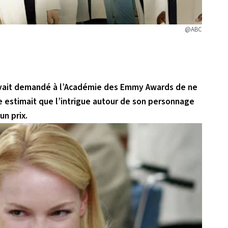
@ABC
, avait demandé à l’Académie des Emmy Awards de ne
e estimait que l’intrigue autour de son personnage
un prix.