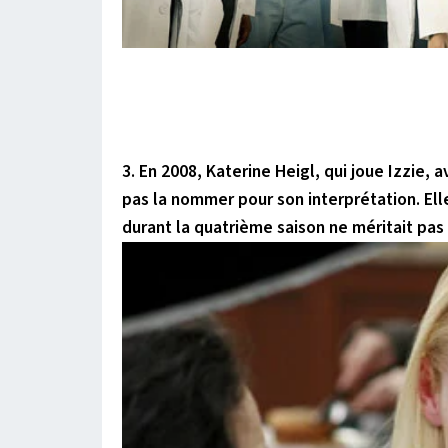
3. En 2008, Katerine Heigl, qui joue Izzie
pas la nommer pour son interprétation. Ell
durant la quatrième saison ne méritait pas 