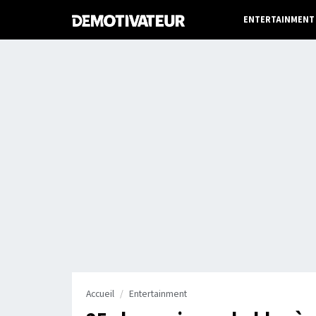
ENTERTAINMENT
Accueil
Entertainment