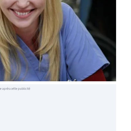
e après cette publicité