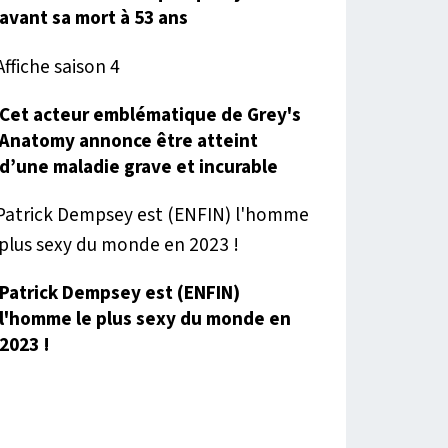
avant sa mort à 53 ans
Cet acteur emblématique de Grey's
Anatomy annonce être atteint
d’une maladie grave et incurable
Patrick Dempsey est (ENFIN)
l'homme le plus sexy du monde en
2023 !