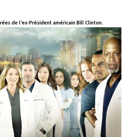
ées de l’ex-Président américain Bill Clinton.