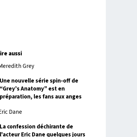
lire aussi
Une nouvelle série spin-off de
“Grey’s Anatomy” est en
préparation, les fans aux anges
La confession déchirante de
l'acteur Eric Dane quelques jours