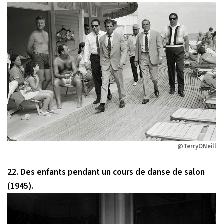
@TerryONeill
22. Des enfants pendant un cours de danse de salon
(1945).