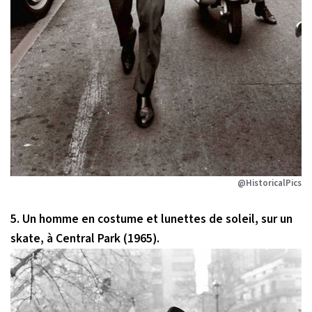
@HistoricalPics
5. Un homme en costume et lunettes de soleil, sur un
skate, à Central Park (1965).