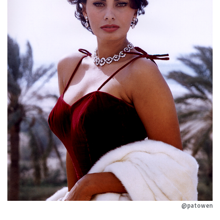
@patowen