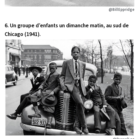
@BillEppridge
6. Un groupe d’enfants un dimanche matin, au sud de
Chicago (1941).