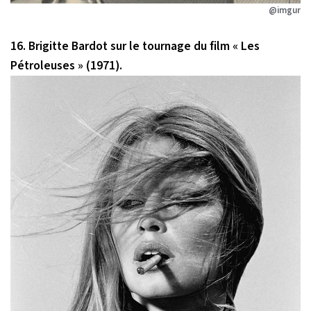
@imgur
16. Brigitte Bardot sur le tournage du film
« Les
Pétroleuses »
(1971).