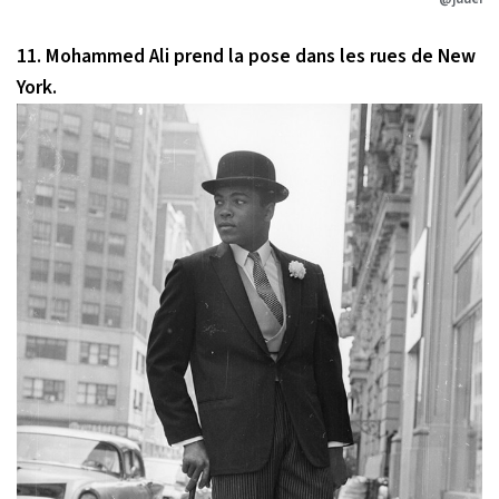
11. Mohammed Ali prend la pose dans les rues de New
York.