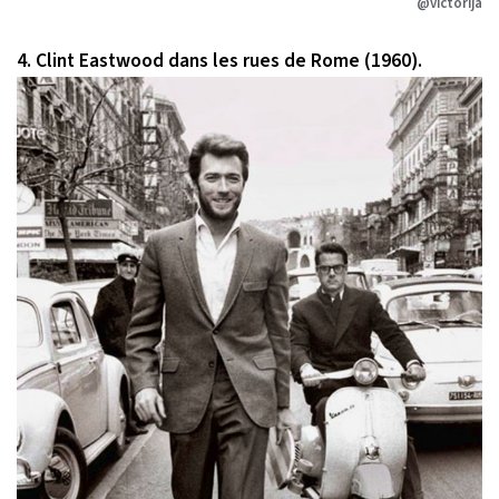
@victorija
4. Clint Eastwood dans les rues de Rome (1960).