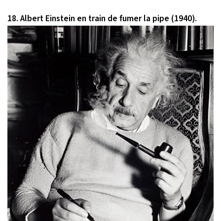
18. Albert Einstein en train de fumer la pipe (1940).