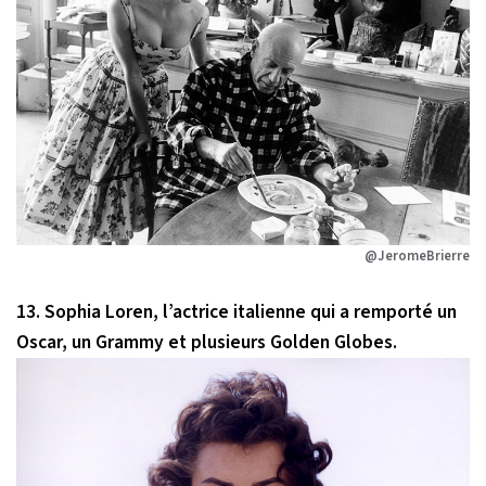
@JeromeBrierre
13. Sophia Loren, l’actrice italienne qui a remporté un
Oscar, un Grammy et plusieurs Golden Globes.