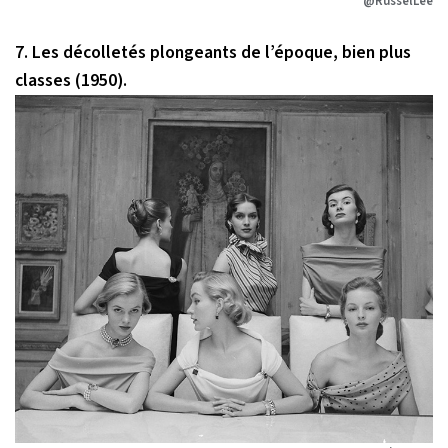
@RusselLee
7. Les décolletés plongeants de l’époque, bien plus
classes (1950).