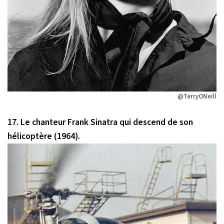
@TerryONeill
17. Le chanteur Frank Sinatra qui descend de son
hélicoptère (1964).