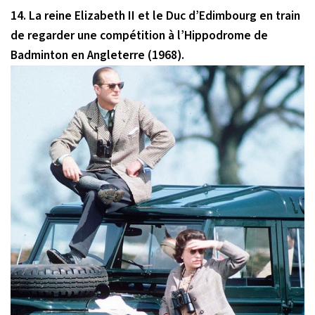
14. La reine Elizabeth II et le Duc d’Edimbourg en train
de regarder une compétition à l’Hippodrome de
Badminton en Angleterre (1968).