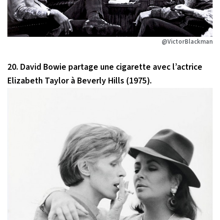
@VictorBlackman
20. David Bowie partage une cigarette avec l’actrice
Elizabeth Taylor à Beverly Hills (1975).