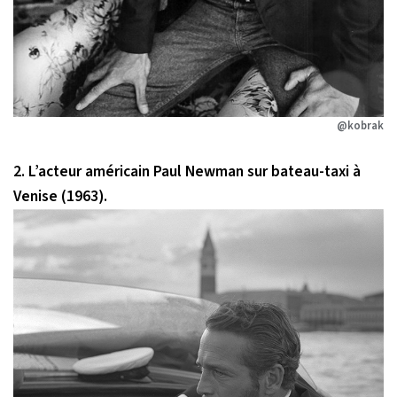
@kobrak
2. L’acteur américain Paul Newman sur bateau-taxi à
Venise (1963).