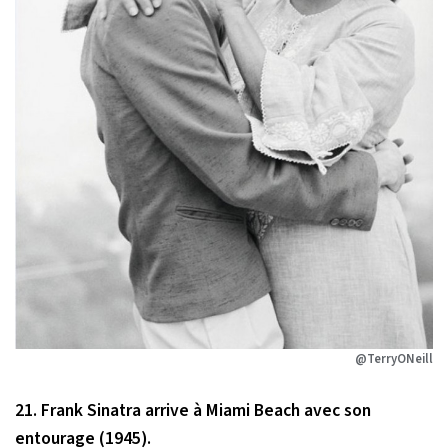
@TerryONeill
21. Frank Sinatra arrive à Miami Beach avec son
entourage (1945).