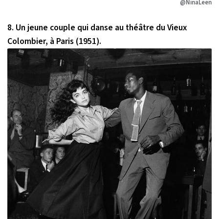
@NinaLeen
8. Un jeune couple qui danse au théâtre du Vieux
Colombier, à Paris (1951).