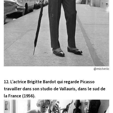
@misteriic
12. L’actrice Brigitte Bardot qui regarde Picasso
travailler dans son studio de Vallauris, dans le sud de
la France (1956).