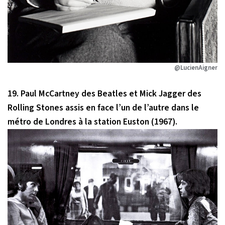
@LucienAigner
19. Paul McCartney des Beatles et Mick Jagger des
Rolling Stones assis en face l’un de l’autre dans le
métro de Londres à la station Euston (1967).