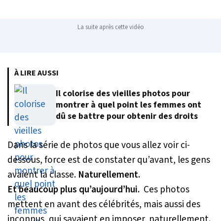
La suite après cette vidéo
À LIRE AUSSI
Il colorise des vieilles photos pour
montrer à quel point les femmes ont
dû se battre pour obtenir des droits
Dans la série de photos que vous allez voir ci-
dessous, force est de constater qu’avant, les gens
avaient la classe.
Naturellement.
Et beaucoup plus qu’aujourd’hui.
Ces photos
mettent en avant des célébrités, mais aussi des
inconnus, qui savaient en imposer, naturellement.