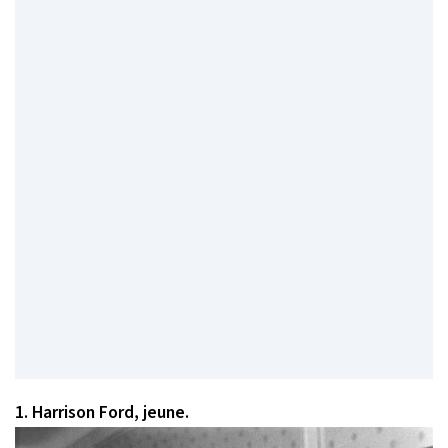
1. Harrison Ford, jeune.