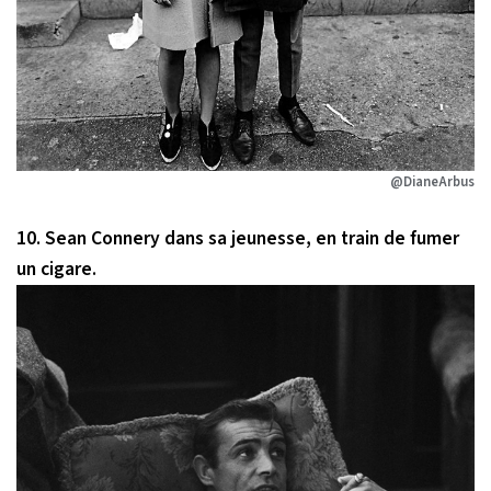
@DianeArbus
10. Sean Connery dans sa jeunesse, en train de fumer
un cigare.