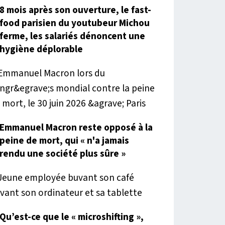
8 mois après son ouverture, le fast-
food parisien du youtubeur Michou
ferme, les salariés dénoncent une
hygiène déplorable
Emmanuel Macron reste opposé à la
peine de mort, qui « n'a jamais
rendu une société plus sûre »
Qu’est-ce que le « microshifting »,