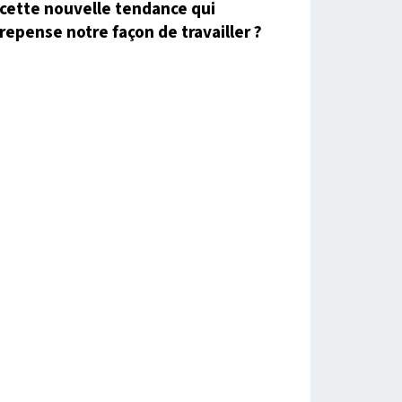
cette nouvelle tendance qui
repense notre façon de travailler ?