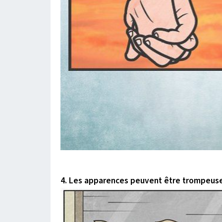
4. Les apparences peuvent être trompeuse