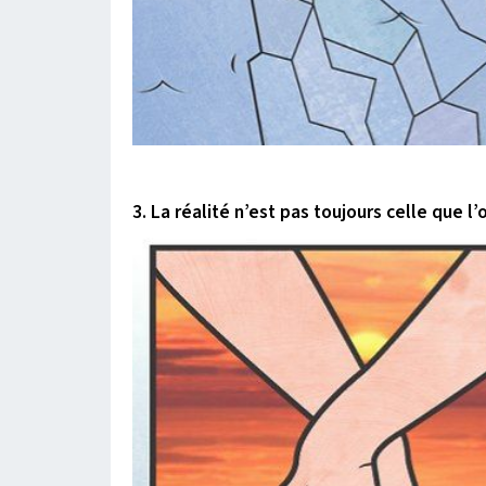
3. La réalité n’est pas toujours celle que l’o