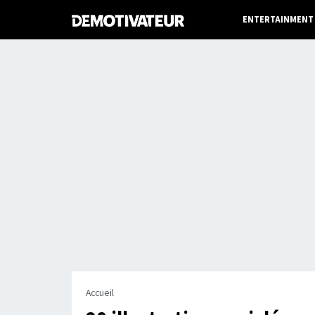
ENTERTAINMENT
Accueil