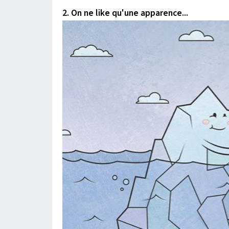
2. On ne like qu'une apparence...