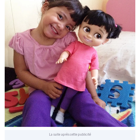
La suite après cette publicité