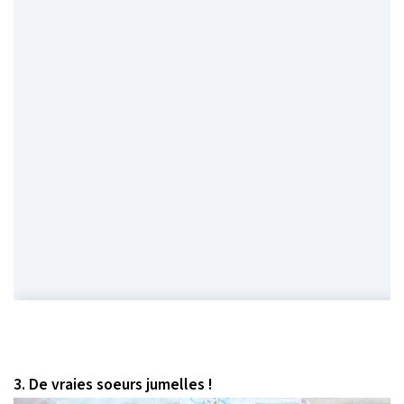
3. De vraies soeurs jumelles !