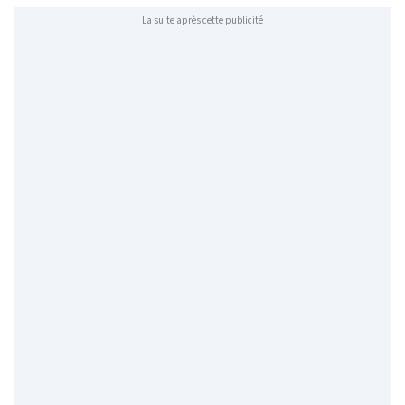
La suite après cette publicité