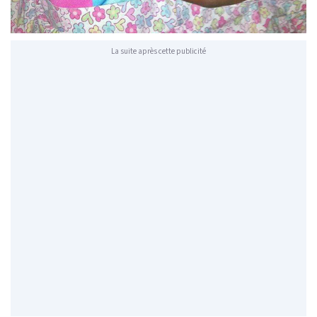
La suite après cette publicité