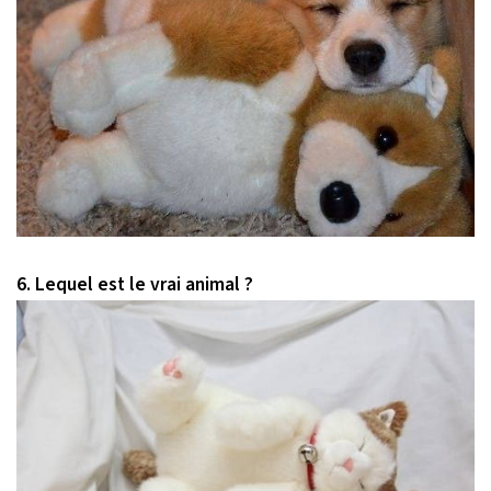
6. Lequel est le vrai animal ?