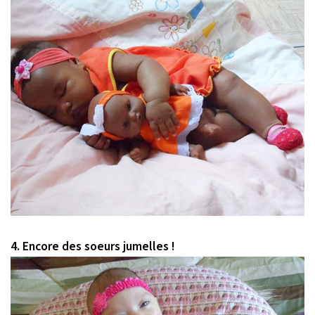
4. Encore des soeurs jumelles !