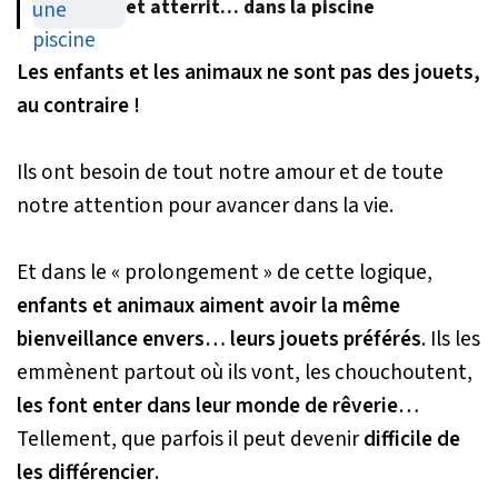
et atterrit… dans la piscine
Les enfants et les animaux ne sont pas des jouets,
au contraire !
Ils ont besoin de tout notre amour et de toute
notre attention pour avancer dans la vie.
Et dans le « prolongement » de cette logique,
enfants et animaux aiment avoir la même
bienveillance envers… leurs jouets préférés
. Ils les
emmènent partout où ils vont, les chouchoutent,
les font enter dans leur monde de rêverie
…
Tellement, que parfois il peut devenir
difficile de
les différencier
.