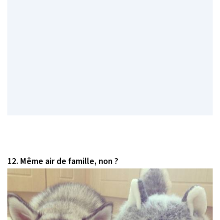
12. Même air de famille, non ?