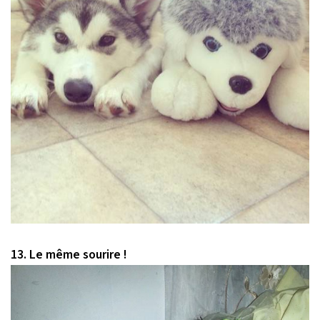
13. Le même sourire !