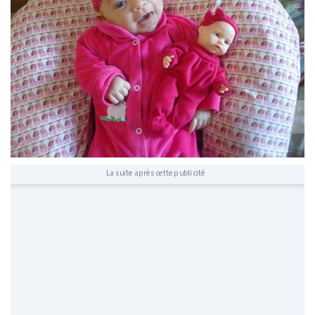
La suite après cette publicité