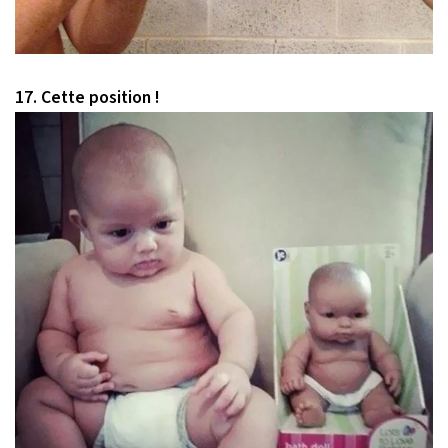
17. Cette position !