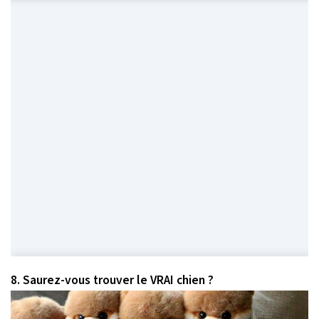
8. Saurez-vous trouver le VRAI chien ?