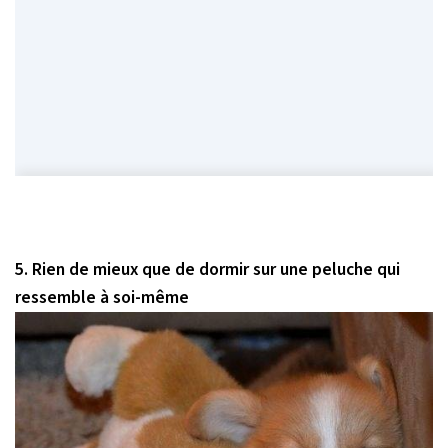
5. Rien de mieux que de dormir sur une peluche qui
ressemble à soi-même