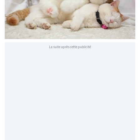
La suite après cette publicité