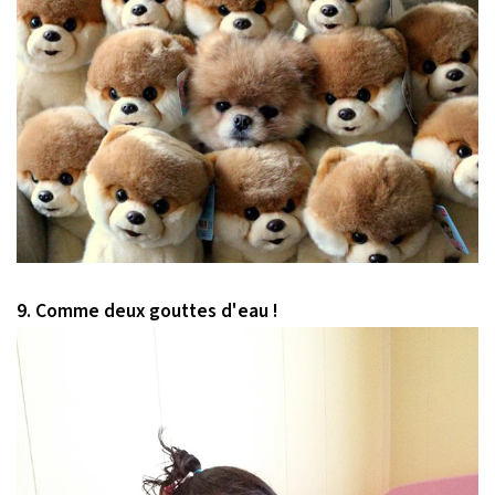
9. Comme deux gouttes d'eau !