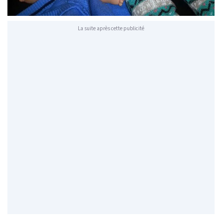
La suite après cette publicité