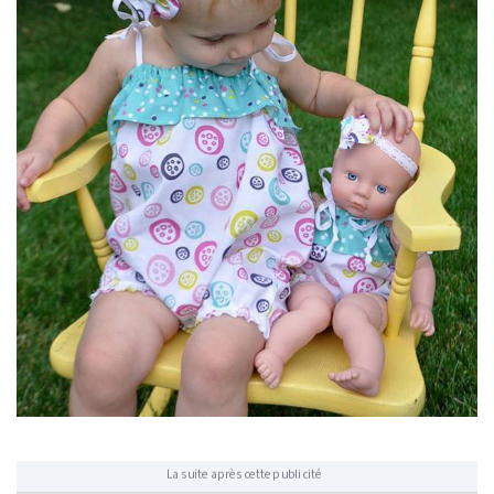
La suite après cette publicité