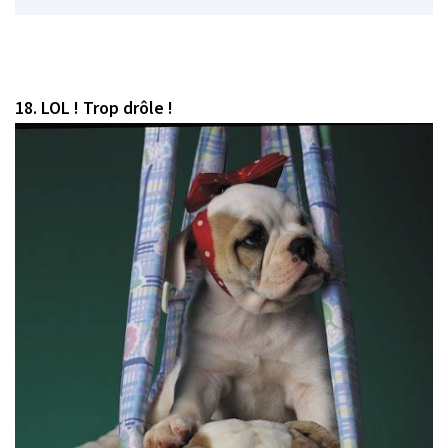
18. LOL ! Trop drôle !