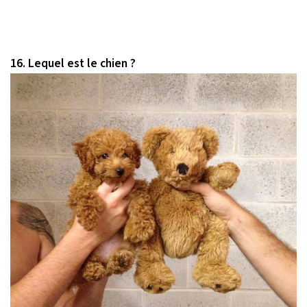
16. Lequel est le chien ?