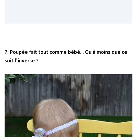
7. Poupée fait tout comme bébé... Ou à moins que ce
soit l'inverse ?