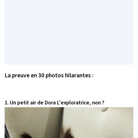
La preuve en 30 photos hilarantes :
1. Un petit air de Dora L'exploratrice, non ?