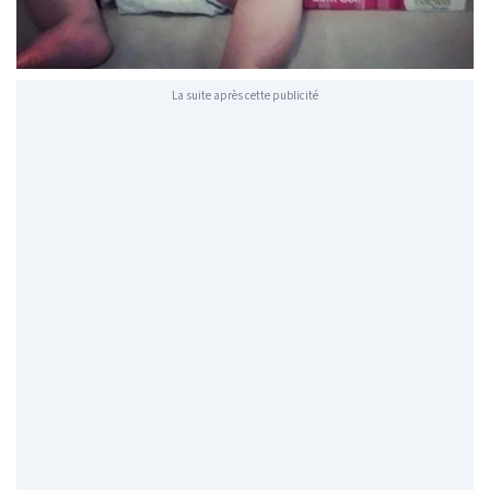
La suite après cette publicité