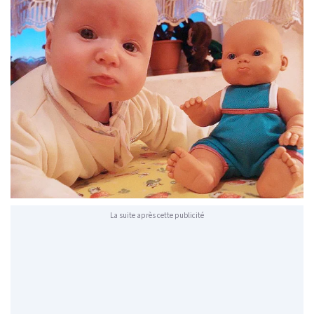
La suite après cette publicité