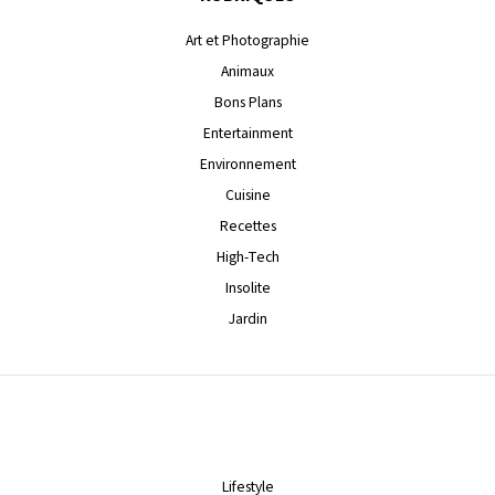
Art et Photographie
Animaux
Bons Plans
Entertainment
Environnement
Cuisine
Recettes
High-Tech
Insolite
Jardin
Lifestyle