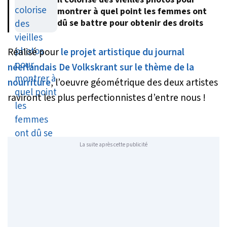
montrer à quel point les femmes ont
dû se battre pour obtenir des droits
Réalisé pour
le projet artistique du journal
néerlandais De Volkskrant sur le thème de la
nourriture
, l’oeuvre géométrique des deux artistes
raviront les plus perfectionnistes d’entre nous !
La suite après cette publicité