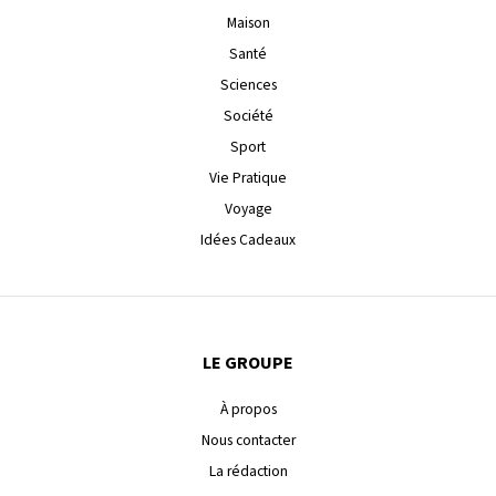
Maison
Santé
Sciences
Société
Sport
Vie Pratique
Voyage
Idées Cadeaux
LE GROUPE
À propos
Nous contacter
La rédaction