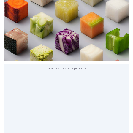
La suite après cette publicité