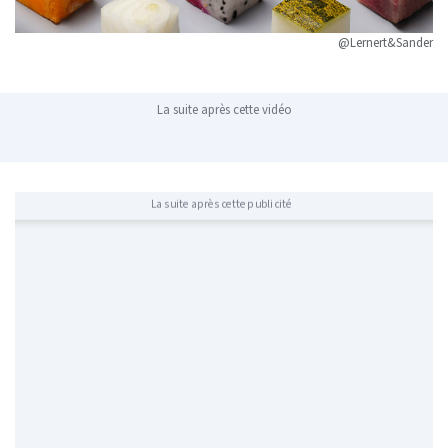
@Lernert&Sander
La suite après cette vidéo
La suite après cette publicité