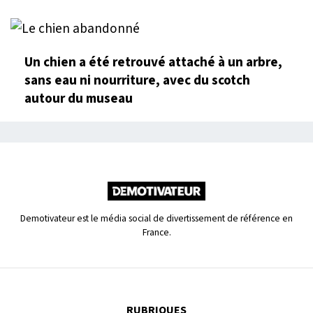
Un chien a été retrouvé attaché à un arbre,
sans eau ni nourriture, avec du scotch
autour du museau
Demotivateur est le média social de divertissement de référence en
France.
RUBRIQUES