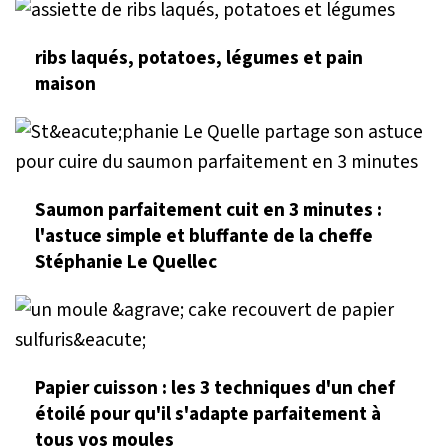
ribs laqués, potatoes, légumes et pain
maison
Saumon parfaitement cuit en 3 minutes :
l'astuce simple et bluffante de la cheffe
Stéphanie Le Quellec
Papier cuisson : les 3 techniques d'un chef
étoilé pour qu'il s'adapte parfaitement à
tous vos moules