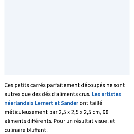
Ces petits carrés parfaitement découpés ne sont
autres que des dés d’aliments crus.
Les artistes
néerlandais Lernert et Sander
ont taillé
méticuleusement par 2,5 x 2,5 x 2,5 cm, 98
aliments différents. Pour un résultat visuel et
culinaire bluffant.