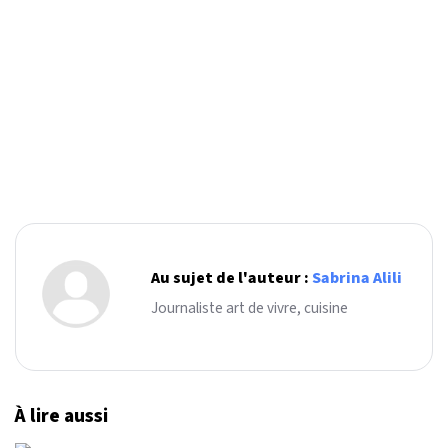
Au sujet de l'auteur :
Sabrina Alili
Journaliste art de vivre, cuisine
À lire aussi