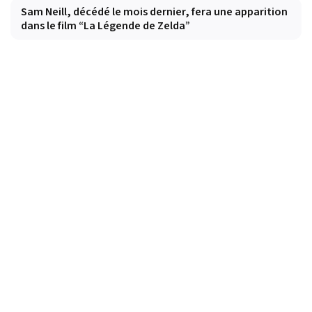
Sam Neill, décédé le mois dernier, fera une apparition
dans le film “La Légende de Zelda”