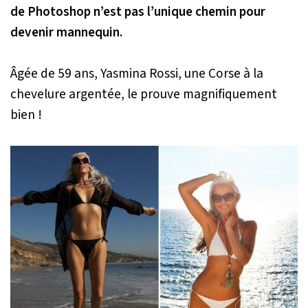
de Photoshop n’est pas l’unique chemin pour
devenir mannequin.
Âgée de 59 ans, Yasmina Rossi, une Corse à la
chevelure argentée, le prouve magnifiquement
bien !