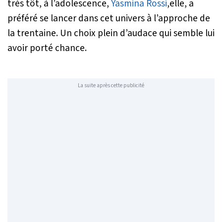
très tôt, à l’adolescence,
Yasmina Rossi
,elle, a
préféré se lancer dans cet univers à l’approche de
la trentaine. Un choix plein d’audace qui semble lui
avoir porté chance.
La suite après cette publicité