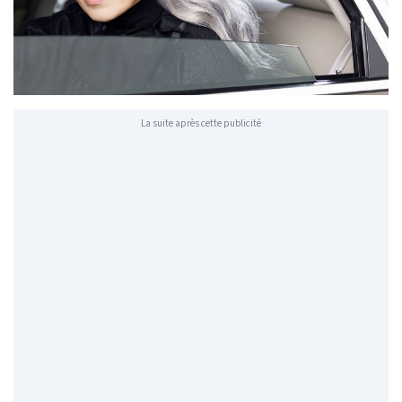
La suite après cette publicité