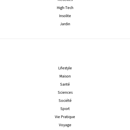
High-Tech
Insolite
Jardin
Lifestyle
Maison
Santé
Sciences
Société
Sport
Vie Pratique
Voyage