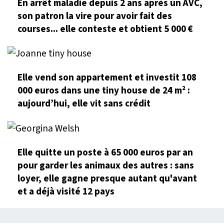
En arrêt maladie depuis 2 ans après un AVC,
son patron la vire pour avoir fait des
courses... elle conteste et obtient 5 000 €
Elle vend son appartement et investit 108
000 euros dans une tiny house de 24 m² :
aujourd’hui, elle vit sans crédit
Elle quitte un poste à 65 000 euros par an
pour garder les animaux des autres : sans
loyer, elle gagne presque autant qu'avant
et a déjà visité 12 pays