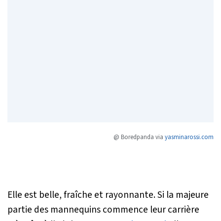
@ Boredpanda via
yasminarossi.com
Elle est belle, fraîche et rayonnante. Si la majeure
partie des mannequins commence leur carrière