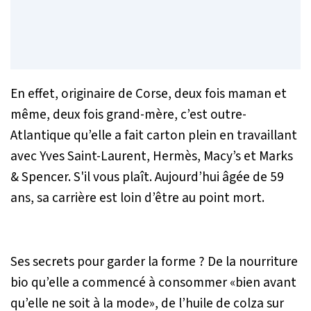
En effet, originaire de Corse, deux fois maman et
même, deux fois grand-mère, c’est outre-
Atlantique qu’elle a fait carton plein en travaillant
avec Yves Saint-Laurent, Hermès, Macy’s et Marks
& Spencer. S'il vous plaît. Aujourd’hui âgée de 59
ans, sa carrière est loin d’être au point mort.
Ses secrets pour garder la forme ? De la nourriture
bio qu’elle a commencé à consommer «bien avant
qu’elle ne soit à la mode», de l’huile de colza sur