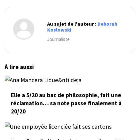
Au sujet de l'auteur :
Deborah
Koslowski
Journaliste
À lire aussi
Elle a 5/20 au bac de philosophie, fait une
réclamation… sa note passe finalement à
20/20