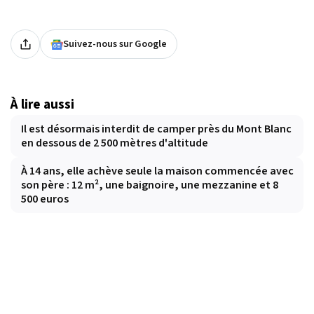
Suivez-nous sur Google
À lire aussi
Il est désormais interdit de camper près du Mont Blanc
en dessous de 2 500 mètres d'altitude
À 14 ans, elle achève seule la maison commencée avec
son père : 12 m², une baignoire, une mezzanine et 8
500 euros