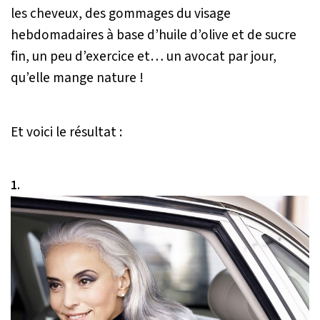
les cheveux, des gommages du visage
hebdomadaires à base d’huile d’olive et de sucre
fin, un peu d’exercice et… un avocat par jour,
qu’elle mange nature !
Et voici le résultat :
1.