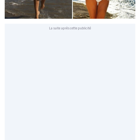
La suite après cette publicité