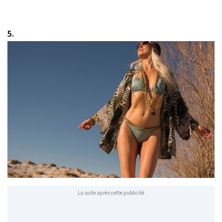
5.
La suite après cette publicité