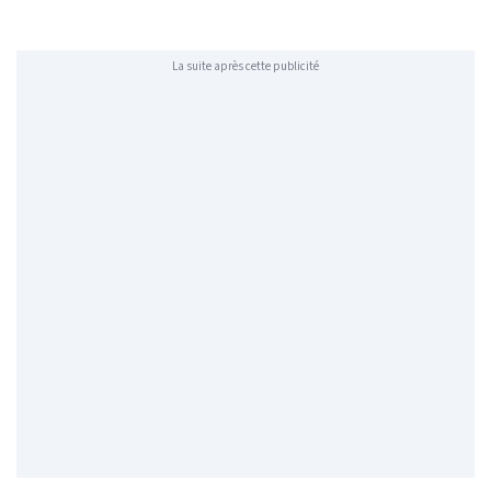
La suite après cette publicité