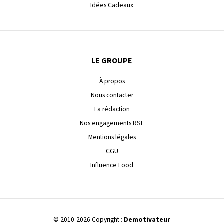
Idées Cadeaux
LE GROUPE
À propos
Nous contacter
La rédaction
Nos engagements RSE
Mentions légales
CGU
Influence Food
© 2010-2026 Copyright :
Demotivateur