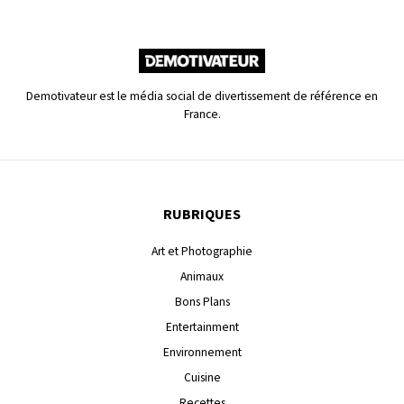
Demotivateur est le média social de divertissement de référence en
France.
RUBRIQUES
Art et Photographie
Animaux
Bons Plans
Entertainment
Environnement
Cuisine
Recettes