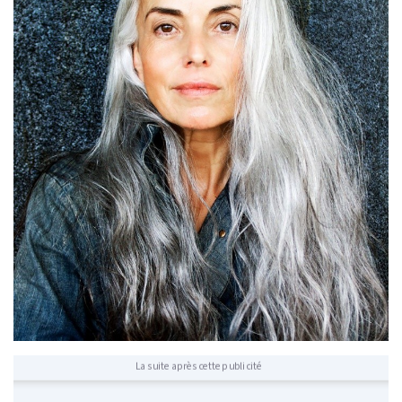
La suite après cette publicité