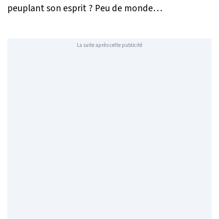
peuplant son esprit ? Peu de monde…
La suite après cette publicité