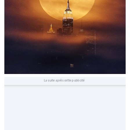
La suite après cette publicité