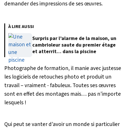
demander des impressions de ses œuvres.
À LIRE AUSSI
Surpris par l’alarme de la maison, un
cambrioleur saute du premier étage
et atterrit… dans la piscine
Photographe de formation, il manie avec justesse
les logiciels de retouches photo et produit un
travail – vraiment - fabuleux. Toutes ses œuvres
sont en effet des montages mais… pas n’importe
lesquels !
Qui peut se vanter d’avoir un monde si particulier