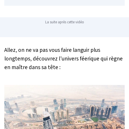
La suite après cette vidéo
Allez, on ne va pas vous faire languir plus
longtemps, découvrez l’univers féerique qui règne
en maître dans sa tête :