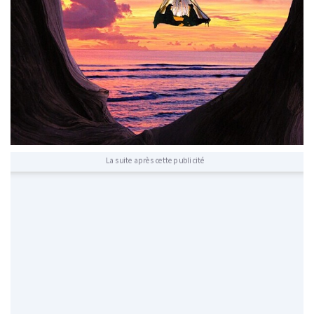
La suite après cette publicité