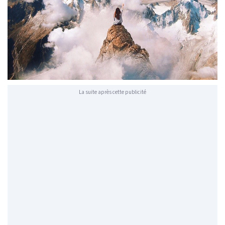
La suite après cette publicité