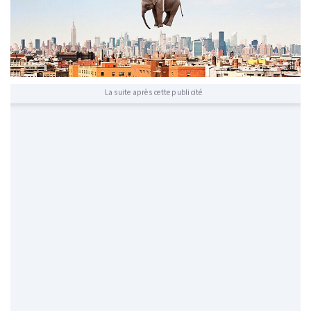
La suite après cette publicité