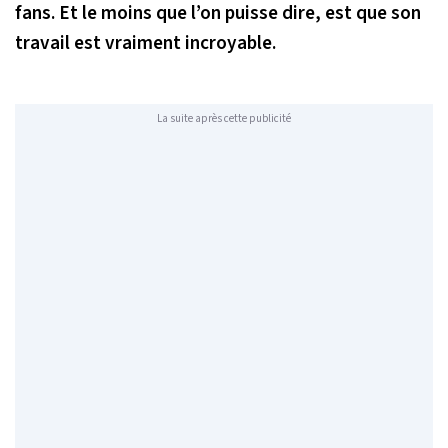
fans. Et le moins que l’on puisse dire, est que son
travail est vraiment incroyable.
La suite après cette publicité