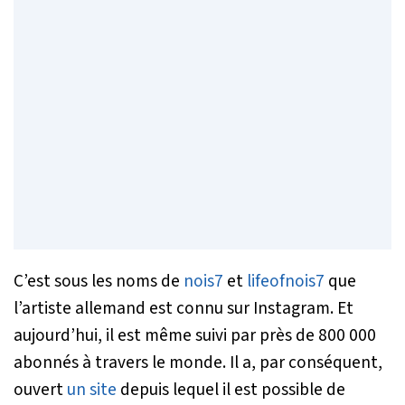
C’est sous les noms de
nois7
et
lifeofnois7
que
l’artiste allemand est connu sur
Instagram
. Et
aujourd’hui, il est même suivi par près de 800 000
abonnés à travers le monde. Il a, par conséquent,
ouvert
un site
depuis lequel il est possible de