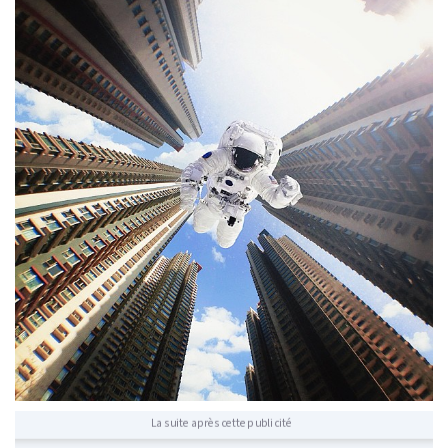
La suite après cette publicité