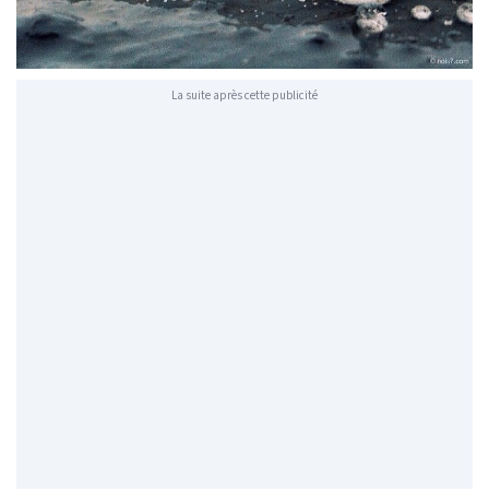
La suite après cette publicité