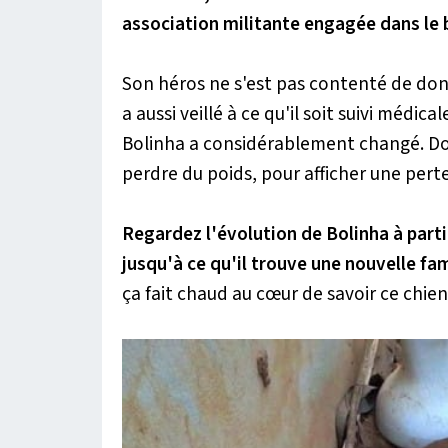
association militante engagée dans le 
Son héros ne s'est pas contenté de donn
a aussi veillé à ce qu'il soit suivi médic
Bolinha a considérablement changé. D
perdre du poids, pour afficher une perte
Regardez l'évolution de Bolinha à parti
jusqu'à ce qu'il trouve une nouvelle fami
ça fait chaud au cœur de savoir ce chien