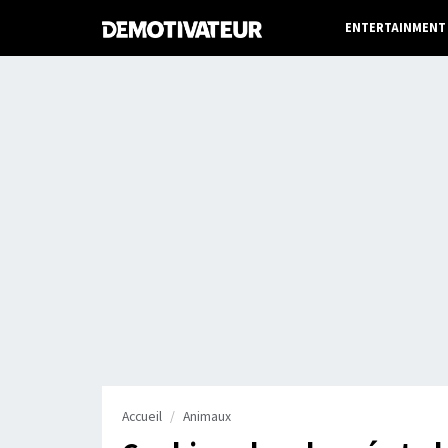
ENTERTAINMENT
Accueil
Animaux