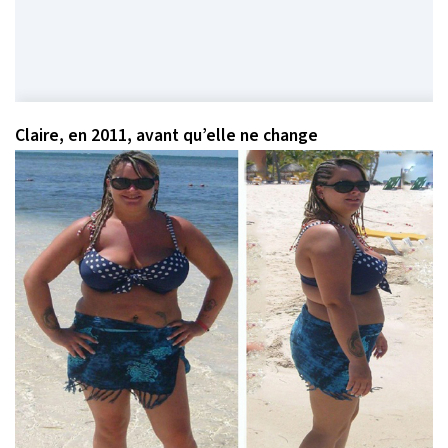
Claire, en 2011, avant qu’elle ne change