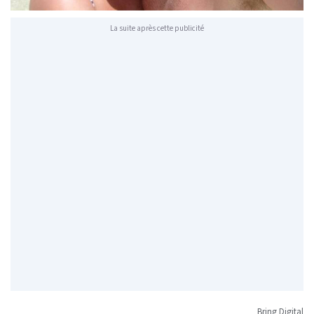
La suite après cette publicité
Bring Digital