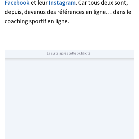
Facebook
et leur
Instagram
. Car tous deux sont,
depuis, devenus des références en ligne… dans le
coaching sportif en ligne.
La suite après cette publicité