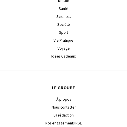
Maison
Santé
Sciences
Société
Sport
Vie Pratique
Voyage
Idées Cadeaux
LE GROUPE
À propos
Nous contacter
La rédaction
Nos engagements RSE