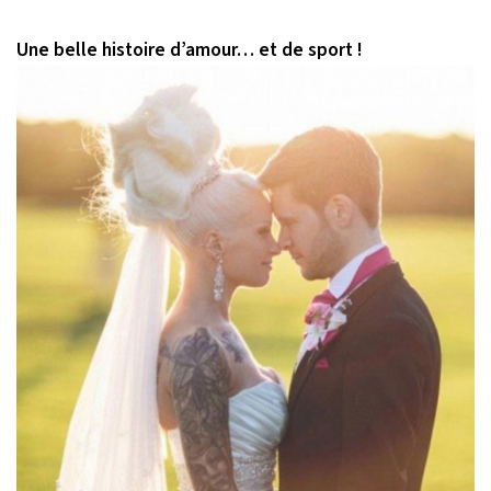
Une belle histoire d’amour… et de sport !