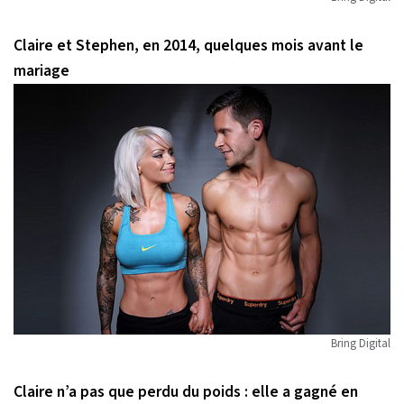
Claire et Stephen, en 2014, quelques mois avant le
mariage
Bring Digital
Claire n’a pas que perdu du poids : elle a gagné en