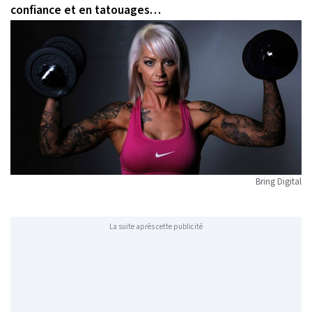
confiance et en tatouages…
Bring Digital
La suite après cette publicité