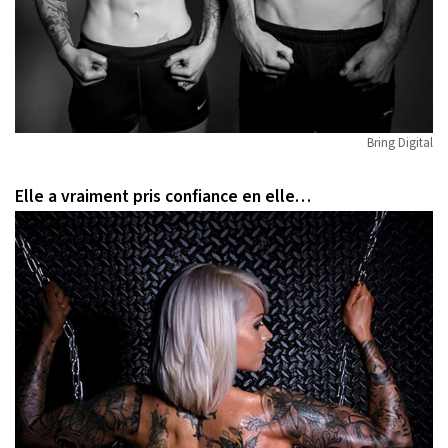
Bring Digital
Elle a vraiment pris confiance en elle…