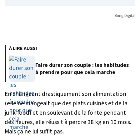
Bring Digital
À LIRE AUSSI
Faire durer son couple : les habitudes
à prendre pour que cela marche
En changeant drastiquement son alimentation
(elle ne mangeait que des plats cuisinés et de la
junk-food) et en soulevant de la fonte pendant
des heures, elle réussit à perdre 38 kg en 10 mois.
Mais ça ne lui suffit pas.