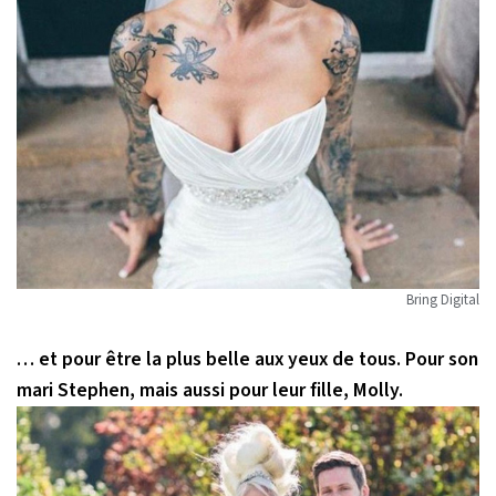
Bring Digital
… et pour être la plus belle aux yeux de tous. Pour son
mari Stephen, mais aussi pour leur fille, Molly.