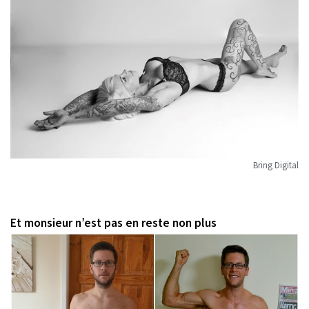
Bring Digital
Et monsieur n’est pas en reste non plus