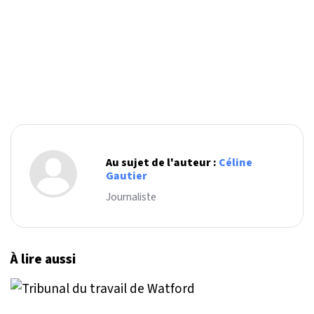
Au sujet de l'auteur :
Céline
Gautier
Journaliste
À lire aussi