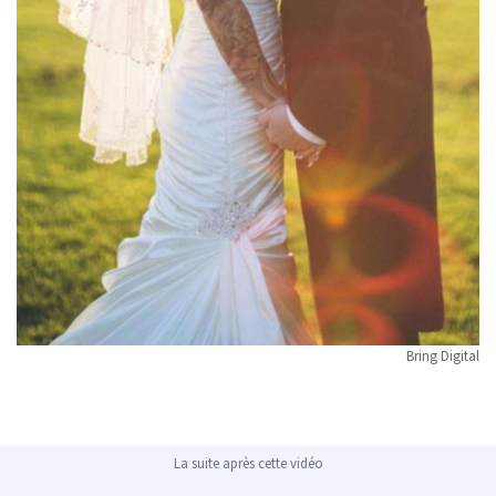
Bring Digital
La suite après cette vidéo