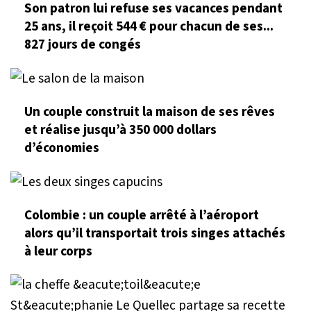
Son patron lui refuse ses vacances pendant
25 ans, il reçoit 544 € pour chacun de ses...
827 jours de congés
Un couple construit la maison de ses rêves
et réalise jusqu’à 350 000 dollars
d’économies
Colombie : un couple arrêté à l’aéroport
alors qu’il transportait trois singes attachés
à leur corps