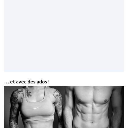
… et avec des ados !