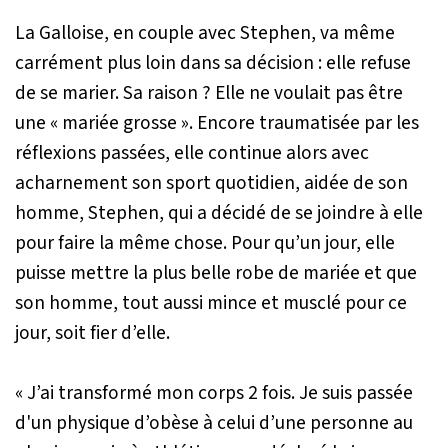
La Galloise, en couple avec Stephen, va même
carrément plus loin dans sa décision : elle refuse
de se marier. Sa raison ? Elle ne voulait pas être
une « mariée grosse ». Encore traumatisée par les
réflexions passées, elle continue alors avec
acharnement son sport quotidien, aidée de son
homme, Stephen, qui a décidé de se joindre à elle
pour faire la même chose. Pour qu’un jour, elle
puisse mettre la plus belle robe de mariée et que
son homme, tout aussi mince et musclé pour ce
jour, soit fier d’elle.
« J’ai transformé mon corps 2 fois. Je suis passée
d'un physique d’obèse à celui d’une personne au