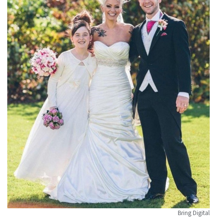
Bring Digital