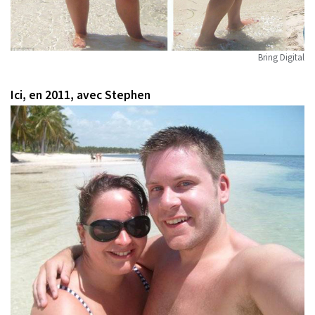
Bring Digital
Ici, en 2011, avec Stephen