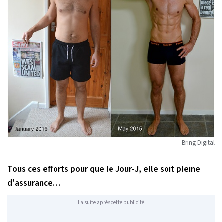
Bring Digital
Tous ces efforts pour que le Jour-J, elle soit pleine
d'assurance…
La suite après cette publicité