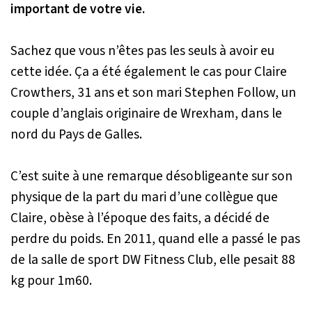
important de votre vie.
Sachez que vous n’êtes pas les seuls à avoir eu
cette idée. Ça a été également le cas pour Claire
Crowthers, 31 ans et son mari Stephen Follow, un
couple d’anglais originaire de Wrexham, dans le
nord du Pays de Galles.
C’est suite à une remarque désobligeante sur son
physique de la part du mari d’une collègue que
Claire, obèse à l’époque des faits, a décidé de
perdre du poids. En 2011, quand elle a passé le pas
de la salle de sport DW Fitness Club, elle pesait 88
kg pour 1m60.