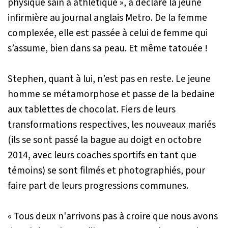
physique sain à athlétique »
, a déclaré la jeune
infirmière au journal anglais Metro. De la femme
complexée, elle est passée à celui de femme qui
s’assume, bien dans sa peau. Et même tatouée !
Stephen, quant à lui, n’est pas en reste. Le jeune
homme se métamorphose et passe de la bedaine
aux tablettes de chocolat. Fiers de leurs
transformations respectives, les nouveaux mariés
(ils se sont passé la bague au doigt en octobre
2014, avec leurs coaches sportifs en tant que
témoins)
se sont filmés et photographiés, pour
faire part de leurs progressions communes.
« Tous deux n'arrivons pas à croire que nous avons