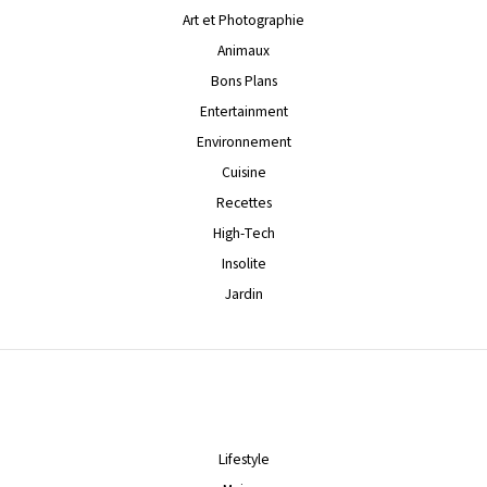
Art et Photographie
Animaux
Bons Plans
Entertainment
Environnement
Cuisine
Recettes
High-Tech
Insolite
Jardin
Lifestyle