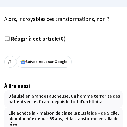
Alors, incroyables ces transformations, non ?
Réagir à cet article
(
0
)
Suivez-nous sur Google
À lire aussi
Déguisé en Grande Faucheuse, un homme terrorise des
patients en les fixant depuis le toit d'un hôpital
Elle achète la « maison de plage la plus laide » de Sicile,
abandonnée depuis 65 ans, et la transforme en villa de
rêve