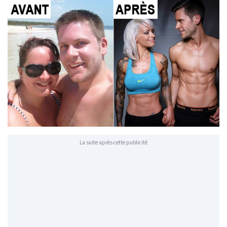
La suite après cette publicité