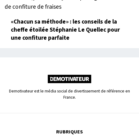
«Chacun sa méthode» : les conseils de la
cheffe étoilée Stéphanie Le Quellec pour
une confiture parfaite
Demotivateur est le média social de divertissement de référence en
France.
RUBRIQUES