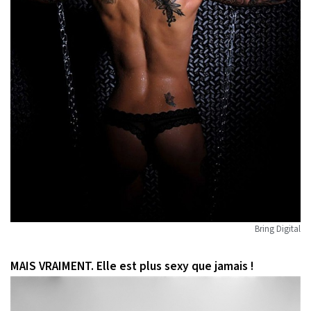
Bring Digital
MAIS VRAIMENT. Elle est plus sexy que jamais !