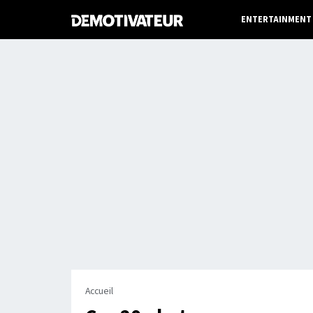
ENTERTAINMENT
Accueil