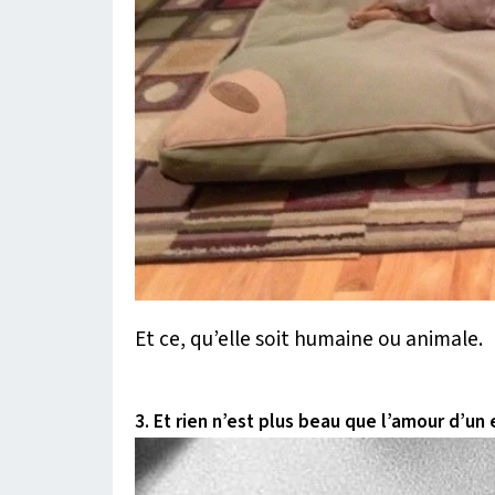
Et ce, qu’elle soit humaine ou animale.
3. Et rien n’est plus beau que l’amour d’un