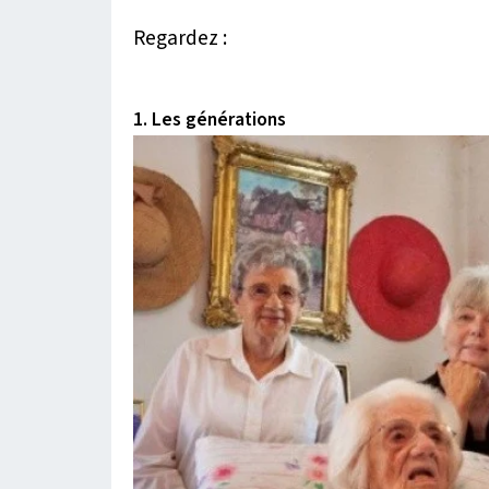
Regardez :
1. Les générations