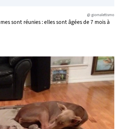
@ giornalettismo
mes sont réunies : elles sont âgées de 7 mois à