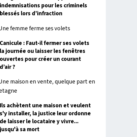
indemnisations pour les criminels
blessés lors d’infraction
Canicule : Faut-il fermer ses volets
la journée ou laisser les fenêtres
ouvertes pour créer un courant
d’air ?
Ils achètent une maison et veulent
s'y installer, la justice leur ordonne
de laisser le locataire y vivre...
jusqu'à sa mort