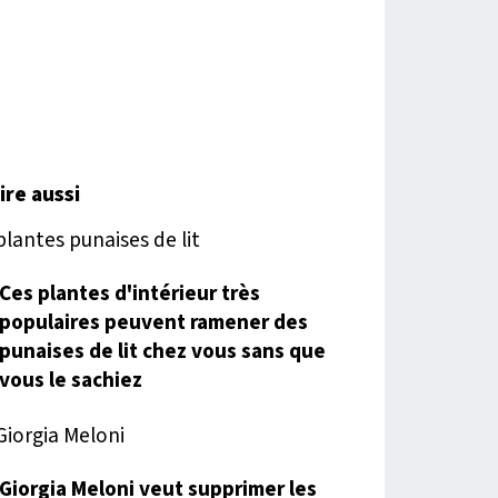
lire aussi
Ces plantes d'intérieur très
populaires peuvent ramener des
punaises de lit chez vous sans que
vous le sachiez
Giorgia Meloni veut supprimer les