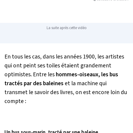
La suite après cette vidéo
En tous les cas, dans les années 1900, les artistes
qui ont peint ses toiles étaient grandement
optimistes. Entre les
hommes-oiseaux, les bus
tractés par des baleines
et la machine qui
transmet le savoir des livres, on est encore loin du
compte :
Un bus sous-marin, tracté par une baleine