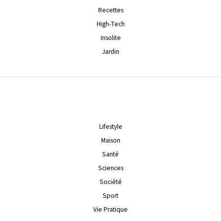
Recettes
High-Tech
Insolite
Jardin
Lifestyle
Maison
Santé
Sciences
Société
Sport
Vie Pratique