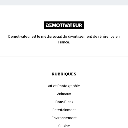
Demotivateur est le média social de divertissement de référence en
France.
RUBRIQUES
Art et Photographie
Animaux
Bons Plans
Entertainment
Environnement
Cuisine