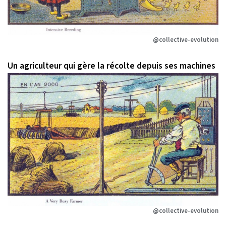
@collective-evolution
Un agriculteur qui gère la récolte depuis ses machines
@collective-evolution