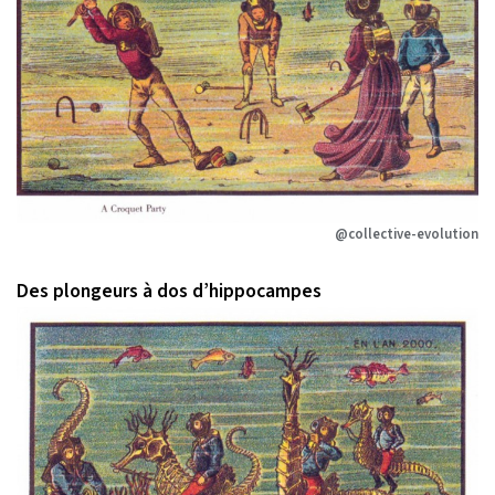
@collective-evolution
Des plongeurs à dos d’hippocampes