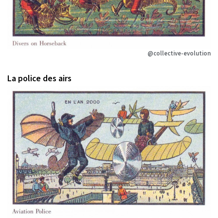
@collective-evolution
La police des airs