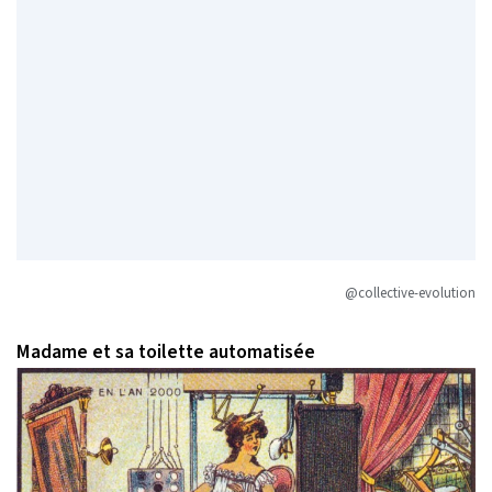
@collective-evolution
Madame et sa toilette automatisée