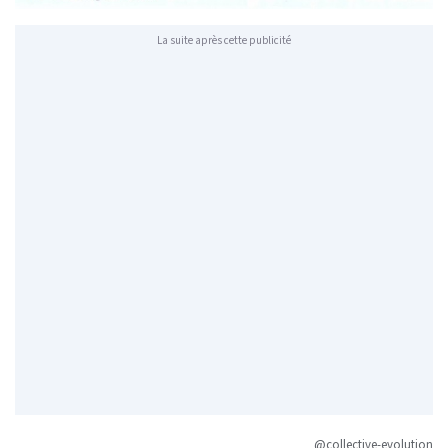
La suite après cette publicité
@collective-evolution