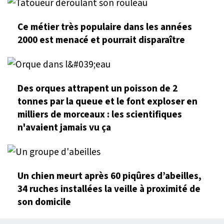
Ce métier très populaire dans les années
2000 est menacé et pourrait disparaître
Des orques attrapent un poisson de 2
tonnes par la queue et le font exploser en
milliers de morceaux : les scientifiques
n'avaient jamais vu ça
Un chien meurt après 60 piqûres d’abeilles,
34 ruches installées la veille à proximité de
son domicile