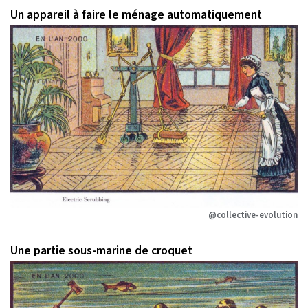
Un appareil à faire le ménage automatiquement
@collective-evolution
Une partie sous-marine de croquet