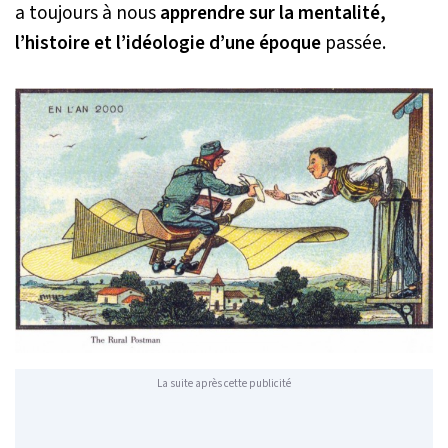
a toujours à nous
apprendre sur la mentalité,
l’histoire et l’idéologie d’une époque
passée.
La suite après cette publicité