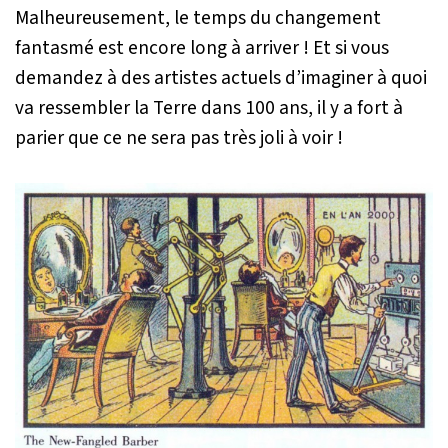
Malheureusement, le temps du changement
fantasmé est encore long à arriver ! Et si vous
demandez à des artistes actuels d’imaginer à quoi
va ressembler la Terre dans 100 ans, il y a fort à
parier que ce ne sera pas très joli à voir !