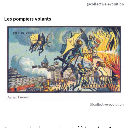
@collective-evolution
Les pompiers volants
@collective-evolution