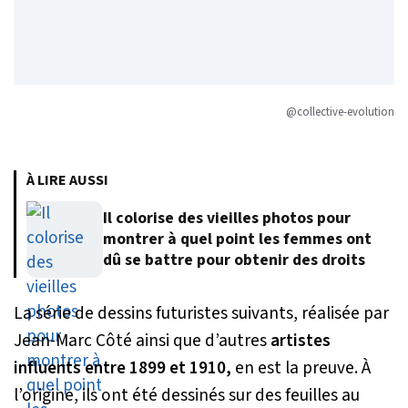
@collective-evolution
À LIRE AUSSI
Il colorise des vieilles photos pour
montrer à quel point les femmes ont
dû se battre pour obtenir des droits
La série de dessins futuristes suivants, réalisée par
Jean-Marc Côté ainsi que d’autres
artistes
influents entre 1899 et 1910,
en est la preuve. À
l’origine, ils ont été dessinés sur des feuilles au