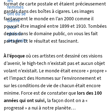
format de carte postale et étaient précieusement
gardés dans des boîtes à cigares. Les images
fantasment le monde en l’an 2000 comme il
pouvait être imaginé entre 1899 et 1910. Tombées
depuis dans le domaine public, on vous les fait
partager. Et le résultat est fascinant.
À l’époque
où ces artistes ont dessiné ces visions
d’avenir, le high-tech n’existait pas et aucun objet
volant n’existait. Le monde était encore « propre »
et l’impact des Hommes sur l’environnement et
sur les conditions de vie de chacun était encore
minime. Force est de constater que
lors des 100
années qui ont suivi,
la façon dont on a «
progressé » a nui à notre planète…