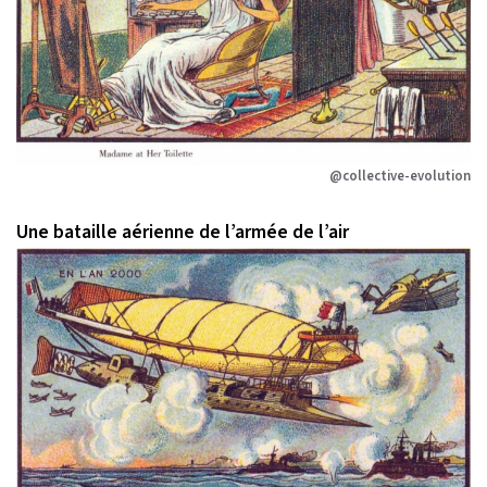
@collective-evolution
Une bataille aérienne de l’armée de l’air