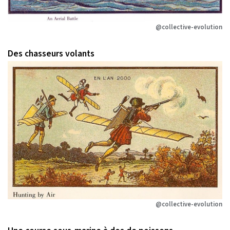
@collective-evolution
Des chasseurs volants
@collective-evolution