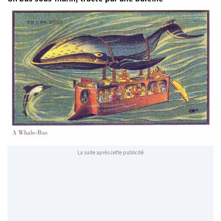
La suite après cette publicité