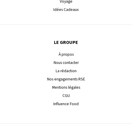
Voyage
Idées Cadeaux
LE GROUPE
À propos
Nous contacter
La rédaction
Nos engagements RSE
Mentions légales
CGU
Influence Food