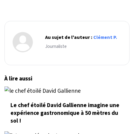
Au sujet de l'auteur :
Clément P.
Journaliste
À lire aussi
Le chef étoilé David Gallienne imagine une
expérience gastronomique à 50 mètres du
sol !