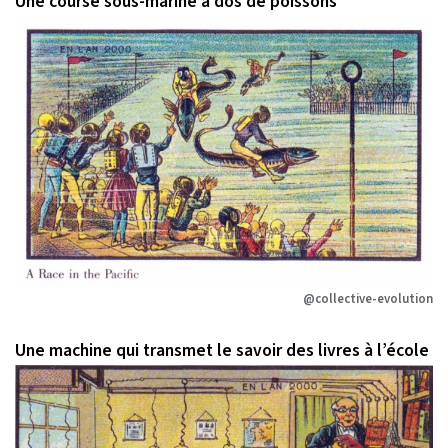
Une course sous-marine à dos de poissons
@collective-evolution
Une machine qui transmet le savoir des livres à l’école