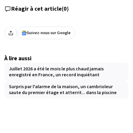
Réagir à cet article
(
0
)
Suivez-nous sur Google
À lire aussi
Juillet 2026 a été le mois le plus chaud jamais
enregistré en France, un record inquiétant
Surpris par l'alarme de la maison, un cambrioleur
saute du premier étage et atterrit... dans la piscine