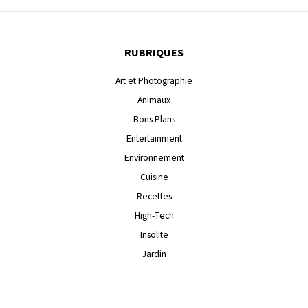
RUBRIQUES
Art et Photographie
Animaux
Bons Plans
Entertainment
Environnement
Cuisine
Recettes
High-Tech
Insolite
Jardin