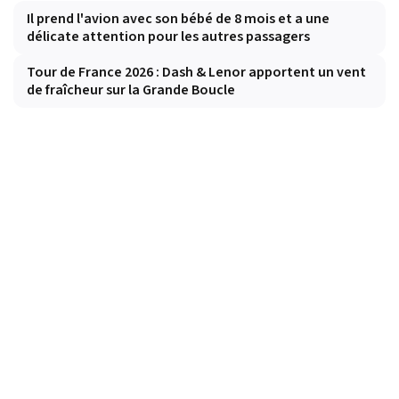
Il prend l'avion avec son bébé de 8 mois et a une
délicate attention pour les autres passagers
Tour de France 2026 : Dash & Lenor apportent un vent
de fraîcheur sur la Grande Boucle