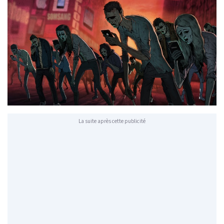
La suite après cette publicité