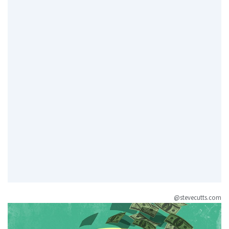
@stevecutts.com