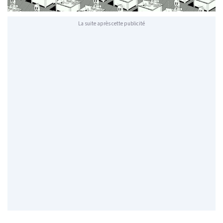
La suite après cette publicité