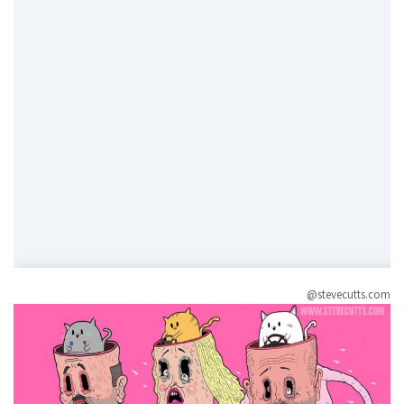
@stevecutts.com