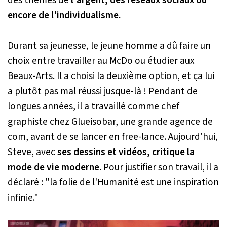
encore de l'individualisme.
Durant sa jeunesse, le jeune homme a dû faire un
choix entre travailler au McDo ou étudier aux
Beaux-Arts. Il a choisi la deuxième option, et ça lui
a plutôt pas mal réussi jusque-là ! Pendant de
longues années, il a travaillé comme chef
graphiste chez Glueisobar, une grande agence de
com, avant de se lancer en free-lance. Aujourd'hui,
Steve, avec
ses dessins et vidéos, critique la
mode de vie moderne.
Pour justifier son travail, il a
déclaré :
"la folie de l'Humanité est une inspiration
infinie."