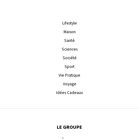
Lifestyle
Maison
Santé
Sciences
Société
Sport
Vie Pratique
Voyage
Idées Cadeaux
LE GROUPE