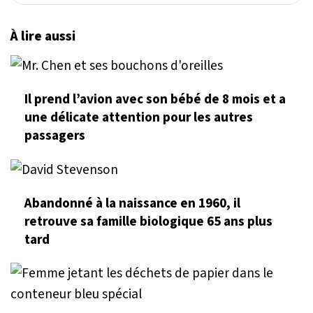
À lire aussi
Il prend l’avion avec son bébé de 8 mois et a
une délicate attention pour les autres
passagers
Abandonné à la naissance en 1960, il
retrouve sa famille biologique 65 ans plus
tard