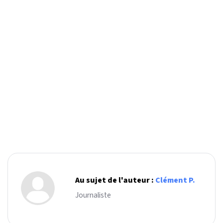
Au sujet de l'auteur :
Clément P.
Journaliste