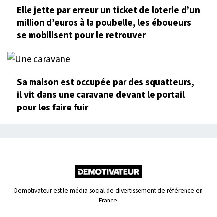
Elle jette par erreur un ticket de loterie d’un
million d’euros à la poubelle, les éboueurs
se mobilisent pour le retrouver
Sa maison est occupée par des squatteurs,
il vit dans une caravane devant le portail
pour les faire fuir
Demotivateur est le média social de divertissement de référence en
France.