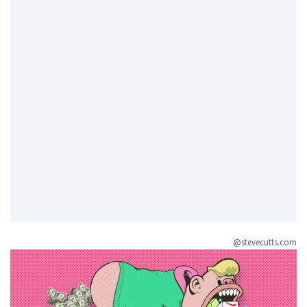
@stevecutts.com