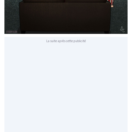
La suite après cette publicité