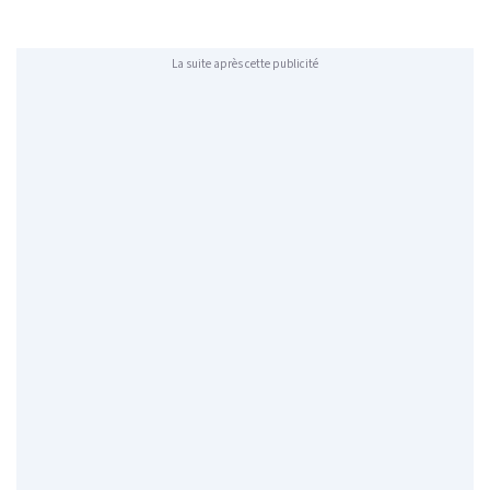
La suite après cette publicité