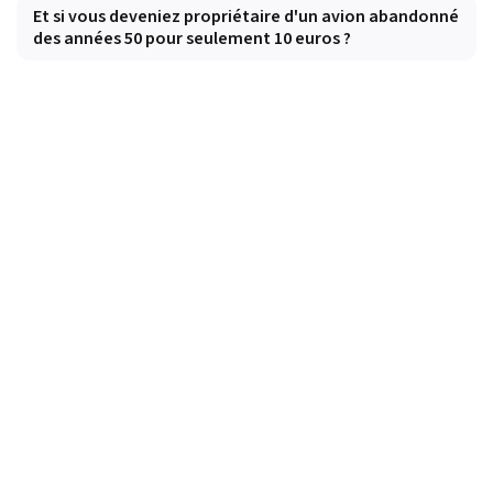
Et si vous deveniez propriétaire d'un avion abandonné
des années 50 pour seulement 10 euros ?