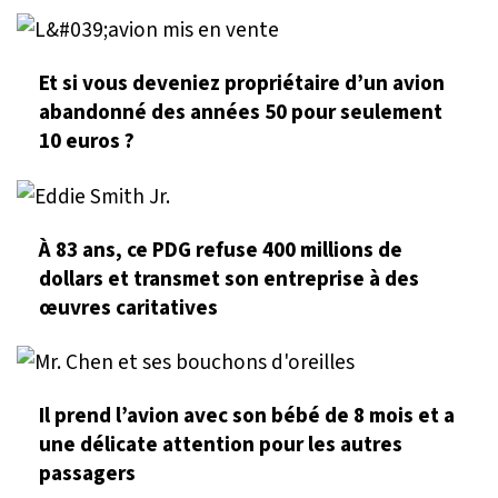
Et si vous deveniez propriétaire d’un avion
abandonné des années 50 pour seulement
10 euros ?
À 83 ans, ce PDG refuse 400 millions de
dollars et transmet son entreprise à des
œuvres caritatives
Il prend l’avion avec son bébé de 8 mois et a
une délicate attention pour les autres
passagers