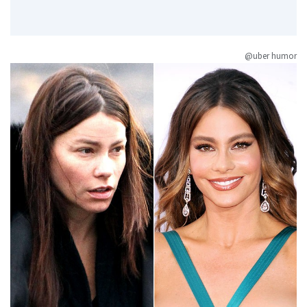
@uber humor