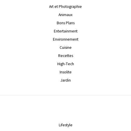
Art et Photographie
Animaux
Bons Plans
Entertainment
Environnement
Cuisine
Recettes
High-Tech
Insolite
Jardin
Lifestyle