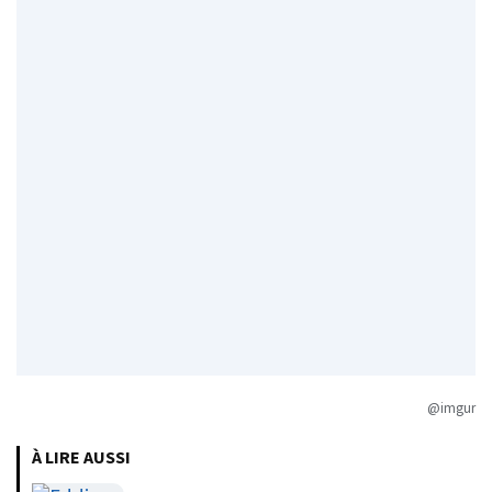
@imgur
À LIRE AUSSI