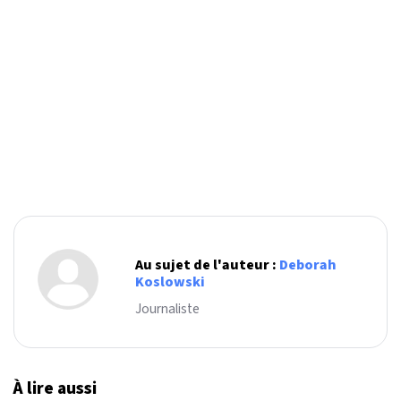
Au sujet de l'auteur :
Deborah
Koslowski
Journaliste
À lire aussi