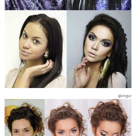
@imgur