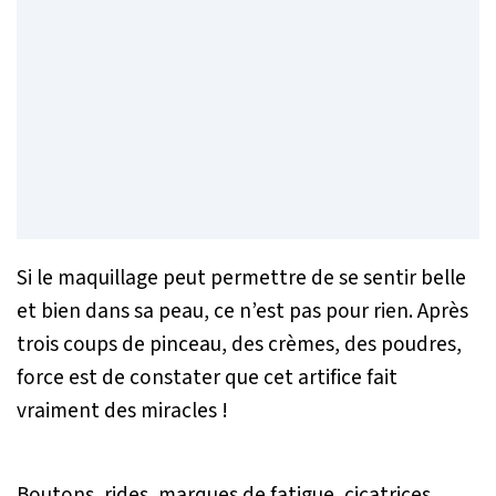
Si le maquillage peut permettre de se sentir belle
et bien dans sa peau, ce n’est pas pour rien. Après
trois coups de pinceau, des crèmes, des poudres,
force est de constater que cet artifice fait
vraiment des miracles !
Boutons, rides, marques de fatigue, cicatrices,