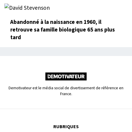
Abandonné à la naissance en 1960, il
retrouve sa famille biologique 65 ans plus
tard
Demotivateur est le média social de divertissement de référence en
France.
RUBRIQUES