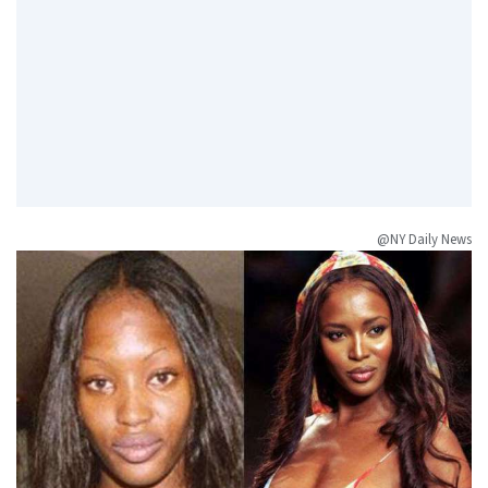
@NY Daily News