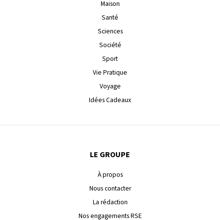
Maison
Santé
Sciences
Société
Sport
Vie Pratique
Voyage
Idées Cadeaux
LE GROUPE
À propos
Nous contacter
La rédaction
Nos engagements RSE