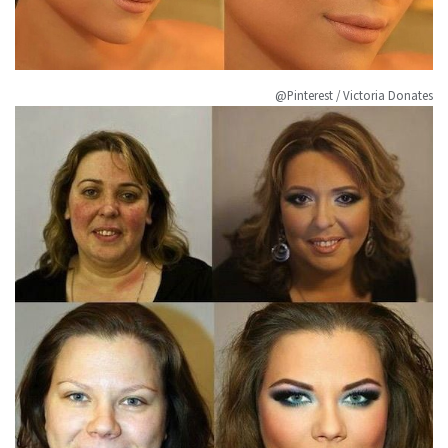
@Pinterest / Victoria Donates