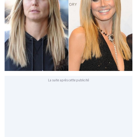
La suite après cette publicité