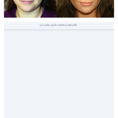
La suite après cette publicité