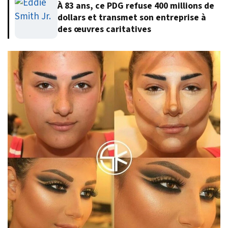
À 83 ans, ce PDG refuse 400 millions de
dollars et transmet son entreprise à
des œuvres caritatives