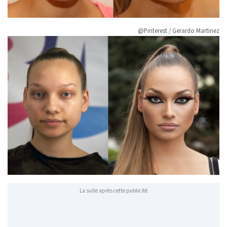
@Pinterest / Gerardo Martinez
La suite après cette publicité