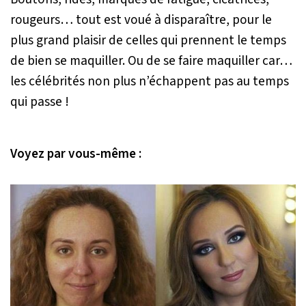
rougeurs… tout est voué à disparaître, pour le
plus grand plaisir de celles qui prennent le temps
de bien se maquiller. Ou de se faire maquiller car…
les célébrités non plus n’échappent pas au temps
qui passe !
Voyez par vous-même :