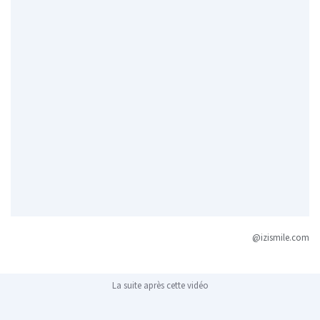
@izismile.com
La suite après cette vidéo