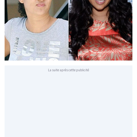
La suite après cette publicité