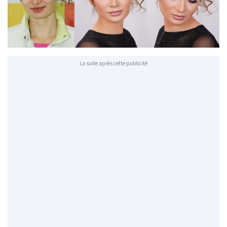
La suite après cette publicité