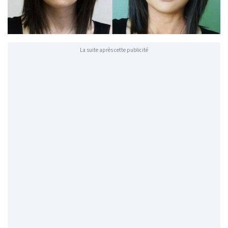
La suite après cette publicité