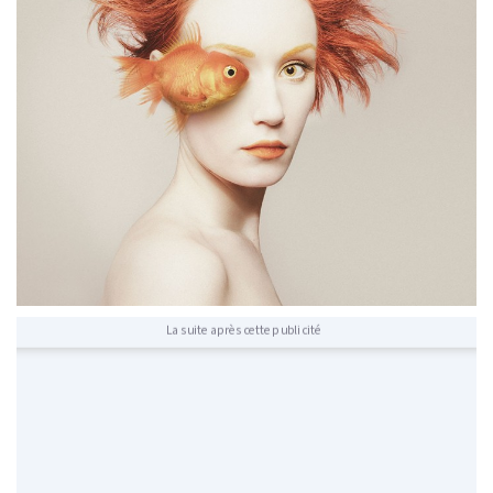
La suite après cette publicité