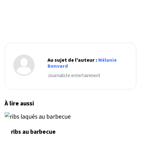
Au sujet de l'auteur :
Mélanie
Bonvard
Journaliste entertainment
À lire aussi
ribs au barbecue