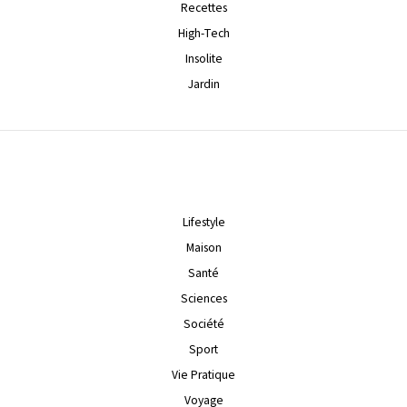
Recettes
High-Tech
Insolite
Jardin
Lifestyle
Maison
Santé
Sciences
Société
Sport
Vie Pratique
Voyage