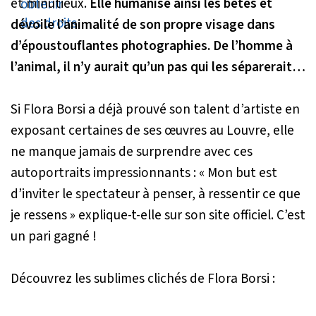
et minutieux.
Elle humanise ainsi les bêtes et
dévoile l’animalité de son propre visage dans
d’époustouflantes photographies. De l’homme à
l’animal, il n’y aurait qu’un pas qui les séparerait…
Si Flora Borsi a déjà prouvé son talent d’artiste en
exposant certaines de ses œuvres au Louvre, elle
ne manque jamais de surprendre avec ces
autoportraits impressionnants :
« Mon but est
d’inviter le spectateur à penser, à ressentir ce que
je ressens »
explique-t-elle sur son site officiel. C’est
un pari gagné !
Découvrez les sublimes clichés de Flora Borsi :