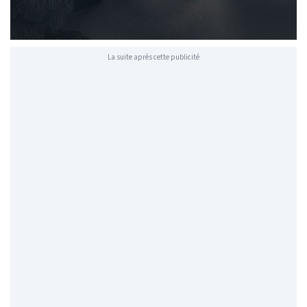
La suite après cette publicité