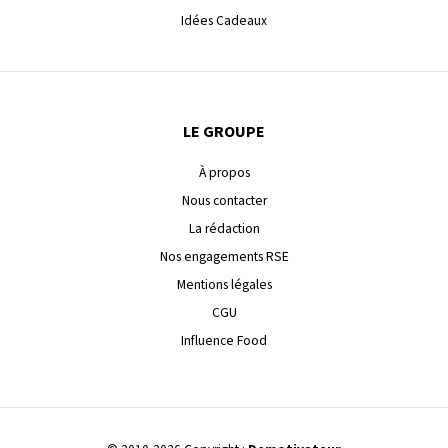
Idées Cadeaux
LE GROUPE
À propos
Nous contacter
La rédaction
Nos engagements RSE
Mentions légales
CGU
Influence Food