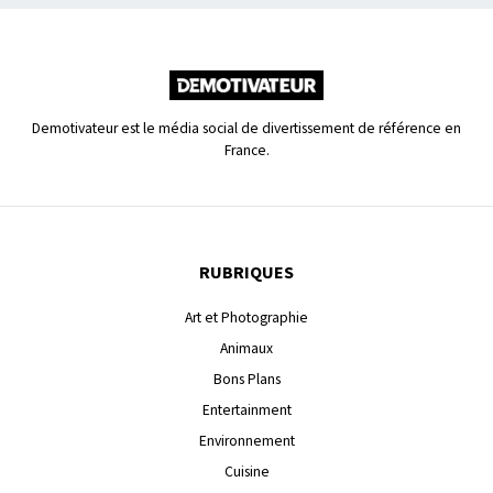
Demotivateur est le média social de divertissement de référence en
France.
RUBRIQUES
Art et Photographie
Animaux
Bons Plans
Entertainment
Environnement
Cuisine