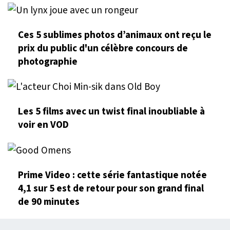
Ces 5 sublimes photos d’animaux ont reçu le
prix du public d'un célèbre concours de
photographie
Les 5 films avec un twist final inoubliable à
voir en VOD
Prime Video : cette série fantastique notée
4,1 sur 5 est de retour pour son grand final
de 90 minutes