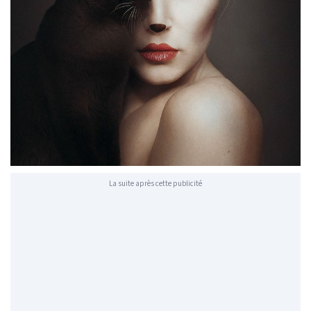
La suite après cette publicité