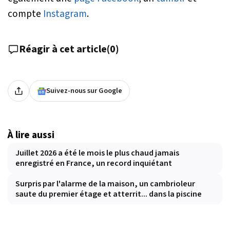
compte
Instagram
.
Réagir à cet article
(
0
)
Suivez-nous sur Google
À lire aussi
Juillet 2026 a été le mois le plus chaud jamais
enregistré en France, un record inquiétant
Surpris par l'alarme de la maison, un cambrioleur
saute du premier étage et atterrit... dans la piscine