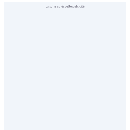
La suite après cette publicité