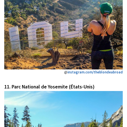
@
instagram.com/theblondeabroad
11. Parc National de Yosemite (États-Unis)