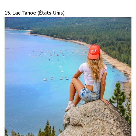
15. Lac Tahoe (États-Unis)