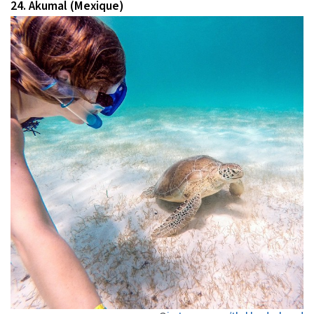
24. Akumal (Mexique)