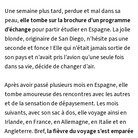
Une semaine plus tard, perdue et mal dans sa
peau,
elle tombe sur la brochure d’un programme
d’échange
pour partir étudier en Espagne. La jolie
blonde, originaire de San Diego, n’hésite pas une
seconde et fonce ! Elle qui n’était jamais sortie de
son pays et n’avait pris l’avion qu’une seule fois
dans sa vie, décide de changer d’air.
Après avoir passé plusieurs mois en Espagne, elle
tombe amoureuse des rencontres avec les autres
et de la sensation de dépaysement. Les mois
suivants, avec son sac à dos, elle voyage ainsi en
Irlande, en France, en Allemagne, en Italie et en
Angleterre. Bref,
la fièvre du voyage s’est emparée