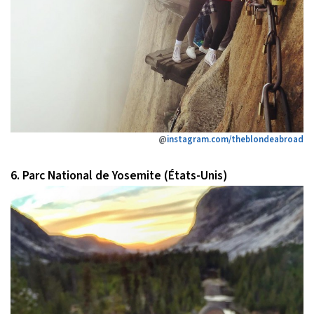
@
instagram.com/theblondeabroad
6. Parc National de Yosemite (États-Unis)