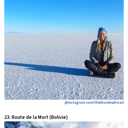
@
instagram.com/theblondeabroad
23. Route de la Mort (Bolivie)