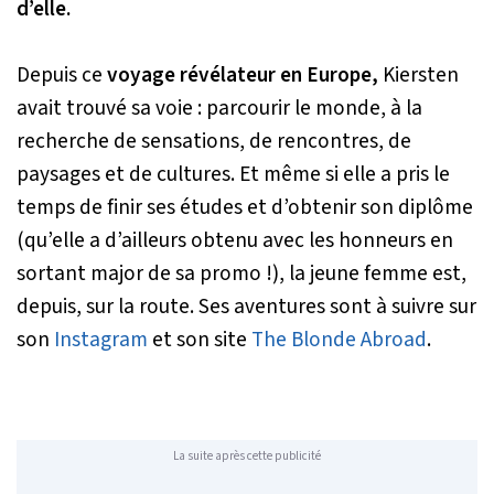
d’elle.
Depuis ce
voyage révélateur en Europe,
Kiersten
avait trouvé sa voie : parcourir le monde, à la
recherche de sensations, de rencontres, de
paysages et de cultures. Et même si elle a pris le
temps de finir ses études et d’obtenir son diplôme
(qu’elle a d’ailleurs obtenu avec les honneurs en
sortant major de sa promo !), la jeune femme est,
depuis, sur la route. Ses aventures sont à suivre sur
son
Instagram
et son site
The Blonde Abroad
.
La suite après cette publicité