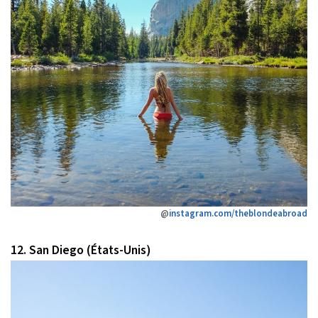
@
instagram.com/theblondeabroad
12. San Diego (États-Unis)