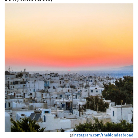
@
instagram.com/theblondeabroad