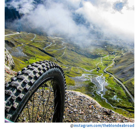
@
instagram.com/theblondeabroad