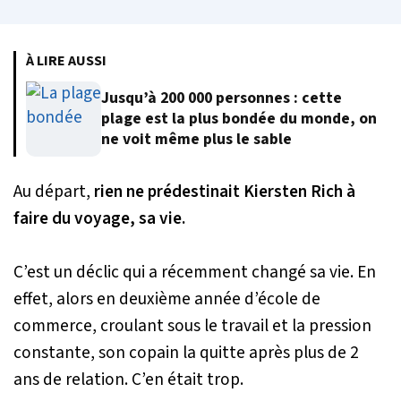
À LIRE AUSSI
Jusqu’à 200 000 personnes : cette
plage est la plus bondée du monde, on
ne voit même plus le sable
Au départ,
rien ne prédestinait Kiersten Rich à
faire du voyage, sa vie.
C’est un déclic qui a récemment changé sa vie. En
effet, alors en deuxième année d’école de
commerce, croulant sous le travail et la pression
constante, son copain la quitte après plus de 2
ans de relation. C’en était trop.