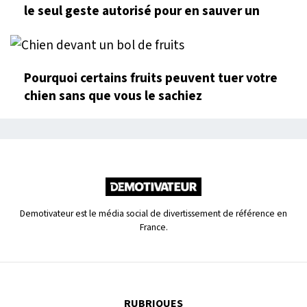
le seul geste autorisé pour en sauver un
Pourquoi certains fruits peuvent tuer votre
chien sans que vous le sachiez
Demotivateur est le média social de divertissement de référence en
France.
RUBRIQUES