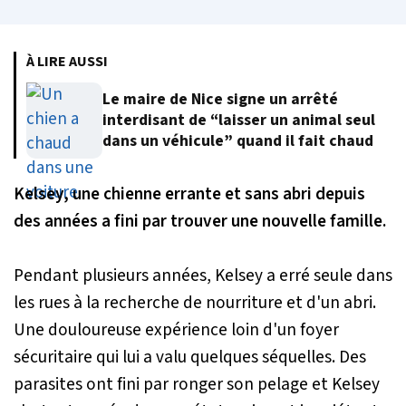
À LIRE AUSSI
Le maire de Nice signe un arrêté
interdisant de “laisser un animal seul
dans un véhicule” quand il fait chaud
Kelsey, une chienne errante et sans abri depuis
des années a fini par trouver une nouvelle famille.
Pendant plusieurs années, Kelsey a erré seule dans
les rues à la recherche de nourriture et d'un abri.
Une douloureuse expérience loin d'un foyer
sécuritaire qui lui a valu quelques séquelles. Des
parasites ont fini par ronger son pelage et Kelsey