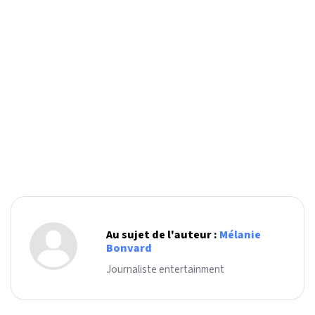
Au sujet de l'auteur :
Mélanie
Bonvard
Journaliste entertainment