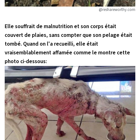
@reshareworthy.com
Elle souffrait de malnutrition et son corps était
couvert de plaies, sans compter que son pelage était
tombé. Quand on l'a recueilli, elle était
vraisemblablement affamée comme le montre cette
photo ci-dessous: