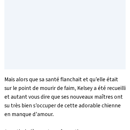
Mais alors que sa santé flanchait et qu'elle était
sur le point de mourir de faim, Kelsey a été recueilli
et autant vous dire que ses nouveaux maîtres ont
su très bien s'occuper de cette adorable chienne
en manque d'amour.