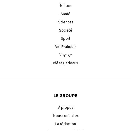
Maison
Santé
Sciences
Société
Sport
Vie Pratique
Voyage
Idées Cadeaux
LE GROUPE
À propos
Nous contacter
La rédaction