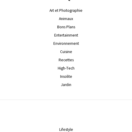
Art et Photographie
Animaux
Bons Plans
Entertainment
Environnement
Cuisine
Recettes
High-Tech
Insolite
Jardin
Lifestyle