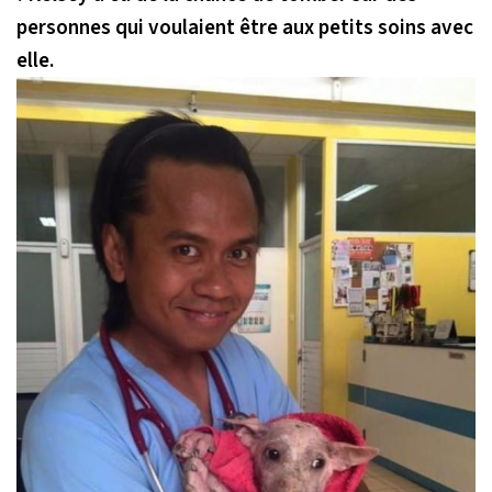
personnes qui voulaient être aux petits soins avec
elle.