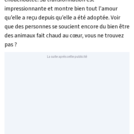
impressionnante et montre bien tout l'amour
qu'elle a reçu depuis qu'elle a été adoptée. Voir
que des personnes se soucient encore du bien être
des animaux fait chaud au cœur, vous ne trouvez
pas ?
La suite après cette publicité