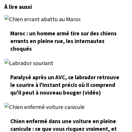
À lire aussi
Maroc : un homme armé tire sur des chiens
errants en pleine rue, les internautes
choqués
Paralysé après un AVC, ce labrador retrouve
le sourire à l'instant précis où il comprend
qu'il peut à nouveau bouger (vidéo)
Chien enfermé dans une voiture en pleine
canicule : ce que vous risquez vraiment, et