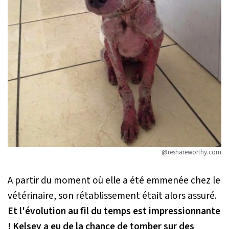
@reshareworthy.com
A partir du moment où elle a été emmenée chez le
vétérinaire, son rétablissement était alors assuré.
Et l'évolution au fil du temps est impressionnante
! Kelsey a eu de la chance de tomber sur des