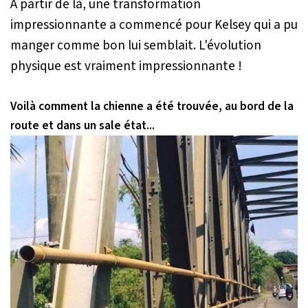
A partir de là, une transformation
impressionnante a commencé pour Kelsey qui a pu
manger comme bon lui semblait. L'évolution
physique est vraiment impressionnante !
Voilà comment la chienne a été trouvée, au bord de la
route et dans un sale état...