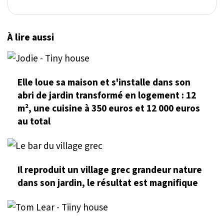
À lire aussi
Elle loue sa maison et s'installe dans son
abri de jardin transformé en logement : 12
m², une cuisine à 350 euros et 12 000 euros
au total
Il reproduit un village grec grandeur nature
dans son jardin, le résultat est magnifique