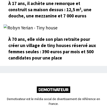
À 17 ans, il achète une remorque et
construit sa maison dessus : 12,5 m², une
douche, une mezzanine et 7 000 euros
À 70 ans, elle vide son plan retraite pour
créer un village de tiny houses réservé aux
femmes seules : 390 euros par mois et 500
candidates pour une place
Demotivateur est le média social de divertissement de référence en
France.