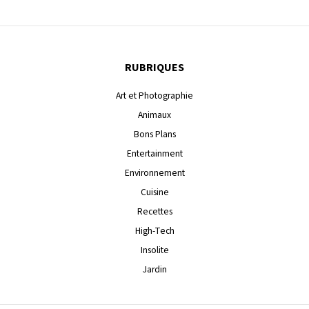
RUBRIQUES
Art et Photographie
Animaux
Bons Plans
Entertainment
Environnement
Cuisine
Recettes
High-Tech
Insolite
Jardin