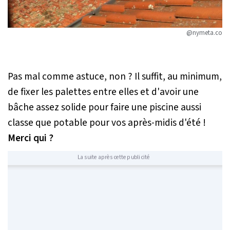
@nymeta.co
Pas mal comme astuce, non ? Il suffit, au minimum,
de fixer les palettes entre elles et d'avoir une
bâche assez solide pour faire une piscine aussi
classe que potable pour vos après-midis d'été !
Merci qui ?
La suite après cette publicité