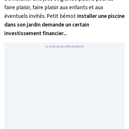
faire plaisir, faire plaisir aux enfants et aux
éventuels invités. Petit bémol:
installer une piscine
dans son jardin demande un certain
investissement financier...
La suite après cette publicité