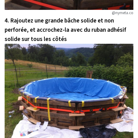
@nymeta.co
4. Rajoutez une grande bâche solide et non
perforée, et accrochez-la avec du ruban adhésif
solide sur tous les côtés