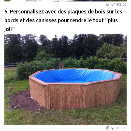
@nymeta.co
5. Personnalisez avec des plaques de bois sur les
bords et des canisses pour rendre le tout "plus
joli"
@nymeta.co