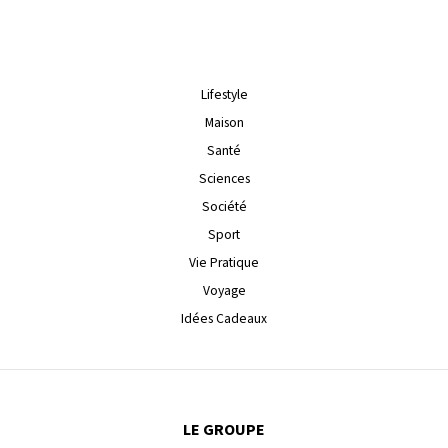
Lifestyle
Maison
Santé
Sciences
Société
Sport
Vie Pratique
Voyage
Idées Cadeaux
LE GROUPE