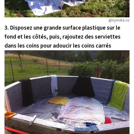
@nymeta.co
3. Disposez une grande surface plastique sur le
fond et les côtés, puis, rajoutez des serviettes
dans les coins pour adoucir les coins carrés