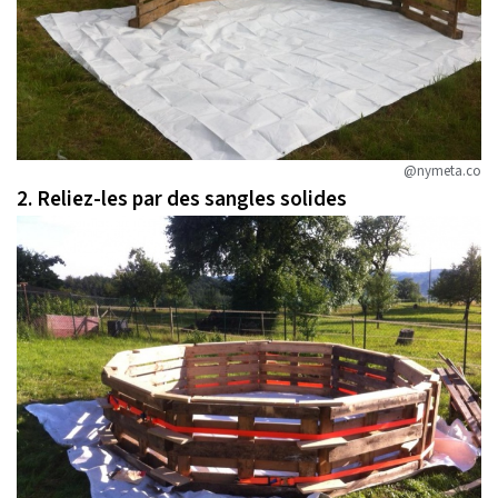
@nymeta.co
2. Reliez-les par des sangles solides