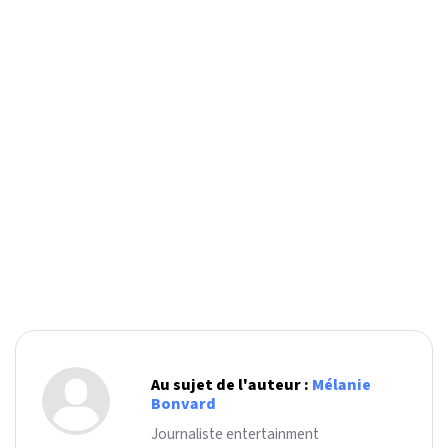
Au sujet de l'auteur :
Mélanie
Bonvard
Journaliste entertainment