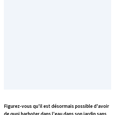
Figurez-vous qu'il est désormais possible d'avoir
de quoi barboter dans l'eau dans son jardin sans