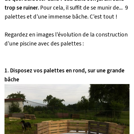
trop se ruiner.
Pour cela, il suffit de se munir de... 9
palettes et d'une immense bâche. C'est tout !
Regardez en images l'évolution de la construction
d'une piscine avec des palettes :
1. Disposez vos palettes en rond, sur une grande
bâche