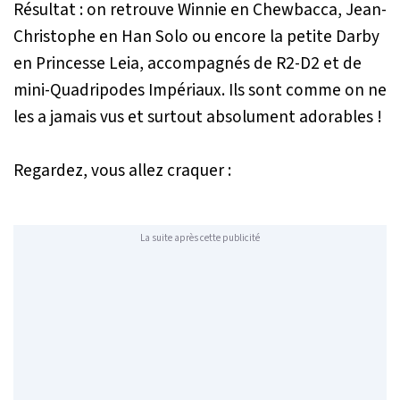
Résultat : on retrouve Winnie en Chewbacca, Jean-
Christophe en Han Solo ou encore la petite Darby
en Princesse Leia, accompagnés de R2-D2 et de
mini-Quadripodes Impériaux. Ils sont comme on ne
les a jamais vus et surtout absolument adorables !
Regardez, vous allez craquer :
La suite après cette publicité