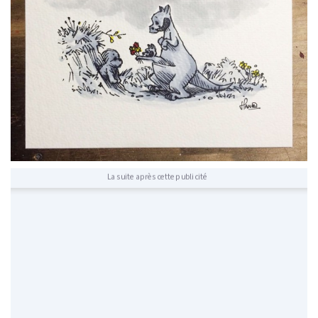
La suite après cette publicité