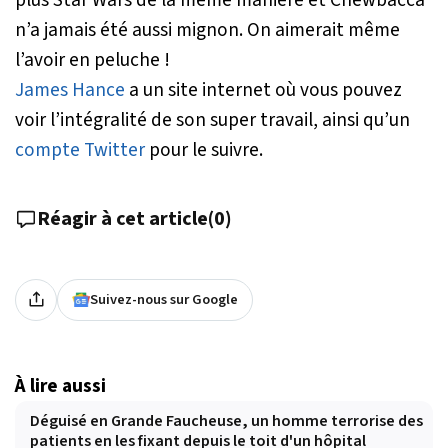
n’a jamais été aussi mignon. On aimerait même
l’avoir en peluche !
James Hance
a un site internet où vous pouvez
voir l’intégralité de son super travail, ainsi qu’un
compte Twitter
pour le suivre.
Réagir à cet article
(
0
)
Suivez-nous sur Google
À lire aussi
Déguisé en Grande Faucheuse, un homme terrorise des
patients en les fixant depuis le toit d'un hôpital