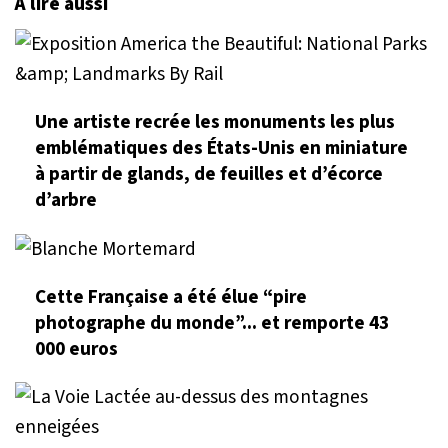
À lire aussi
Une artiste recrée les monuments les plus
emblématiques des États-Unis en miniature
à partir de glands, de feuilles et d’écorce
d’arbre
Cette Française a été élue “pire
photographe du monde”... et remporte 43
000 euros