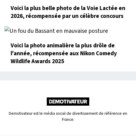
Voici la plus belle photo de la Voie Lactée en
2026, récompensée par un célèbre concours
Voici la photo animalière la plus drôle de
l'année, récompensée aux Nikon Comedy
Wildlife Awards 2025
Demotivateur est le média social de divertissement de référence en
France.