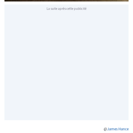
La suite après cette publicité
@
James Hance