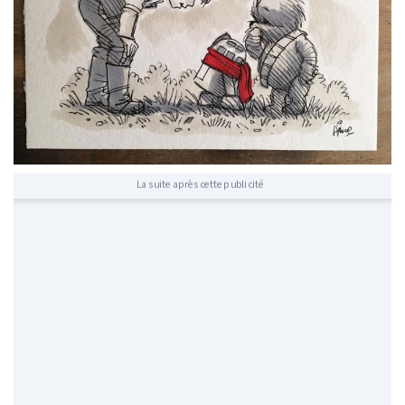
La suite après cette publicité