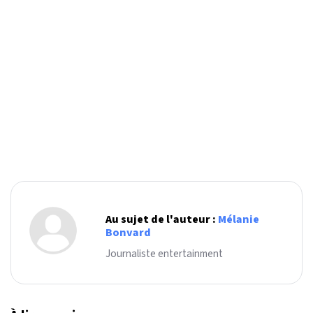
Au sujet de l'auteur :
Mélanie
Bonvard
Journaliste entertainment