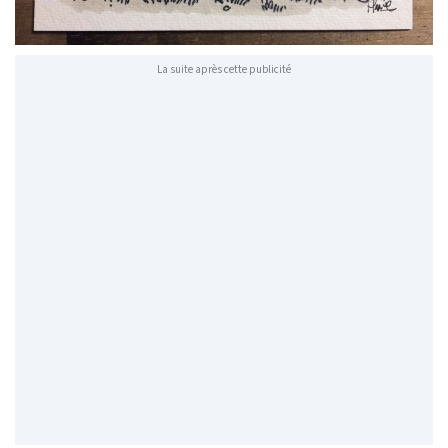
La suite après cette publicité