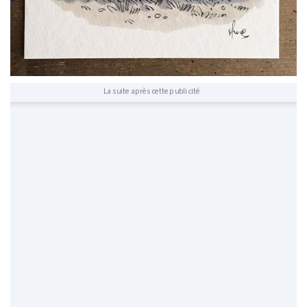
La suite après cette publicité