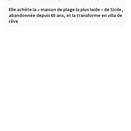
Elle achète la « maison de plage la plus laide » de Sicile,
abandonnée depuis 65 ans, et la transforme en villa de
rêve