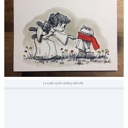
La suite après cette publicité