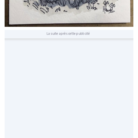
La suite après cette publicité