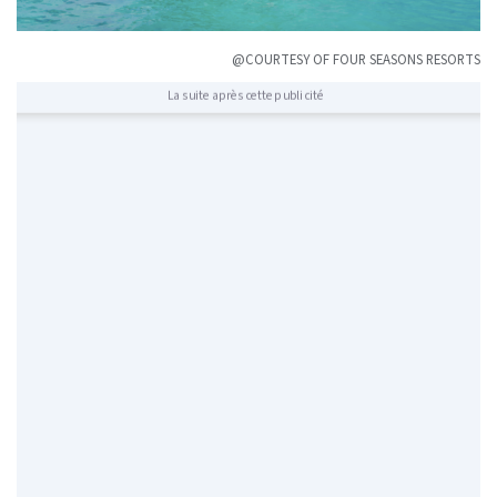
@COURTESY OF FOUR SEASONS RESORTS
La suite après cette publicité