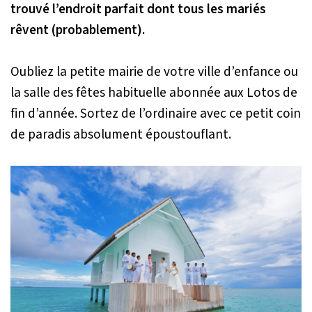
trouvé l’endroit parfait dont tous les mariés
rêvent (probablement).
Oubliez la petite mairie de votre ville d’enfance ou
la salle des fêtes habituelle abonnée aux Lotos de
fin d’année. Sortez de l’ordinaire avec ce petit coin
de paradis absolument époustouflant.