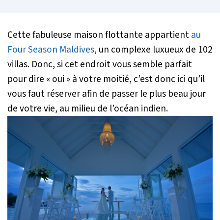
Cette fabuleuse maison flottante appartient
au
Four Season Maldives
, un complexe luxueux de 102
villas. Donc, si cet endroit vous semble parfait
pour dire « oui » à votre moitié, c’est donc ici qu’il
vous faut réserver afin de passer le plus beau jour
de votre vie, au milieu de l’océan indien.