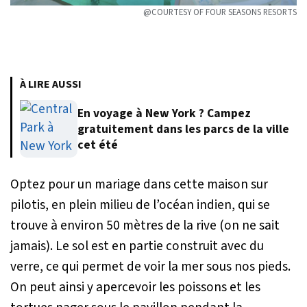
@COURTESY OF FOUR SEASONS RESORTS
À LIRE AUSSI
En voyage à New York ? Campez
gratuitement dans les parcs de la ville
cet été
Optez pour un mariage dans cette maison sur
pilotis, en plein milieu de l’océan indien, qui se
trouve à environ 50 mètres de la rive (on ne sait
jamais). Le sol est en partie construit avec du
verre, ce qui permet de voir la mer sous nos pieds.
On peut ainsi y apercevoir les poissons et les