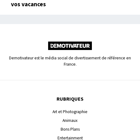
vos vacances
Demotivateur est le média social de divertissement de référence en
France.
RUBRIQUES
Art et Photographie
Animaux
Bons Plans
Entertainment