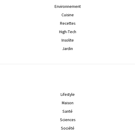
Environnement
Cuisine
Recettes
High-Tech
Insolite
Jardin
Lifestyle
Maison
Santé
Sciences
Société