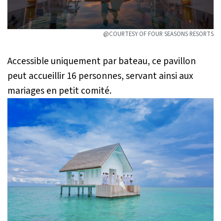
@COURTESY OF FOUR SEASONS RESORTS
Accessible uniquement par bateau, ce pavillon
peut accueillir 16 personnes, servant ainsi aux
mariages en petit comité.