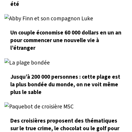
été
Un couple économise 60 000 dollars en un an
pour commencer une nouvelle vie à
l’étranger
Jusqu’à 200 000 personnes : cette plage est
la plus bondée du monde, on ne voit même
plus le sable
Des croisières proposent des thématiques
sur le true crime, le chocolat ou le golf pour