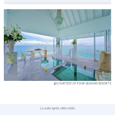
@COURTESY OF FOUR SEASONS RESORTS
La suite après cette vidéo