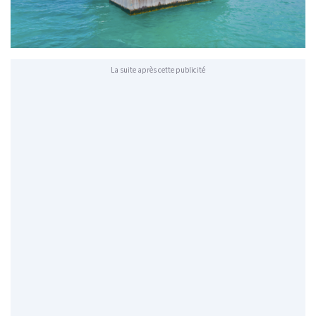
La suite après cette publicité