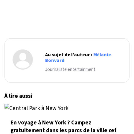
Au sujet de l'auteur :
Mélanie
Bonvard
Journaliste entertainment
À lire aussi
En voyage à New York ? Campez
gratuitement dans les parcs de la ville cet