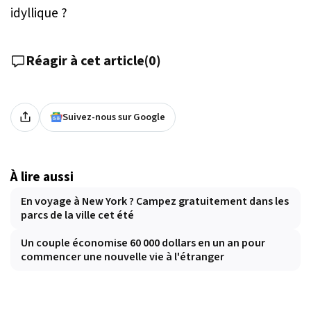
idyllique ?
Réagir à cet article
(
0
)
Suivez-nous sur Google
À lire aussi
En voyage à New York ? Campez gratuitement dans les
parcs de la ville cet été
Un couple économise 60 000 dollars en un an pour
commencer une nouvelle vie à l'étranger