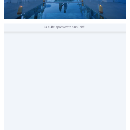
La suite après cette publicité