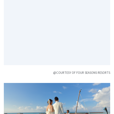
@COURTESY OF FOUR SEASONS RESORTS