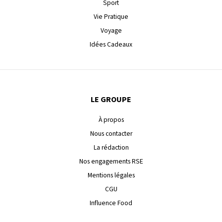
Sport
Vie Pratique
Voyage
Idées Cadeaux
LE GROUPE
À propos
Nous contacter
La rédaction
Nos engagements RSE
Mentions légales
CGU
Influence Food