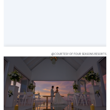
@COURTESY OF FOUR SEASONS RESORTS