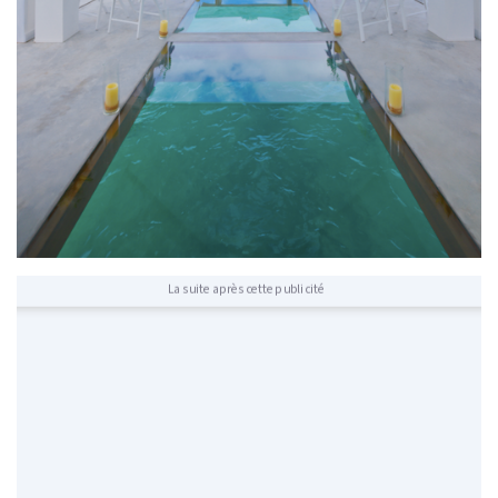
La suite après cette publicité