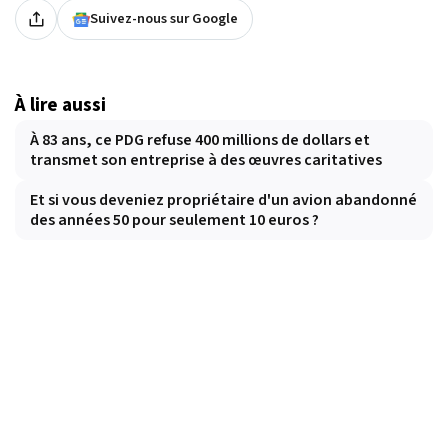
Suivez-nous sur Google
À lire aussi
À 83 ans, ce PDG refuse 400 millions de dollars et
transmet son entreprise à des œuvres caritatives
Et si vous deveniez propriétaire d'un avion abandonné
des années 50 pour seulement 10 euros ?