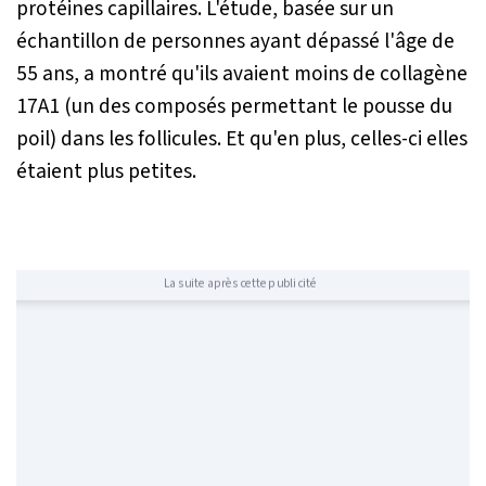
protéines capillaires. L'étude, basée sur un
échantillon de personnes ayant dépassé l'âge de
55 ans, a montré qu'ils avaient moins de collagène
17A1
(un des composés permettant le pousse du
poil)
dans les follicules. Et qu'en plus, celles-ci elles
étaient plus petites.
La suite après cette publicité