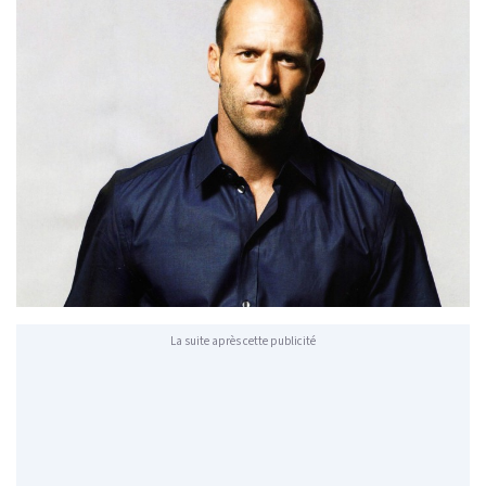
La suite après cette publicité