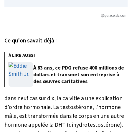
@quizceleb.com
Ce qu'on savait déjà :
À LIRE AUSSI
À 83 ans, ce PDG refuse 400 millions de
dollars et transmet son entreprise à
des œuvres caritatives
dans neuf cas sur dix, la calvitie a une explication
d'ordre hormonale. La testostérone, l’hormone
mâle, est transformée dans le corps en une autre
hormone appelée la DHT (dihydrotestostérone).