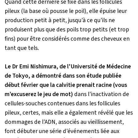
Quand cette dernière se fixe dans les follicules
pileux (la base où pousse le poil), elle épuise leur
production petit à petit, jusqu’à ce qu’ils ne
produisent plus que des poils trop petits (et trop
fins) pour être considérés comme des cheveux en
tant que tels.
Le Dr Emi Nishimura, de l'Université de Médecine
de Tokyo, a démontré dans son étude publiée
début février que la calvitie prenait racine
(vous
m’excuserez le jeu de mot)
dans l’inactivation de
cellules-souches contenues dans les follicules
pileux, certes, mais elle a également révélé que les
dommages de l'ADN, associés au vieillissement,
font débuter une série d'événements liée aux