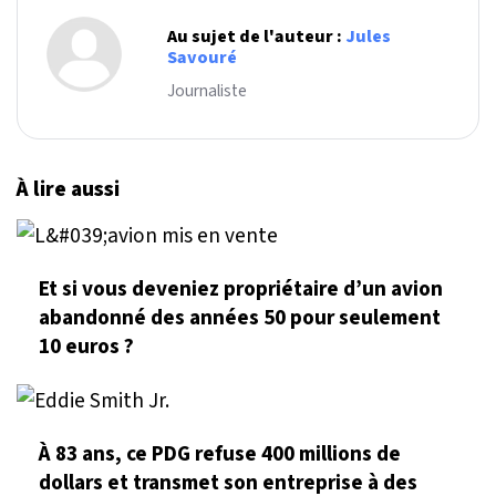
Au sujet de l'auteur :
Jules
Savouré
Journaliste
À lire aussi
Et si vous deveniez propriétaire d’un avion
abandonné des années 50 pour seulement
10 euros ?
À 83 ans, ce PDG refuse 400 millions de
dollars et transmet son entreprise à des