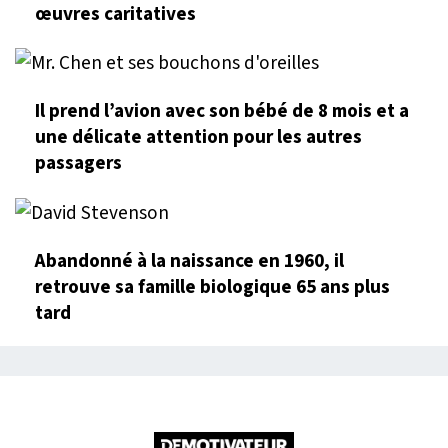
œuvres caritatives
Il prend l’avion avec son bébé de 8 mois et a
une délicate attention pour les autres
passagers
Abandonné à la naissance en 1960, il
retrouve sa famille biologique 65 ans plus
tard