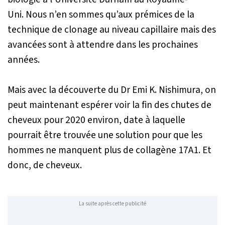
Uni. Nous n’en sommes qu’aux prémices de la
technique de clonage au niveau capillaire mais des
avancées sont à attendre dans les prochaines
années.
Mais avec la découverte du Dr Emi K. Nishimura, on
peut maintenant espérer voir la fin des chutes de
cheveux pour 2020 environ, date à laquelle
pourrait être trouvée une solution pour que les
hommes ne manquent plus de collagène 17A1. Et
donc, de cheveux.
La suite après cette publicité