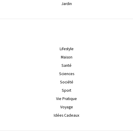
Jardin
Lifestyle
Maison
Santé
Sciences
Société
Sport
Vie Pratique
Voyage
Idées Cadeaux