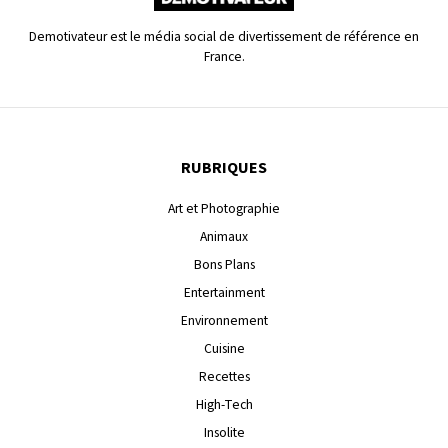
Demotivateur est le média social de divertissement de référence en
France.
RUBRIQUES
Art et Photographie
Animaux
Bons Plans
Entertainment
Environnement
Cuisine
Recettes
High-Tech
Insolite