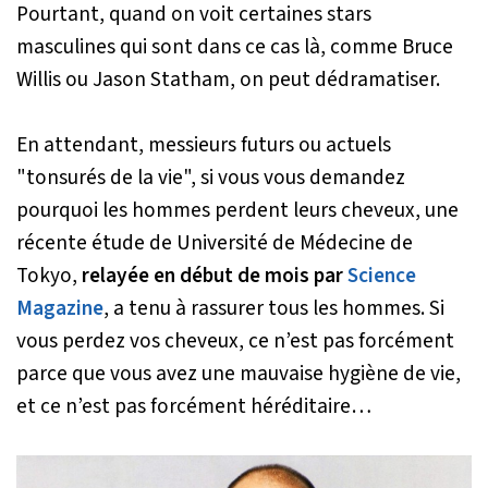
Pourtant, quand on voit certaines stars
masculines qui sont dans ce cas là, comme Bruce
Willis ou Jason Statham, on peut dédramatiser.
En attendant, messieurs futurs ou actuels
"tonsurés de la vie", si vous vous demandez
pourquoi les hommes perdent leurs cheveux, une
récente étude de Université de Médecine de
Tokyo,
relayée en début de mois par
Science
Magazine
, a tenu à rassurer tous les hommes. Si
vous perdez vos cheveux, ce n’est pas forcément
parce que vous avez une mauvaise hygiène de vie,
et ce n’est pas forcément héréditaire…