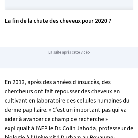
La fin de la chute des cheveux pour 2020 ?
La suite après cette vidéo
En 2013, après des années d’insuccès, des
chercheurs ont fait repousser des cheveux en
cultivant en laboratoire des cellules humaines du
derme papillaire.
« C’est un important pas qui va
aider à avancer ce champ de recherche »
expliquait à l’AFP le Dr. Colin Jahoda, professeur de
biologie à l’Université Durham au Royaume-