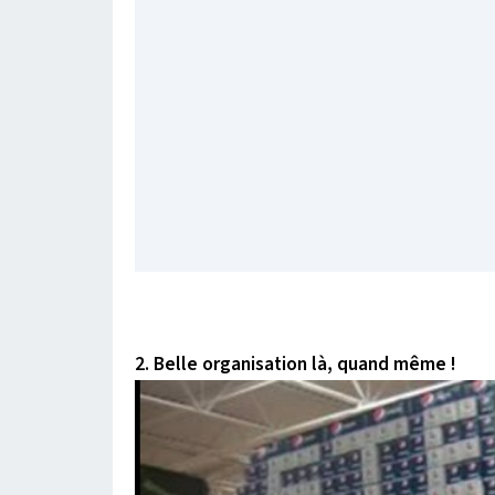
2. Belle organisation là, quand même !