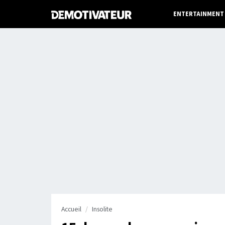
ENTERTAINMENT
Accueil
Insolite