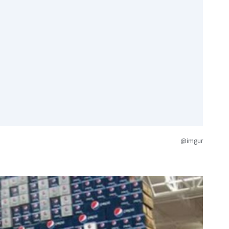
@imgur