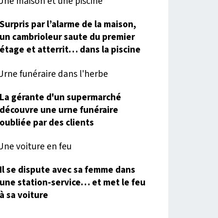
Surpris par l’alarme de la maison,
un cambrioleur saute du premier
étage et atterrit… dans la piscine
La gérante d'un supermarché
découvre une urne funéraire
oubliée par des clients
Il se dispute avec sa femme dans
une station-service… et met le feu
à sa voiture