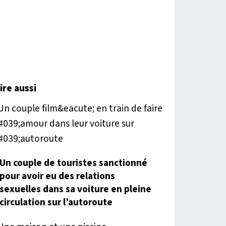
lire aussi
Un couple de touristes sanctionné
pour avoir eu des relations
sexuelles dans sa voiture en pleine
circulation sur l’autoroute