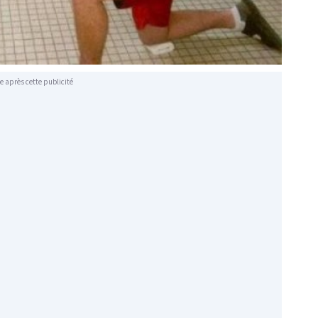
e après cette publicité