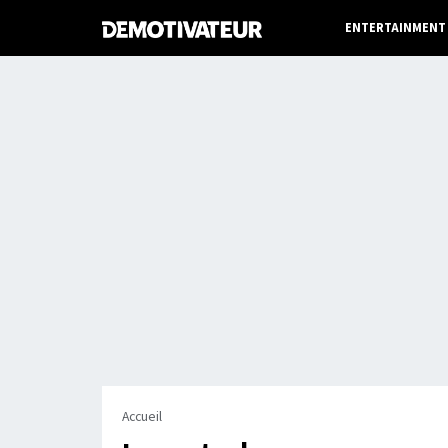
ENTERTAINMENT
Accueil