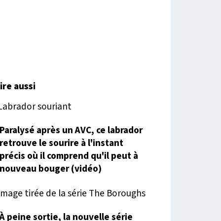
lire aussi
Paralysé après un AVC, ce labrador
retrouve le sourire à l'instant
précis où il comprend qu'il peut à
nouveau bouger (vidéo)
À peine sortie, la nouvelle série