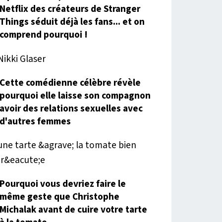
Netflix des créateurs de Stranger
Things séduit déjà les fans... et on
comprend pourquoi !
Cette comédienne célèbre révèle
pourquoi elle laisse son compagnon
avoir des relations sexuelles avec
d'autres femmes
Pourquoi vous devriez faire le
même geste que Christophe
Michalak avant de cuire votre tarte