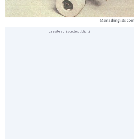
@smashinglists.com
La suite après cette publicité