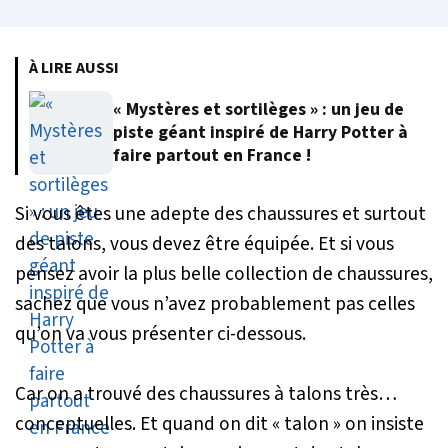
À LIRE AUSSI
« Mystères et sortilèges » : un jeu de
piste géant inspiré de Harry Potter à
faire partout en France !
Si vous êtes une adepte des chaussures et surtout
des talons, vous devez être équipée. Et si vous
pensez avoir la plus belle collection de chaussures,
sachez que vous n’avez probablement pas celles
qu’on va vous présenter ci-dessous.
Car on a trouvé des chaussures à talons très…
conceptuelles. Et quand on dit « talon » on insiste