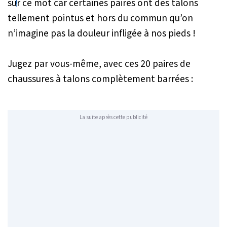
sur ce mot car certaines paires ont des talons
tellement pointus et hors du commun qu’on
n’imagine pas la douleur infligée à nos pieds !
Jugez par vous-même, avec ces 20 paires de
chaussures à talons complètement barrées :
La suite après cette publicité