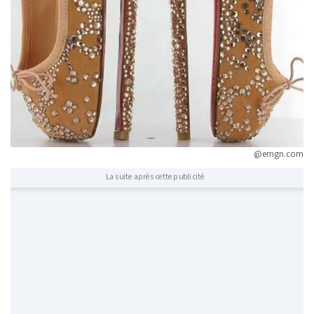
@emgn.com
La suite après cette publicité