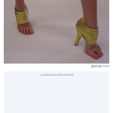
@emgn.com
La suite après cette publicité