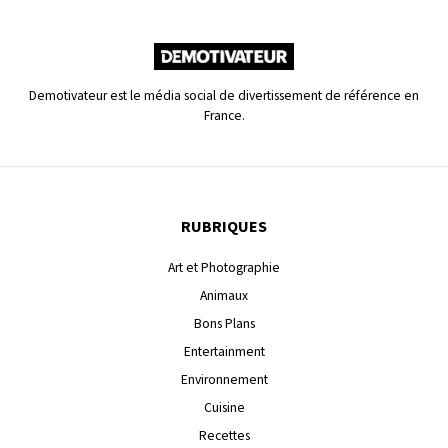
Demotivateur est le média social de divertissement de référence en
France.
RUBRIQUES
Art et Photographie
Animaux
Bons Plans
Entertainment
Environnement
Cuisine
Recettes