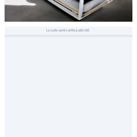
La suite après cette publicité