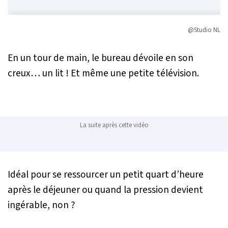
@Studio NL
En un tour de main, le bureau dévoile en son
creux… un lit ! Et même une petite télévision.
La suite après cette vidéo
Idéal pour se ressourcer un petit quart d’heure
après le déjeuner ou quand la pression devient
ingérable, non ?