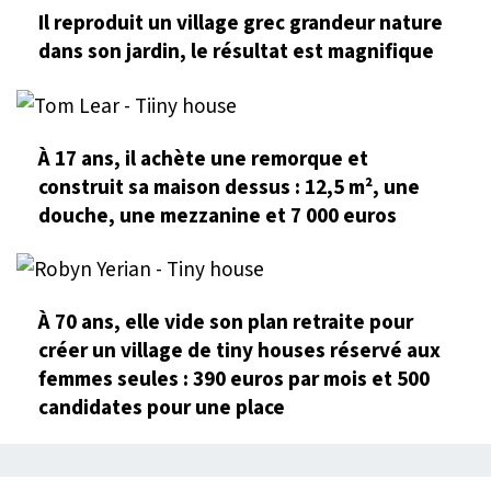
Il reproduit un village grec grandeur nature
dans son jardin, le résultat est magnifique
À 17 ans, il achète une remorque et
construit sa maison dessus : 12,5 m², une
douche, une mezzanine et 7 000 euros
À 70 ans, elle vide son plan retraite pour
créer un village de tiny houses réservé aux
femmes seules : 390 euros par mois et 500
candidates pour une place