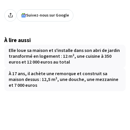
Suivez-nous sur Google
À lire aussi
Elle loue sa maison et s'installe dans son abri de jardin
transformé en logement : 12 m², une cuisine à 350
euros et 12 000 euros au total
À 17 ans, il achète une remorque et construit sa
maison dessus : 12,5 m², une douche, une mezzanine
et 7 000 euros