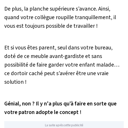
De plus, la planche supérieure s’avance. Ainsi,
quand votre collègue roupille tranquillement, il
vous est toujours possible de travailler !
Et si vous êtes parent, seul dans votre bureau,
doté de ce meuble avant-gardiste et sans
possibilité de faire garder votre enfant malade…
ce dortoir caché peut s’avérer être une vraie
solution !
Génial, non ? Il y n'a plus qu’à faire en sorte que
votre patron adopte le concept !
La suite après cette publicité