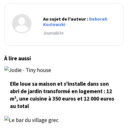
Au sujet de l'auteur :
Deborah
Koslowski
Journaliste
À lire aussi
Elle loue sa maison et s'installe dans son
abri de jardin transformé en logement : 12
m², une cuisine à 350 euros et 12 000 euros
au total