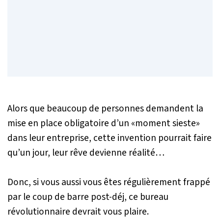
Alors que beaucoup de personnes demandent la
mise en place obligatoire d’un «moment sieste»
dans leur entreprise, cette invention pourrait faire
qu’un jour, leur rêve devienne réalité…
Donc, si vous aussi vous êtes régulièrement frappé
par le coup de barre post-déj, ce bureau
révolutionnaire devrait vous plaire.