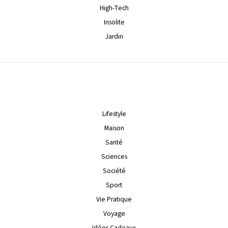
High-Tech
Insolite
Jardin
Lifestyle
Maison
Santé
Sciences
Société
Sport
Vie Pratique
Voyage
Idées Cadeaux