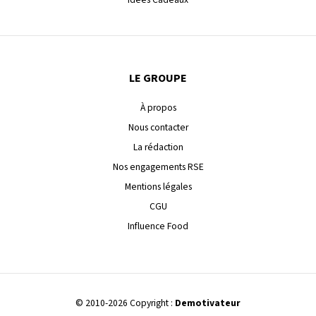
LE GROUPE
À propos
Nous contacter
La rédaction
Nos engagements RSE
Mentions légales
CGU
Influence Food
© 2010-2026 Copyright :
Demotivateur