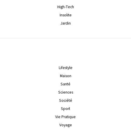
High-Tech
Insolite
Jardin
Lifestyle
Maison
Santé
Sciences
Société
Sport
Vie Pratique
Voyage