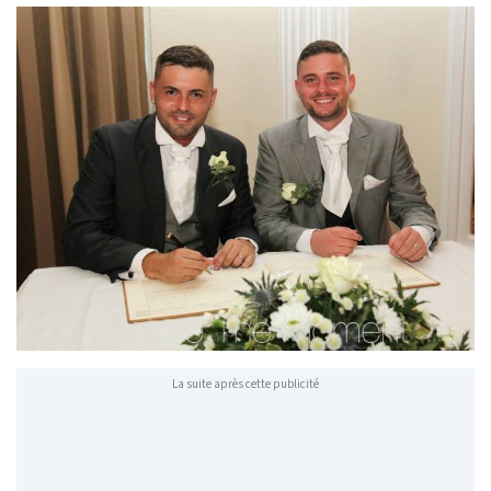
La suite après cette publicité