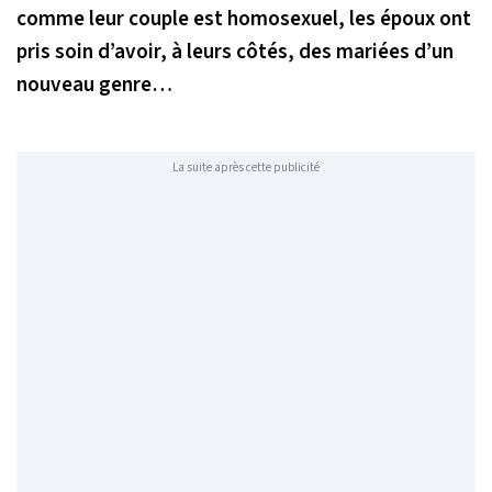
comme leur couple est homosexuel, les époux ont
pris soin d’avoir, à leurs côtés, des mariées d’un
nouveau genre…
La suite après cette publicité