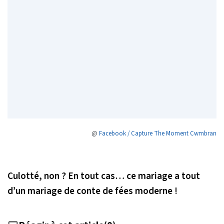
@
Facebook / Capture The Moment Cwmbran
Culotté, non ? En tout cas… ce mariage a tout
d’un mariage de conte de fées moderne !