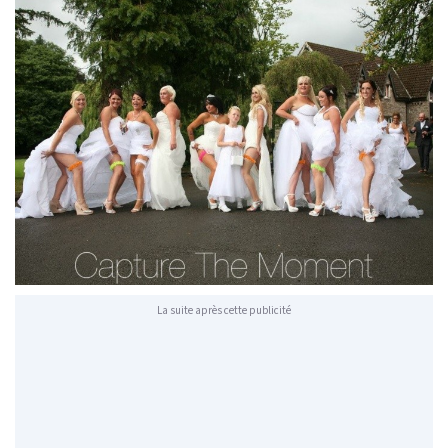
La suite après cette publicité