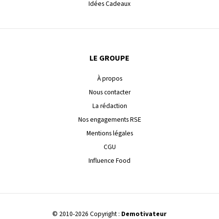
Idées Cadeaux
LE GROUPE
À propos
Nous contacter
La rédaction
Nos engagements RSE
Mentions légales
CGU
Influence Food
© 2010-2026 Copyright :
Demotivateur