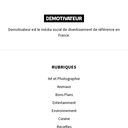
Demotivateur est le média social de divertissement de référence en
France.
RUBRIQUES
Art et Photographie
Animaux
Bons Plans
Entertainment
Environnement
Cuisine
Recettes