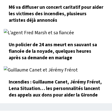
M6 va diffuser un concert caritatif pour aider
les victimes des incendies, plusieurs
artistes déjà annoncés
Un policier de 24 ans meurt en sauvant sa
fiancée de la noyade, quelques heures
après sa demande en mariage
Incendies : Guillaume Canet, Jérémy Frérot,
Lena Situation… les personnalités lancent
des appels aux dons pour aider la Gironde