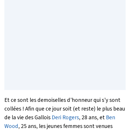
Et ce sont les demoiselles d’honneur qui s’y sont
collées ! Afin que ce jour soit (et reste) le plus beau
de la vie des Gallois
Deri Rogers
, 28 ans, et
Ben
Wood
, 25 ans, les jeunes femmes sont venues