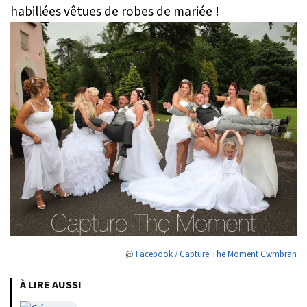
habillées vêtues de robes de mariée !
@
Facebook / Capture The Moment Cwmbran
À LIRE AUSSI