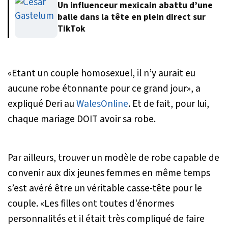
Un influenceur mexicain abattu d’une
balle dans la tête en plein direct sur
TikTok
«Etant un couple homosexuel, il n’y aurait eu
aucune robe étonnante pour ce grand jour»
, a
expliqué Deri au
WalesOnline
. Et de fait, pour lui,
chaque mariage DOIT avoir sa robe.
Par ailleurs, trouver un modèle de robe capable de
convenir aux dix jeunes femmes en même temps
s’est avéré être un véritable casse-tête pour le
couple.
«Les filles ont toutes d'énormes
personnalités et il était très compliqué de faire