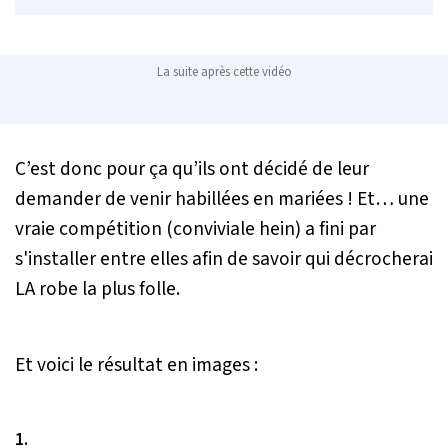
La suite après cette vidéo
C’est donc pour ça qu’ils ont décidé de leur
demander de venir habillées en mariées ! Et… une
vraie compétition (conviviale hein) a fini par
s'installer entre elles afin de savoir qui décrocherai
LA robe la plus folle.
Et voici le résultat en images :
1.