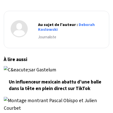
Au sujet de l'auteur :
Deborah
Koslowski
Journaliste
À lire aussi
Un influenceur mexicain abattu d’une balle
dans la tête en plein direct sur TikTok