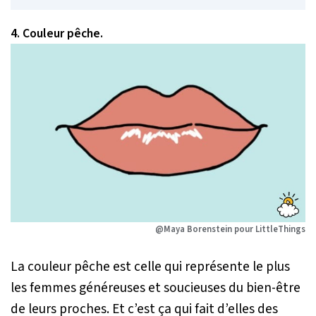
4. Couleur pêche.
@Maya Borenstein pour LittleThings
La couleur pêche est celle qui représente le plus
les femmes généreuses et soucieuses du bien-être
de leurs proches. Et c’est ça qui fait d’elles des