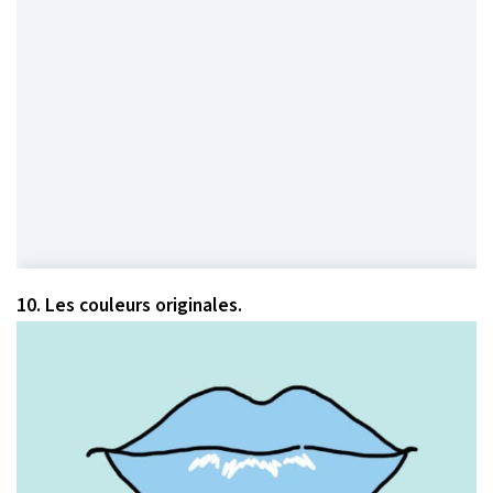
10. Les couleurs originales.