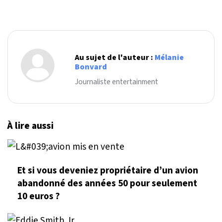
Au sujet de l'auteur :
Mélanie
Bonvard
Journaliste entertainment
À lire aussi
Et si vous deveniez propriétaire d’un avion
abandonné des années 50 pour seulement
10 euros ?