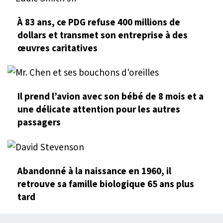
À 83 ans, ce PDG refuse 400 millions de
dollars et transmet son entreprise à des
œuvres caritatives
Il prend l’avion avec son bébé de 8 mois et a
une délicate attention pour les autres
passagers
Abandonné à la naissance en 1960, il
retrouve sa famille biologique 65 ans plus
tard