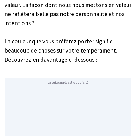
valeur. La façon dont nous nous mettons en valeur
ne reflèterait-elle pas notre personnalité et nos
intentions ?
La couleur que vous préférez porter signifie
beaucoup de choses sur votre tempérament.
Découvrez-en davantage ci-dessous :
La suite après cette publicité