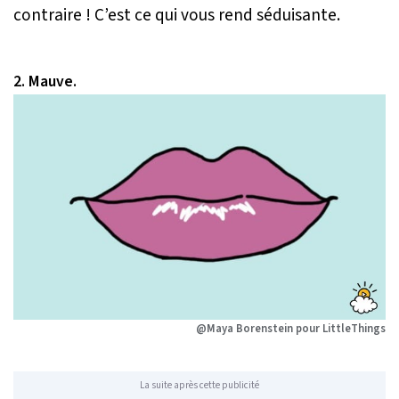
contraire ! C’est ce qui vous rend séduisante.
2. Mauve.
@Maya Borenstein pour LittleThings
La suite après cette publicité