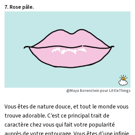
7. Rose pâle.
@Maya Borenstein pour LittleThings
Vous êtes de nature douce, et tout le monde vous
trouve adorable. C’est ce principal trait de
caractère chez vous qui fait votre popularité
auprès de votre entourage. Vous êtes d’une infinie