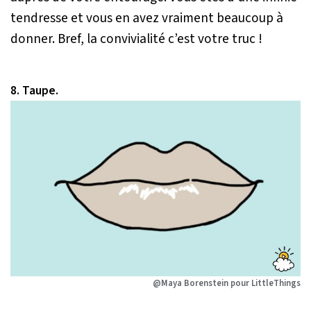
tendresse et vous en avez vraiment beaucoup à
donner. Bref, la convivialité c’est votre truc !
8. Taupe.
@Maya Borenstein pour LittleThings