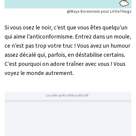
@Maya Borenstein pour LittleThings
Si vous osez le noir, c’est que vous êtes quelqu’un
qui aime l’anticonformisme. Entrez dans un moule,
ce n’est pas trop votre truc ! Vous avez un humour
assez décalé qui, parfois, en déstabilise certains.
C’est pourquoi on adore traîner avec vous ! Vous
voyez le monde autrement.
La suite après cette publicité