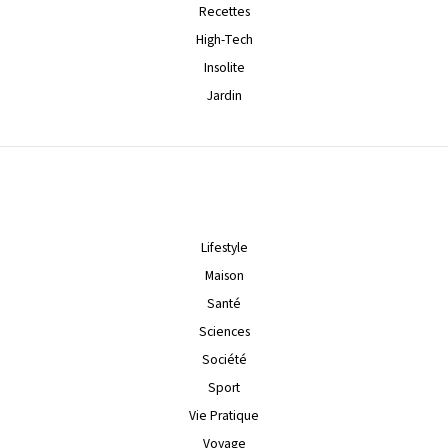
Recettes
High-Tech
Insolite
Jardin
Lifestyle
Maison
Santé
Sciences
Société
Sport
Vie Pratique
Voyage