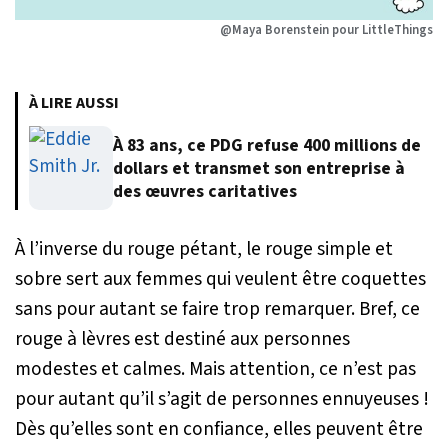
@Maya Borenstein pour LittleThings
À LIRE AUSSI
À 83 ans, ce PDG refuse 400 millions de
dollars et transmet son entreprise à
des œuvres caritatives
À l’inverse du rouge pétant, le rouge simple et
sobre sert aux femmes qui veulent être coquettes
sans pour autant se faire trop remarquer. Bref, ce
rouge à lèvres est destiné aux personnes
modestes et calmes. Mais attention, ce n’est pas
pour autant qu’il s’agit de personnes ennuyeuses !
Dès qu’elles sont en confiance, elles peuvent être