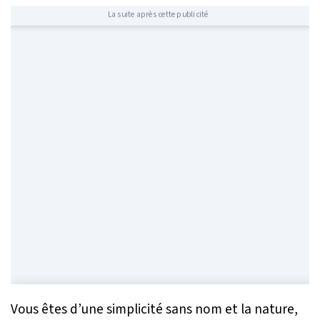
La suite après cette publicité
Vous êtes d’une simplicité sans nom et la nature,