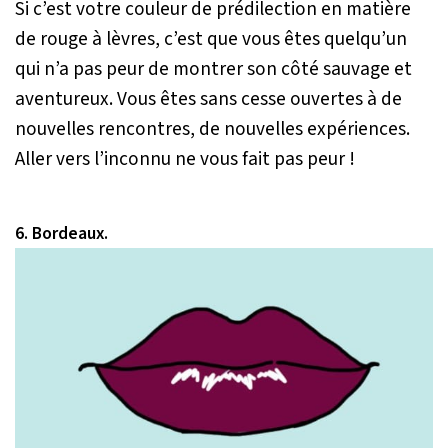
Si c’est votre couleur de prédilection en matière
de rouge à lèvres, c’est que vous êtes quelqu’un
qui n’a pas peur de montrer son côté sauvage et
aventureux. Vous êtes sans cesse ouvertes à de
nouvelles rencontres, de nouvelles expériences.
Aller vers l’inconnu ne vous fait pas peur !
6. Bordeaux.