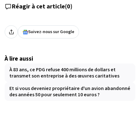
Réagir à cet article
(
0
)
Suivez-nous sur Google
À lire aussi
À 83 ans, ce PDG refuse 400 millions de dollars et
transmet son entreprise à des œuvres caritatives
Et si vous deveniez propriétaire d'un avion abandonné
des années 50 pour seulement 10 euros ?