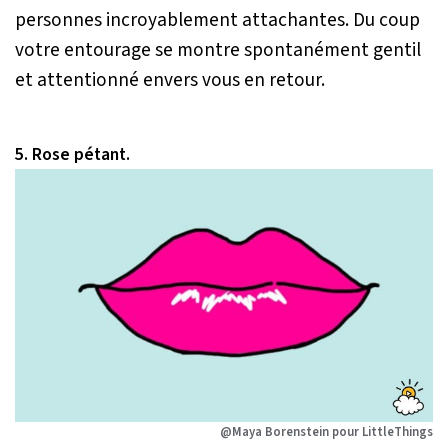
personnes incroyablement attachantes. Du coup
votre entourage se montre spontanément gentil
et attentionné envers vous en retour.
5. Rose pétant.
@Maya Borenstein pour LittleThings