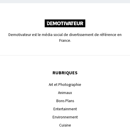
Demotivateur est le média social de divertissement de référence en
France.
RUBRIQUES
Art et Photographie
Animaux
Bons Plans
Entertainment
Environnement
Cuisine