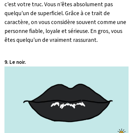
c’est votre truc. Vous n’êtes absolument pas
quelqu’un de superficiel. Grâce à ce trait de
caractère, on vous considère souvent comme une
personne fiable, loyale et sérieuse. En gros, vous
êtes quelqu’un de vraiment rassurant.
9. Le noir.