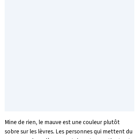
Mine de rien, le mauve est une couleur plutôt
sobre sur les lèvres. Les personnes qui mettent du