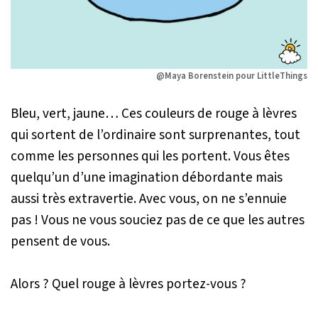
@Maya Borenstein pour LittleThings
Bleu, vert, jaune… Ces couleurs de rouge à lèvres
qui sortent de l’ordinaire sont surprenantes, tout
comme les personnes qui les portent. Vous êtes
quelqu’un d’une imagination débordante mais
aussi très extravertie. Avec vous, on ne s’ennuie
pas ! Vous ne vous souciez pas de ce que les autres
pensent de vous.
Alors ? Quel rouge à lèvres portez-vous ?