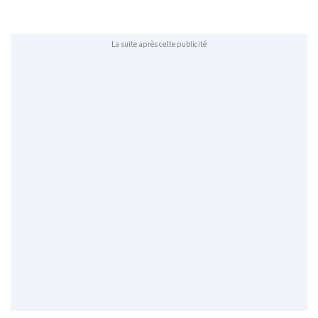
La suite après cette publicité