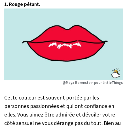
1. Rouge pétant.
@Maya Borenstein pour LittleThings
Cette couleur est souvent portée par les
personnes passionnées et qui ont confiance en
elles. Vous aimez être admirée et dévoiler votre
côté sensuel ne vous dérange pas du tout. Bien au