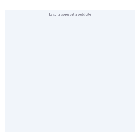
La suite après cette publicité