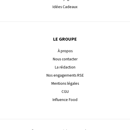
Idées Cadeaux
LE GROUPE
À propos
Nous contacter
La rédaction
Nos engagements RSE
Mentions légales
CGU
Influence Food