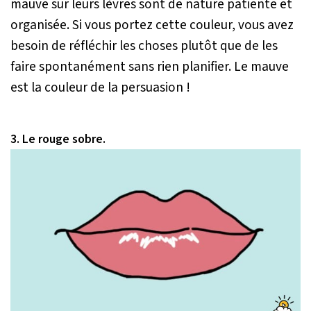
mauve sur leurs lèvres sont de nature patiente et
organisée. Si vous portez cette couleur, vous avez
besoin de réfléchir les choses plutôt que de les
faire spontanément sans rien planifier. Le mauve
est la couleur de la persuasion !
3. Le rouge sobre.