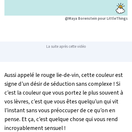
@Maya Borenstein pour LittleThings
La suite après cette vidéo
Aussi appelé le rouge lie-de-vin, cette couleur est
signe d’un désir de séduction sans complexe ! Si
c’est la couleur que vous portez le plus souvent à
vos lèvres, c’est que vous êtes quelqu’un qui vit
l’instant sans vous préoccuper de ce qu’on en
pense. Et ça, c’est quelque chose qui vous rend
incroyablement sensuel !