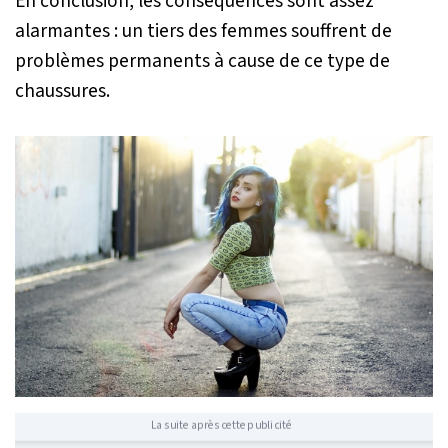
En conclusion, les conséquences sont assez
alarmantes : un tiers des femmes souffrent de
problèmes permanents à cause de ce type de
chaussures.
La suite après cette publicité