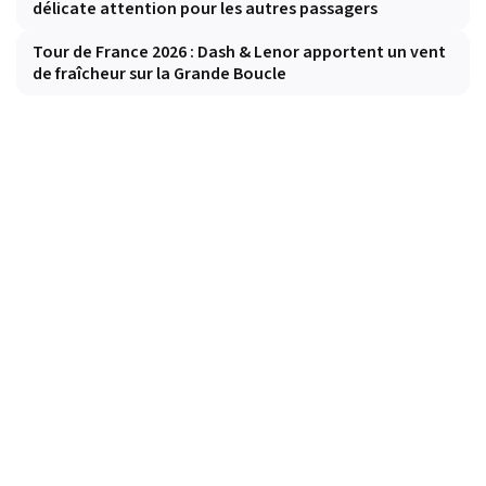
délicate attention pour les autres passagers
Tour de France 2026 : Dash & Lenor apportent un vent
de fraîcheur sur la Grande Boucle