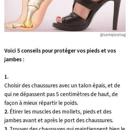
@santeplusmag
Voici 5 conseils pour protéger vos pieds et vos
jambes :
1.
Choisir des chaussures avec un talon épais, et de
qui ne dépassent pas 5 centimètres de haut, de
façon à mieux répartir le poids.
2.
Étirer les muscles des mollets, pieds et des
jambes avant et après le port des chaussures.
3.
Trouver des chaussures qui maintiennent bien le