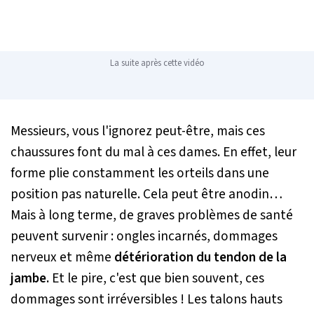
La suite après cette vidéo
Messieurs, vous l'ignorez peut-être, mais ces
chaussures font du mal à ces dames. En effet, leur
forme plie constamment les orteils dans une
position pas naturelle. Cela peut être anodin…
Mais à long terme, de graves problèmes de santé
peuvent survenir : ongles incarnés, dommages
nerveux et même
détérioration du tendon de la
jambe.
Et le pire, c'est que bien souvent, ces
dommages sont irréversibles ! Les talons hauts