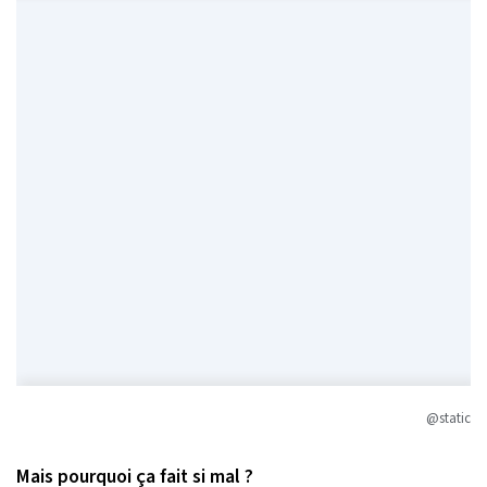
@static
Mais pourquoi ça fait si mal ?