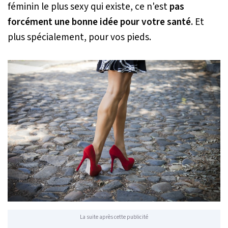
féminin le plus sexy qui existe, ce n'est
pas
forcément une bonne idée pour votre santé.
Et
plus spécialement, pour vos pieds.
La suite après cette publicité