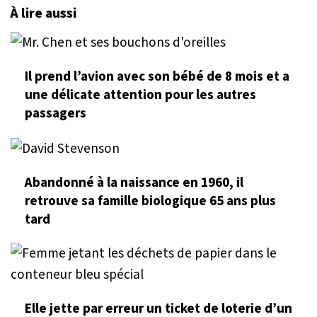
À lire aussi
Il prend l’avion avec son bébé de 8 mois et a
une délicate attention pour les autres
passagers
Abandonné à la naissance en 1960, il
retrouve sa famille biologique 65 ans plus
tard
Elle jette par erreur un ticket de loterie d’un