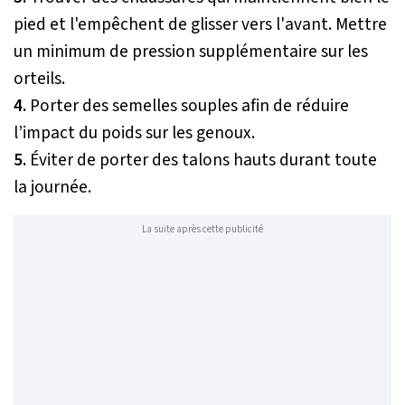
pied et l'empêchent de glisser vers l'avant. Mettre
un minimum de pression supplémentaire sur les
orteils.
4.
Porter des semelles souples afin de réduire
l’impact du poids sur les genoux.
5.
Éviter de porter des talons hauts durant toute
la journée.
La suite après cette publicité