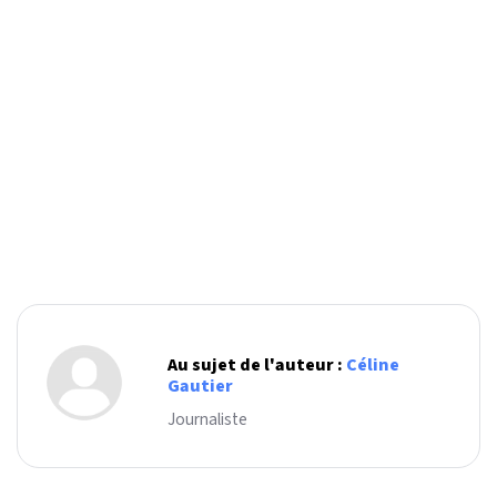
Au sujet de l'auteur :
Céline
Gautier
Journaliste