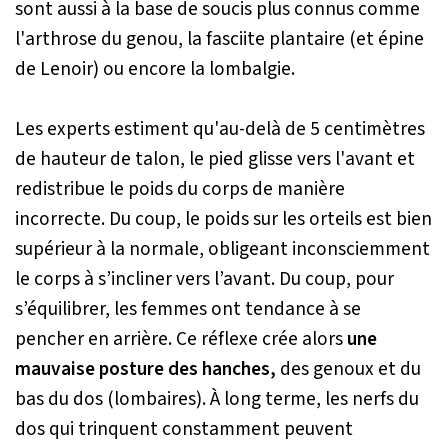
sont aussi à la base de soucis plus connus comme
l'arthrose du genou, la fasciite plantaire (et épine
de Lenoir) ou encore la lombalgie.
Les experts estiment qu'au-delà de 5 centimètres
de hauteur de talon, le pied glisse vers l'avant et
redistribue le poids du corps de manière
incorrecte. Du coup, le poids sur les orteils est bien
supérieur à la normale, obligeant inconsciemment
le corps à s’incliner vers l’avant. Du coup, pour
s’équilibrer, les femmes ont tendance à se
pencher en arrière. Ce réflexe crée alors
une
mauvaise posture des hanches,
des genoux et du
bas du dos (lombaires). À long terme, les nerfs du
dos qui trinquent constamment peuvent