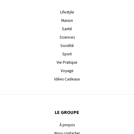
Lifestyle
Maison
Santé
Sciences
Société
Sport
Vie Pratique
Voyage
Idées Cadeaux
LE GROUPE
À propos
Nous contacter