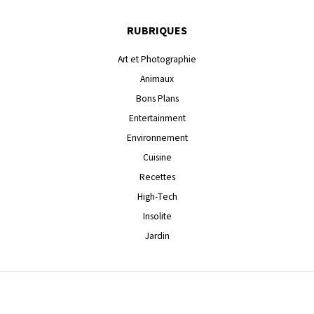
RUBRIQUES
Art et Photographie
Animaux
Bons Plans
Entertainment
Environnement
Cuisine
Recettes
High-Tech
Insolite
Jardin