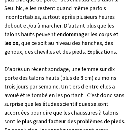
Seul hic, elles restent quand même parfois
inconfortables, surtout après plusieurs heures
debout et/ou à marcher. D’autant plus que les
talons hauts peuvent
endommager les corps et
les os,
que ce soit au niveau des hanches, des
genoux, des chevilles et des pieds. Explications.
D'après un récent sondage, une femme sur dix
porte des talons hauts (plus de 8 cm) au moins
trois jours par semaine. Un tiers d’entre elles a
avoué être tombé en les portant ! C’est donc sans
surprise que les études scientifiques se sont
accordées pour dire que les chaussures à talons
sont
le plus grand facteur des problèmes de pieds.