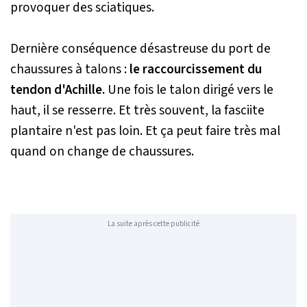
provoquer des sciatiques.
Dernière conséquence désastreuse du port de
chaussures à talons :
le raccourcissement du
tendon d'Achille.
Une fois le talon dirigé vers le
haut, il se resserre. Et très souvent, la fasciite
plantaire n'est pas loin. Et ça peut faire très mal
quand on change de chaussures.
La suite après cette publicité