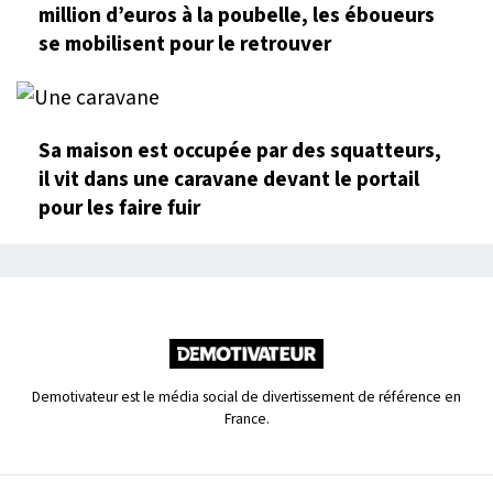
million d’euros à la poubelle, les éboueurs
se mobilisent pour le retrouver
Sa maison est occupée par des squatteurs,
il vit dans une caravane devant le portail
pour les faire fuir
Demotivateur est le média social de divertissement de référence en
France.