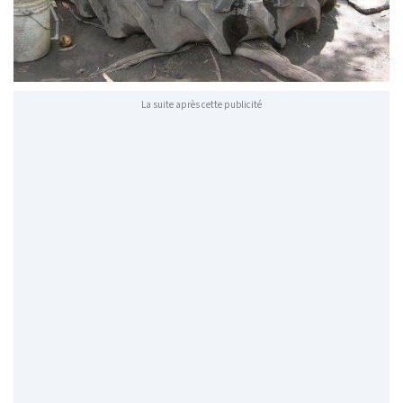
La suite après cette publicité