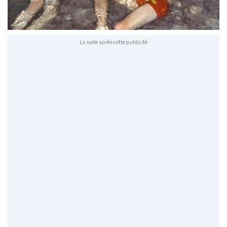
La suite après cette publicité