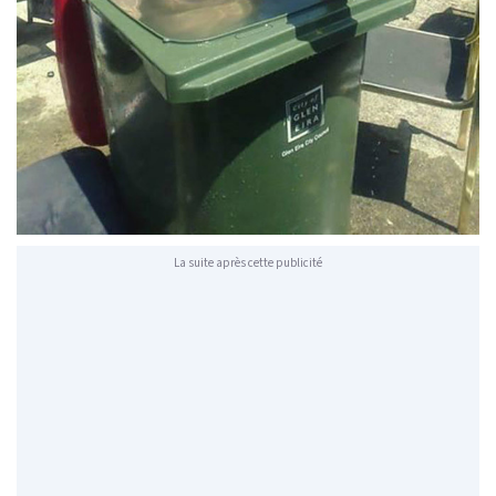
La suite après cette publicité