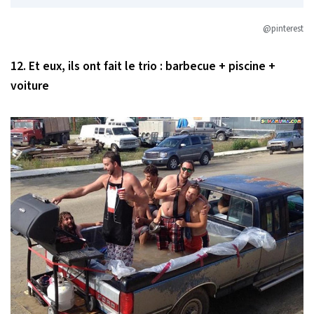
@pinterest
12. Et eux, ils ont fait le trio : barbecue + piscine +
voiture