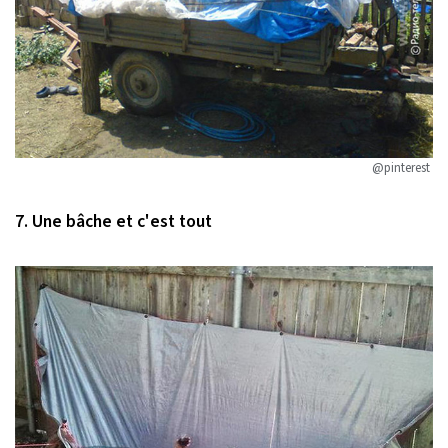
@pinterest
7. Une bâche et c'est tout