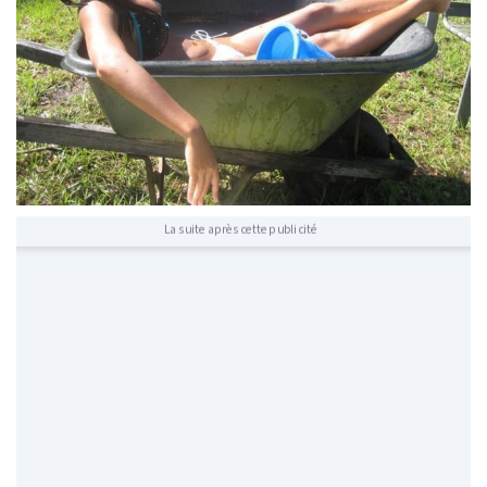
La suite après cette publicité