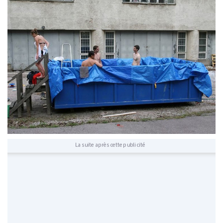
La suite après cette publicité