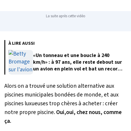
La suite après cette vidéo
À LIRE AUSSI
«Un tonneau et une boucle à 240
km/h» : à 97 ans, elle reste debout sur
un avion en plein vol et bat un record
du monde
Alors on a trouvé une solution alternative aux
piscines municipales bondées de monde, et aux
piscines luxueuses trop chères à acheter : créer
notre propre piscine.
Oui,oui, chez nous, comme
ça.