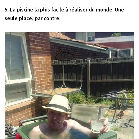
5. La piscine la plus facile à réaliser du monde. Une
seule place, par contre.