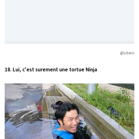
@Libero
18. Lui, c'est surement une tortue Ninja