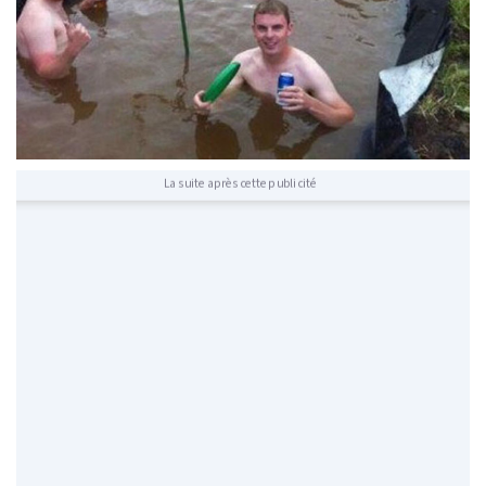
La suite après cette publicité