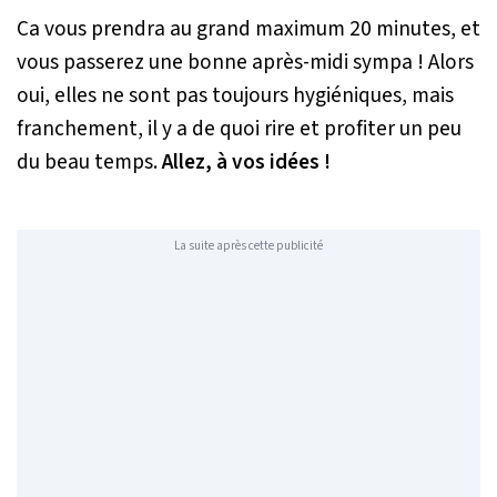
Ca vous prendra au grand maximum 20 minutes, et
vous passerez une bonne après-midi sympa ! Alors
oui, elles ne sont pas toujours hygiéniques, mais
franchement, il y a de quoi rire et profiter un peu
du beau temps.
Allez, à vos idées !
La suite après cette publicité