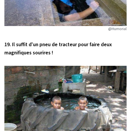
@Humorial
19. Il suffit d'un pneu de tracteur pour faire deux
magnifiques sourires !