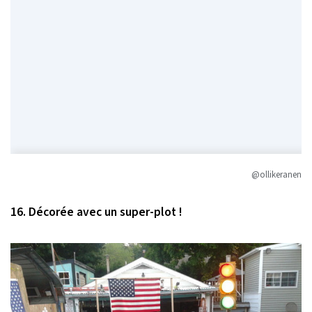
@ollikeranen
16. Décorée avec un super-plot !