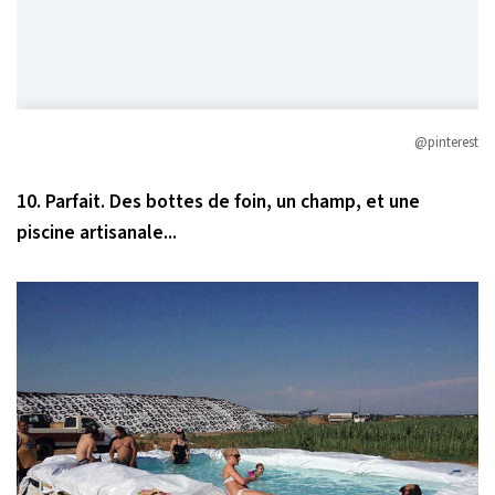
@pinterest
10. Parfait. Des bottes de foin, un champ, et une
piscine artisanale...