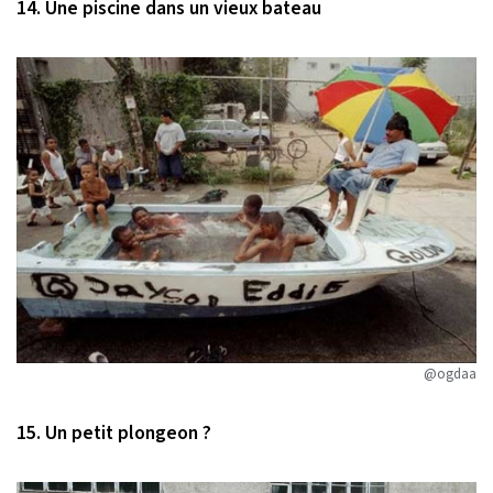
14. Une piscine dans un vieux bateau
@ogdaa
15. Un petit plongeon ?