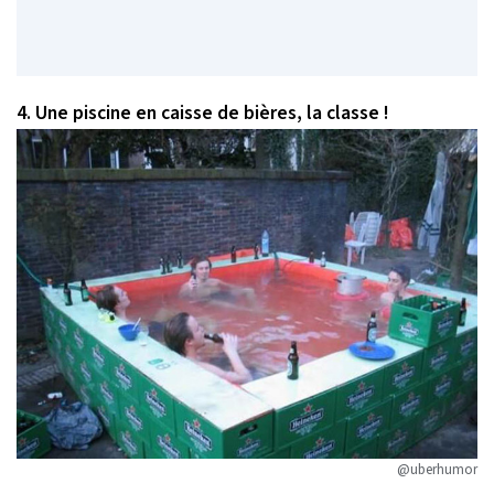
4. Une piscine en caisse de bières, la classe !
@uberhumor