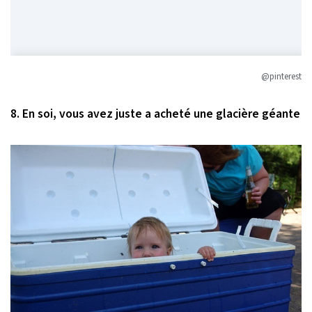
@pinterest
8. En soi, vous avez juste a acheté une glacière géante