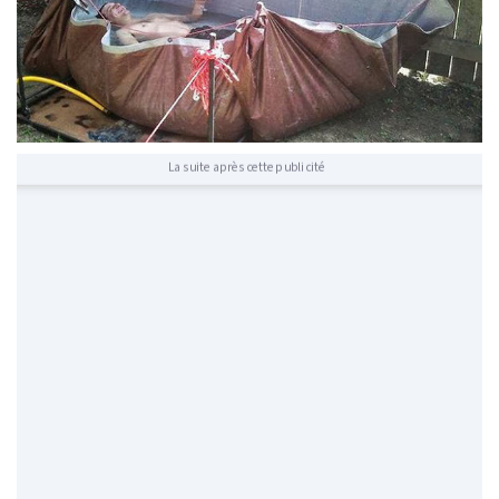
La suite après cette publicité