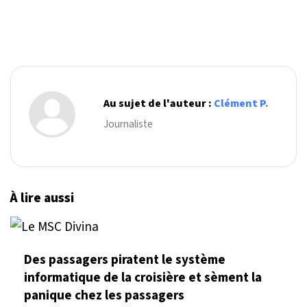
Au sujet de l'auteur :
Clément P.
Journaliste
À lire aussi
Des passagers piratent le système
informatique de la croisière et sèment la
panique chez les passagers