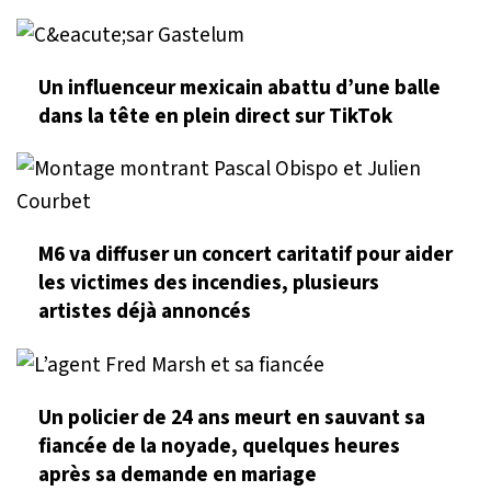
Un influenceur mexicain abattu d’une balle
dans la tête en plein direct sur TikTok
M6 va diffuser un concert caritatif pour aider
les victimes des incendies, plusieurs
artistes déjà annoncés
Un policier de 24 ans meurt en sauvant sa
fiancée de la noyade, quelques heures
après sa demande en mariage