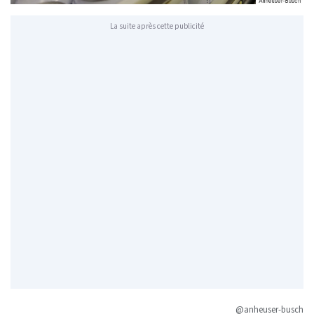
La suite après cette publicité
@anheuser-busch