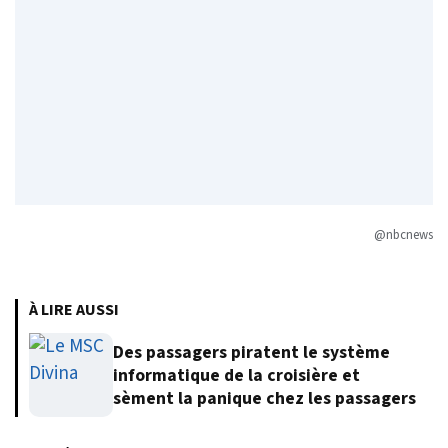
@nbcnews
À LIRE AUSSI
Des passagers piratent le système
informatique de la croisière et
sèment la panique chez les passagers