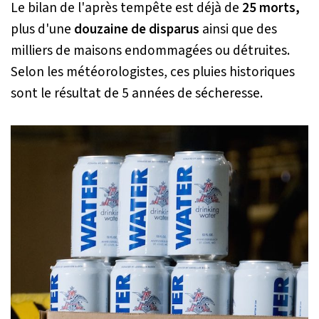
Le bilan de l'après tempête est déjà de
25 morts,
plus d'une
douzaine de disparus
ainsi que des
milliers de maisons endommagées ou détruites.
Selon les météorologistes, ces pluies historiques
sont le résultat de 5 années de sécheresse.