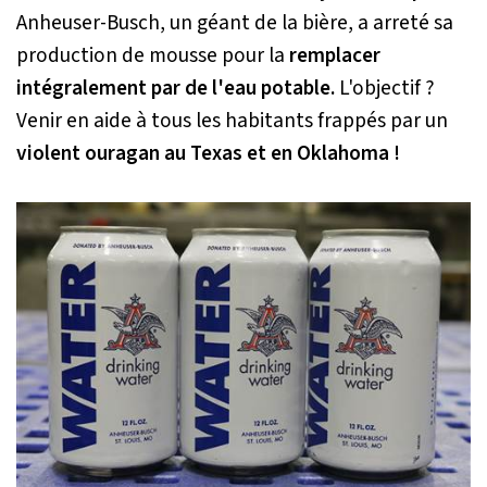
Anheuser-Busch, un géant de la bière, a arreté sa
production de mousse pour la
remplacer
intégralement par de l'eau potable.
L'objectif ?
Venir en aide à tous les habitants frappés par un
violent ouragan au Texas et en Oklahoma !