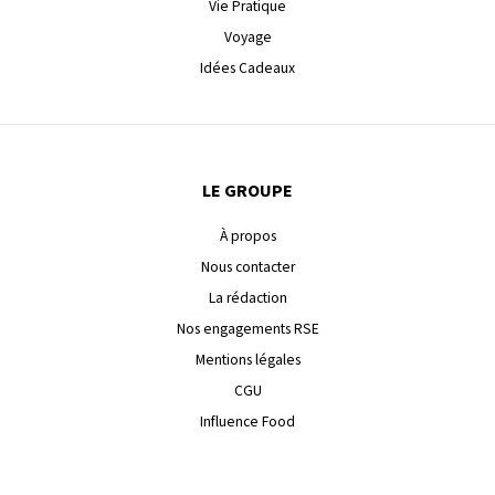
Vie Pratique
Voyage
Idées Cadeaux
LE GROUPE
À propos
Nous contacter
La rédaction
Nos engagements RSE
Mentions légales
CGU
Influence Food