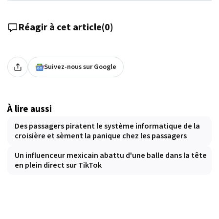
Réagir à cet article
(
0
)
Suivez-nous sur Google
À lire aussi
Des passagers piratent le système informatique de la
croisière et sèment la panique chez les passagers
Un influenceur mexicain abattu d'une balle dans la tête
en plein direct sur TikTok