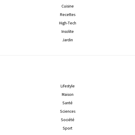
Cuisine
Recettes
High-Tech
Insolite
Jardin
Lifestyle
Maison
Santé
Sciences
Société
Sport