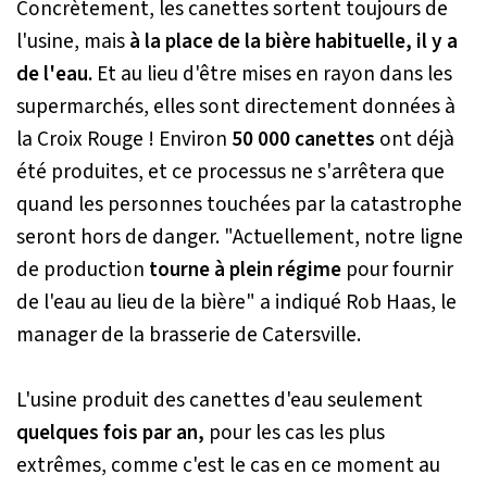
Concrètement, les canettes sortent toujours de
l'usine, mais
à la place de la bière habituelle, il y a
de l'eau.
Et au lieu d'être mises en rayon dans les
supermarchés, elles sont directement données à
la Croix Rouge ! Environ
50 000 canettes
ont déjà
été produites, et ce processus ne s'arrêtera que
quand les personnes touchées par la catastrophe
seront hors de danger.
"Actuellement, notre ligne
de production
tourne à plein régime
pour fournir
de l'eau au lieu de la bière"
a indiqué Rob Haas, le
manager de la brasserie de Catersville.
L'usine produit des canettes d'eau seulement
quelques fois par an,
pour les cas les plus
extrêmes, comme c'est le cas en ce moment au