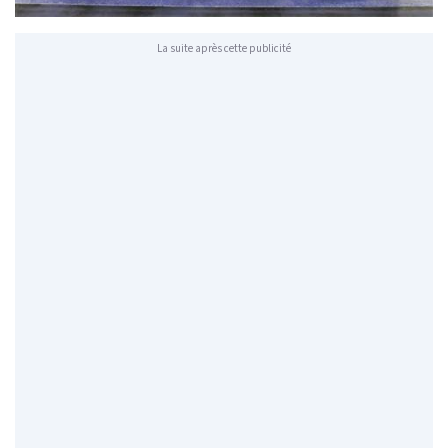
La suite après cette publicité