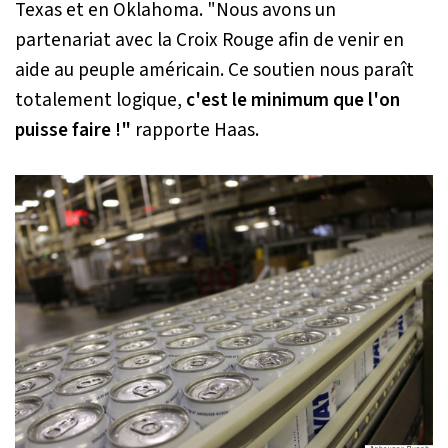
Texas et en Oklahoma.
"Nous avons un
partenariat avec la Croix Rouge afin de venir en
aide au peuple américain. Ce soutien nous paraît
totalement logique,
c'est le minimum que l'on
puisse faire !"
rapporte Haas.