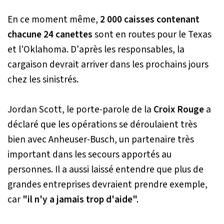
En ce moment même,
2 000 caisses contenant
chacune 24 canettes
sont en routes pour le Texas
et l'Oklahoma. D'après les responsables, la
cargaison devrait arriver dans les prochains jours
chez les sinistrés.
Jordan Scott, le porte-parole de la
Croix Rouge
a
déclaré que les opérations se déroulaient très
bien avec Anheuser-Busch, un partenaire très
important dans les secours apportés au
personnes. Il a aussi laissé entendre que plus de
grandes entreprises devraient prendre exemple,
car
"il n'y a jamais trop d'aide".