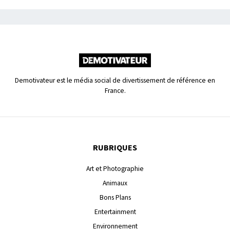
Demotivateur est le média social de divertissement de référence en
France.
RUBRIQUES
Art et Photographie
Animaux
Bons Plans
Entertainment
Environnement