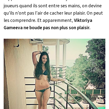
joueurs quand ils sont entre ses mains, on devine
qu’ils n'ont pas l'air de cacher leur plaisir. On peut
les comprendre. Et apparemment,
Viktoriya
Gameeva ne boude pas non plus son plaisir.