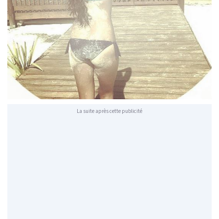
La suite après cette publicité