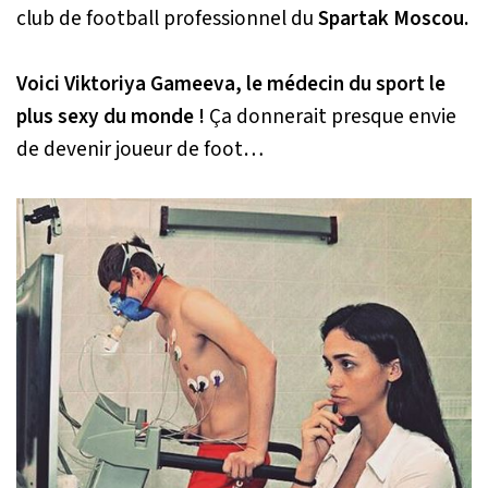
club de football professionnel du
Spartak Moscou.
Voici Viktoriya Gameeva, le médecin du sport le
plus sexy du monde !
Ça donnerait presque envie
de devenir joueur de foot…