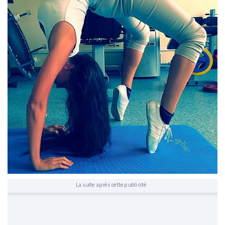
La suite après cette publicité