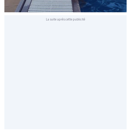
La suite après cette publicité