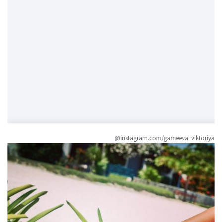
@instagram.com/gameeva_viktoriya