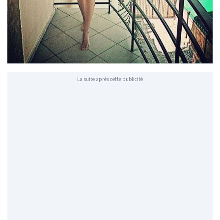
La suite après cette publicité