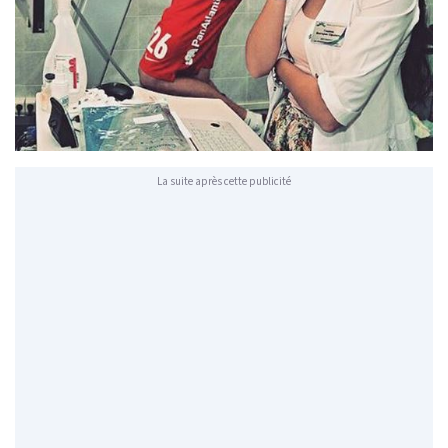
La suite après cette publicité