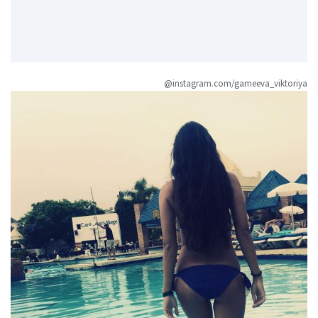
@instagram.com/gameeva_viktoriya