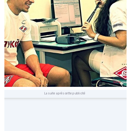
La suite après cette publicité