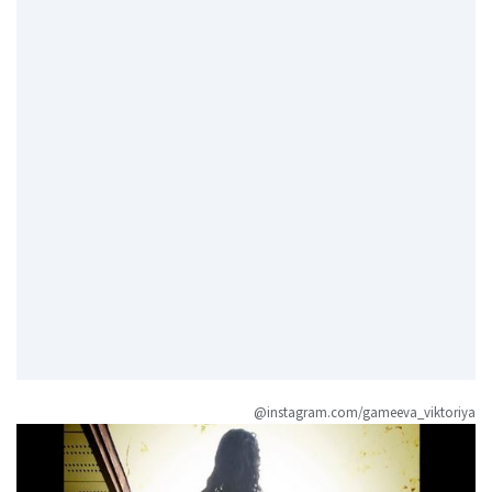
@instagram.com/gameeva_viktoriya