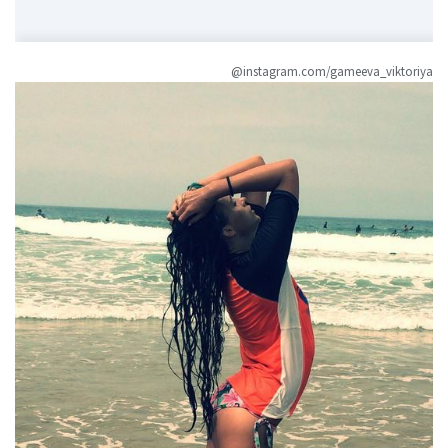
@instagram.com/gameeva_viktoriya