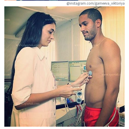
@instagram.com/gameeva_viktoriya