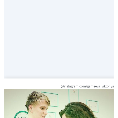
@instagram.com/gameeva_viktoriya