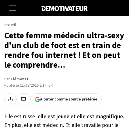
Accueil
Cette femme médecin ultra-sexy
d'un club de foot est en train de
rendre fou internet ! Et on peut
le comprendre...
Par
Clément P.
Publié le 11/09/2015 à 14h54
Ajouter comme source préférée
Elle est russe,
elle est jeune et elle est magnifique.
En plus, elle est médecin. Et elle travaille pour le