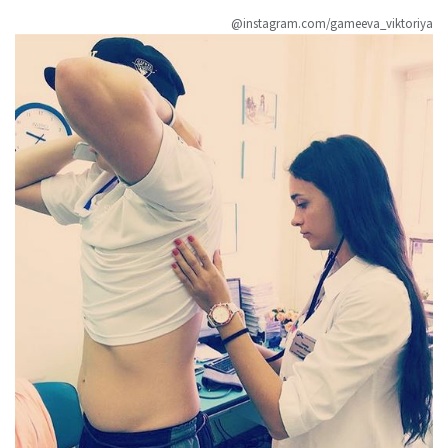
@instagram.com/gameeva_viktoriya