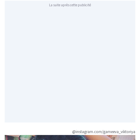
La suite après cette publicité
@instagram.com/gameeva_viktoriya