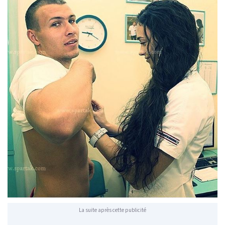
La suite après cette publicité