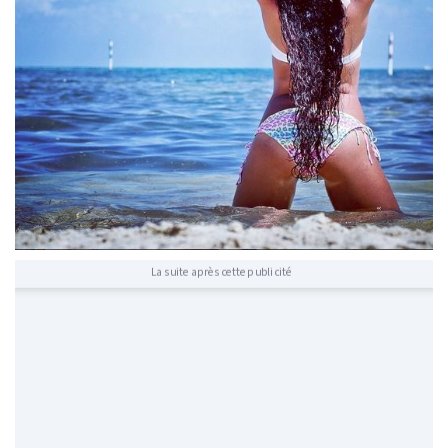
La suite après cette publicité