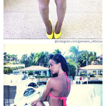
@instagram.com/gameeva_viktoriya