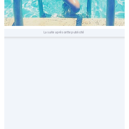
La suite après cette publicité