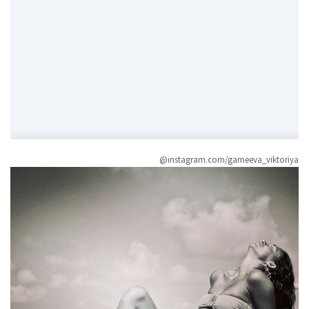
@instagram.com/gameeva_viktoriya